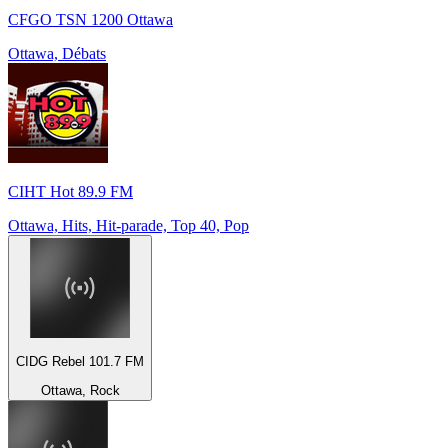
CFGO TSN 1200 Ottawa
Ottawa, Débats
CIHT Hot 89.9 FM
Ottawa, Hits, Hit-parade, Top 40, Pop
CIDG Rebel 101.7 FM
Ottawa, Rock