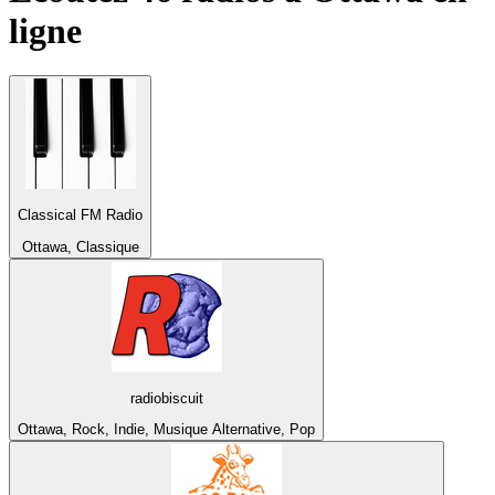
ligne
Classical FM Radio
Ottawa, Classique
radiobiscuit
Ottawa, Rock, Indie, Musique Alternative, Pop