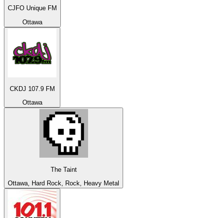
CJFO Unique FM
Ottawa
CKDJ 107.9 FM
Ottawa
The Taint
Ottawa, Hard Rock, Rock, Heavy Metal