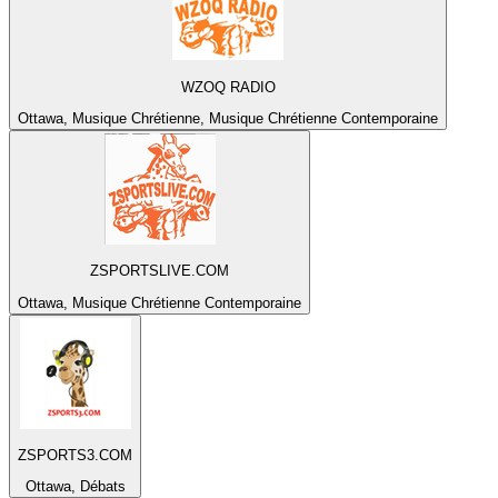
WZOQ RADIO
Ottawa, Musique Chrétienne, Musique Chrétienne Contemporaine
ZSPORTSLIVE.COM
Ottawa, Musique Chrétienne Contemporaine
ZSPORTS3.COM
Ottawa, Débats