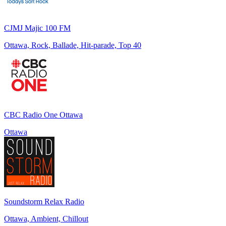
CJMJ Majic 100 FM
Ottawa, Rock, Ballade, Hit-parade, Top 40
CBC Radio One Ottawa
Ottawa
Soundstorm Relax Radio
Ottawa, Ambient, Chillout