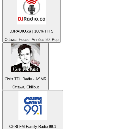
DJRADIO.ca | 100% HITS
Ottawa, House, Années 80, Pop
Chris TDL Radio - ASMR
Ottawa, Chillout
CHRI-FM Family Radio 99.1