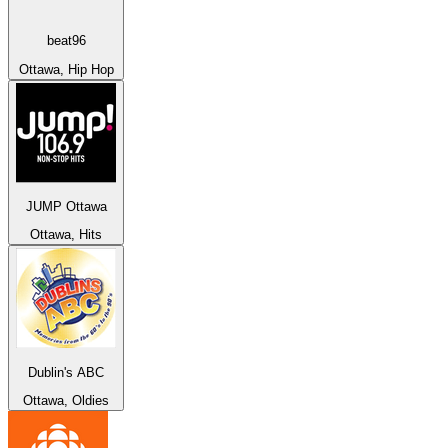
beat96
Ottawa, Hip Hop
JUMP Ottawa
Ottawa, Hits
Dublin's ABC
Ottawa, Oldies