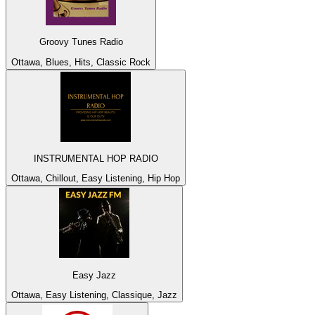
Groovy Tunes Radio
Ottawa, Blues, Hits, Classic Rock
INSTRUMENTAL HOP RADIO
Ottawa, Chillout, Easy Listening, Hip Hop
Easy Jazz
Ottawa, Easy Listening, Classique, Jazz