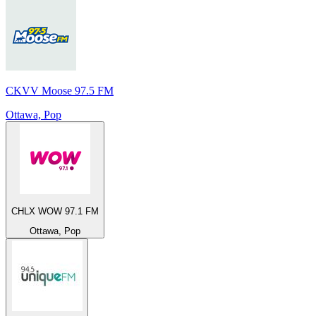
CKVV Moose 97.5 FM
Ottawa, Pop
CHLX WOW 97.1 FM
Ottawa, Pop