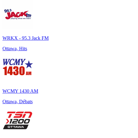
WRKX - 95.3 Jack FM
Ottawa, Hits
WCMY 1430 AM
Ottawa, Débats