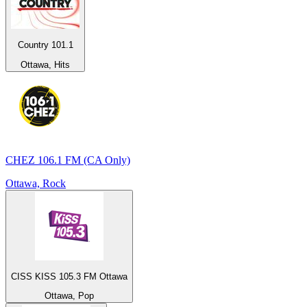
Country 101.1
Ottawa, Hits
CHEZ 106.1 FM (CA Only)
Ottawa, Rock
CISS KISS 105.3 FM Ottawa
Ottawa, Pop