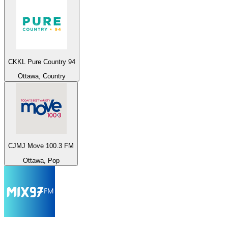
CKKL Pure Country 94
Ottawa, Country
CJMJ Move 100.3 FM
Ottawa, Pop