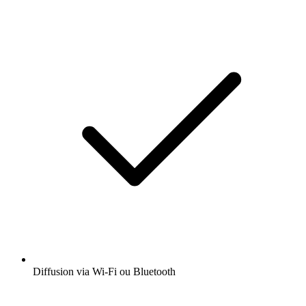
Diffusion via Wi-Fi ou Bluetooth