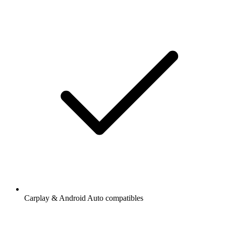
Carplay & Android Auto compatibles