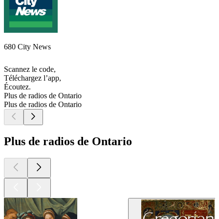
680 City News
Scannez le code,
Téléchargez l’app,
Écoutez.
Plus de radios de Ontario
Plus de radios de Ontario
Plus de radios de Ontario