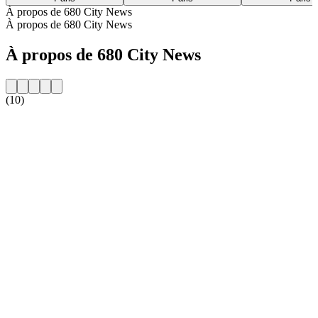
À propos de 680 City News
À propos de 680 City News
À propos de 680 City News
(10)
Site web de la radio