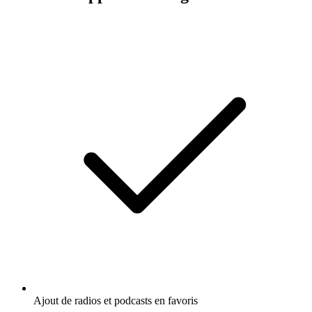
Ajout de radios et podcasts en favoris