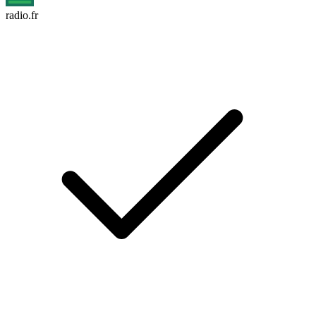
radio.fr