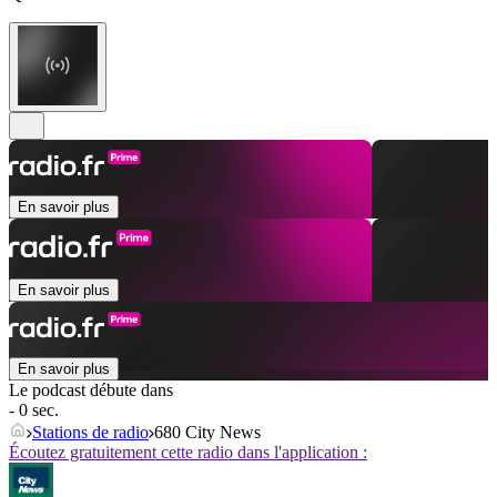
En savoir plus
En savoir plus
En savoir plus
Le podcast débute dans
- 0 sec.
Stations de radio
680 City News
Écoutez gratuitement cette radio dans l'application :