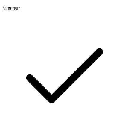
Minuteur