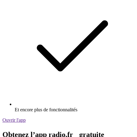
Et encore plus de fonctionnalités
Ouvrir l'app
Obtenez l’app radio.fr gratuite