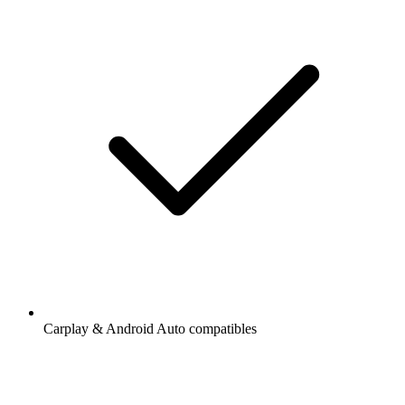
Carplay & Android Auto compatibles