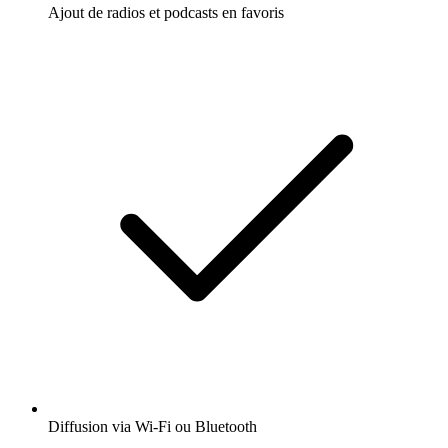
Ajout de radios et podcasts en favoris
Diffusion via Wi-Fi ou Bluetooth