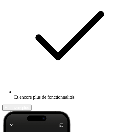
Et encore plus de fonctionnalités
En savoir plus