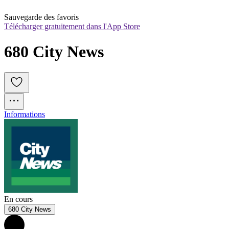
Sauvegarde des favoris
Télécharger gratuitement dans l'App Store
680 City News
Informations
En cours
680 City News