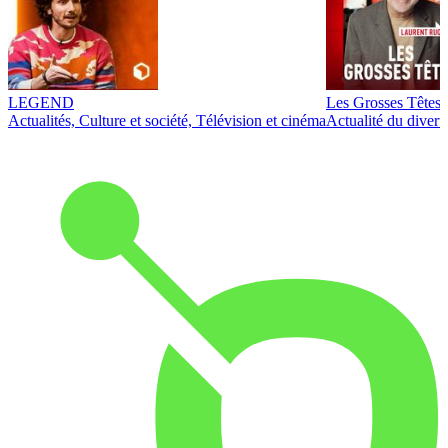
LEGEND
Les Grosses Têtes
Actualités, Culture et société, Télévision et cinéma
Actualité du diver