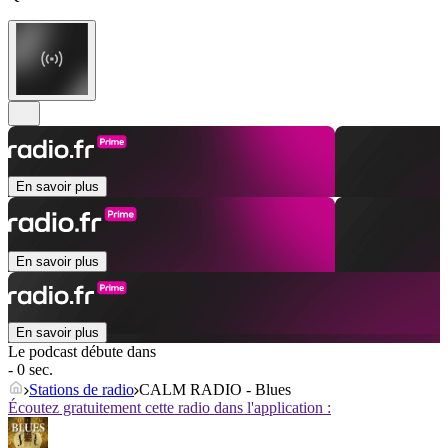
En savoir plus
En savoir plus
En savoir plus
Le podcast débute dans
- 0 sec.
Stations de radio
CALM RADIO - Blues
Écoutez gratuitement cette radio dans l'application :