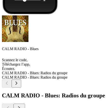
CALM RADIO - Blues
Scannez le code,
Téléchargez l’app,
Écoutez.
CALM RADIO - Blues: Radios du groupe
CALM RADIO - Blues: Radios du groupe
CALM RADIO - Blues: Radios du groupe