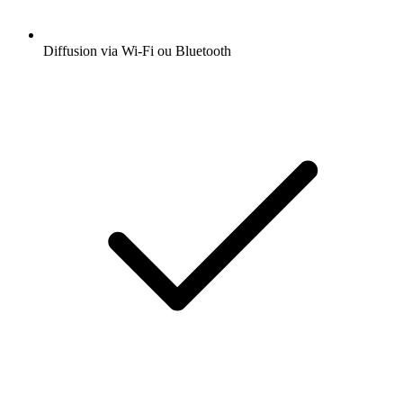
Diffusion via Wi-Fi ou Bluetooth