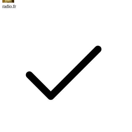
radio.fr