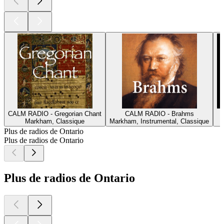
CALM RADIO - Gregorian Chant
CALM RADIO - Brahms
Markham, Classique
Markham, Instrumental, Classique
Plus de radios de Ontario
Plus de radios de Ontario
Plus de radios de Ontario