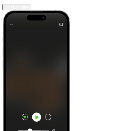
En savoir plus