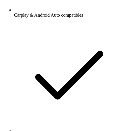
Carplay & Android Auto compatibles