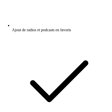
Ajout de radios et podcasts en favoris