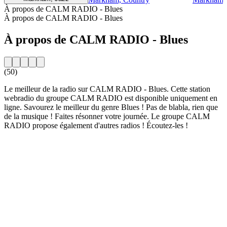
À propos de CALM RADIO - Blues
À propos de CALM RADIO - Blues
À propos de CALM RADIO - Blues
(50)
Le meilleur de la radio sur CALM RADIO - Blues. Cette station
webradio du groupe CALM RADIO est disponible uniquement en
ligne. Savourez le meilleur du genre Blues ! Pas de blabla, rien que
de la musique ! Faites résonner votre journée. Le groupe CALM
RADIO propose également d'autres radios ! Écoutez-les !
Site web de la radio