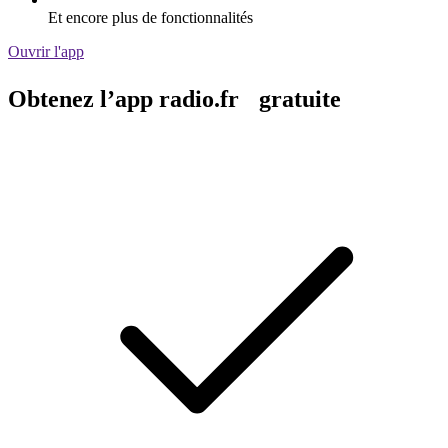
Et encore plus de fonctionnalités
Ouvrir l'app
Obtenez l’app radio.fr gratuite