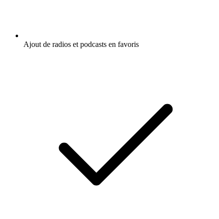
Ajout de radios et podcasts en favoris