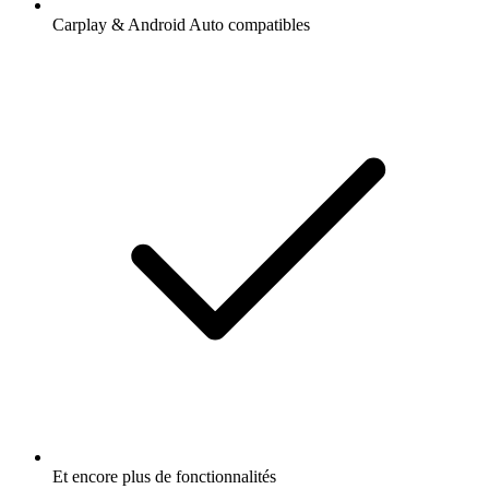
Carplay & Android Auto compatibles
Et encore plus de fonctionnalités