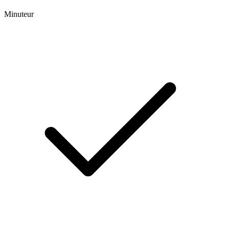
Minuteur