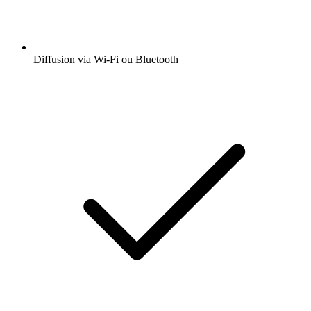
Diffusion via Wi-Fi ou Bluetooth