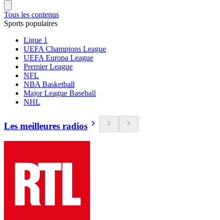
Tous les contenus
Sports populaires
Ligue 1
UEFA Champions League
UEFA Europa League
Premier League
NFL
NBA Basketball
Major League Baseball
NHL
Les meilleures radios