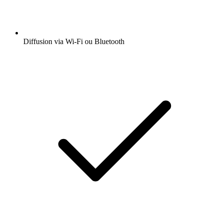
Diffusion via Wi-Fi ou Bluetooth