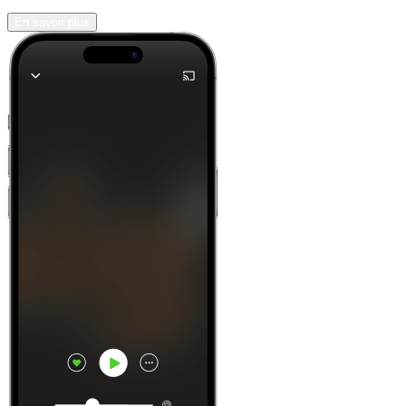
En savoir plus