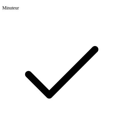
Minuteur