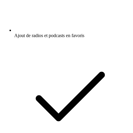
Ajout de radios et podcasts en favoris