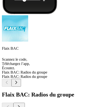
Flaix BAC
Scannez le code,
Téléchargez l’app,
Écoutez.
Flaix BAC: Radios du groupe
Flaix BAC: Radios du groupe
Flaix BAC: Radios du groupe