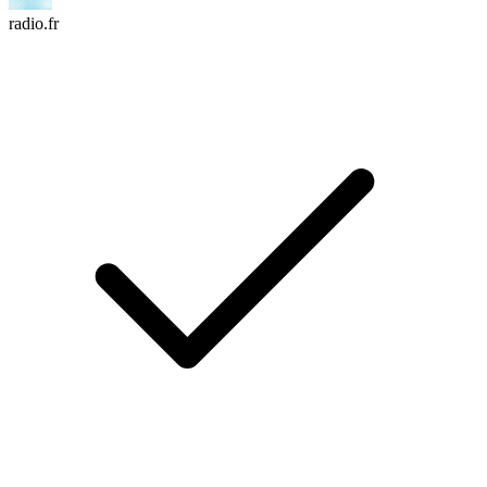
radio.fr