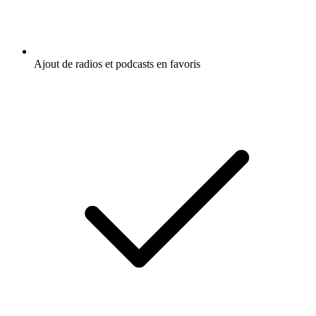
Ajout de radios et podcasts en favoris