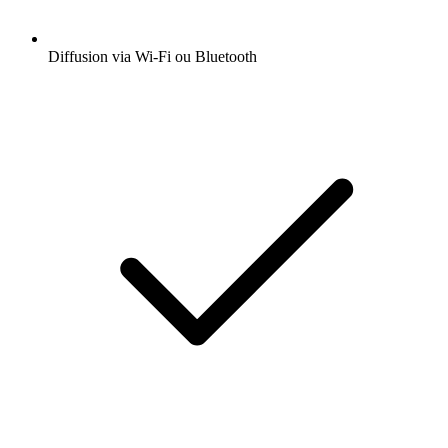
Diffusion via Wi-Fi ou Bluetooth