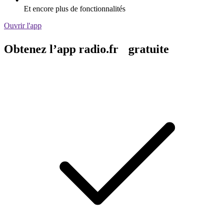
Et encore plus de fonctionnalités
Ouvrir l'app
Obtenez l’app radio.fr gratuite