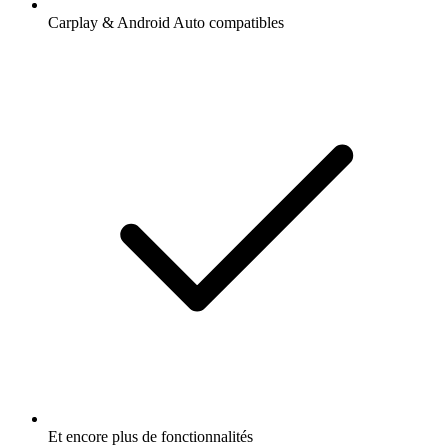
Carplay & Android Auto compatibles
Et encore plus de fonctionnalités