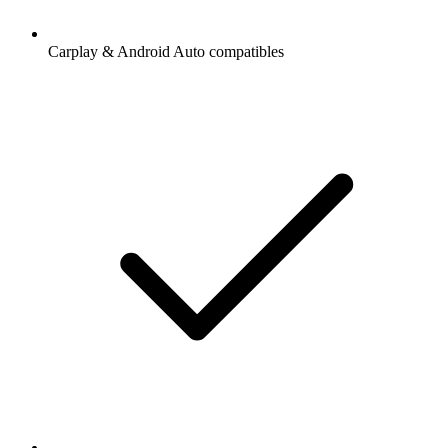
Carplay & Android Auto compatibles