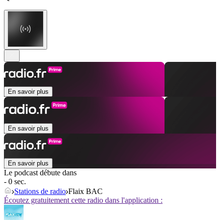
En savoir plus
En savoir plus
En savoir plus
Le podcast débute dans
- 0 sec.
Stations de radio
Flaix BAC
Écoutez gratuitement cette radio dans l'application :