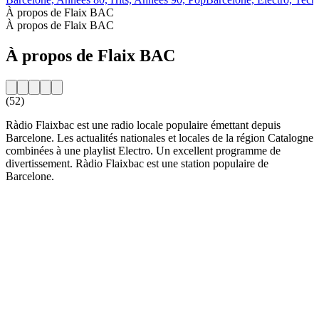
À propos de Flaix BAC
À propos de Flaix BAC
À propos de Flaix BAC
(52)
Ràdio Flaixbac est une radio locale populaire émettant depuis
Barcelone. Les actualités nationales et locales de la région Catalogne
combinées à une playlist Electro. Un excellent programme de
divertissement. Ràdio Flaixbac est une station populaire de
Barcelone.
Site web de la radio