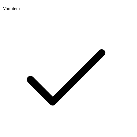
Minuteur