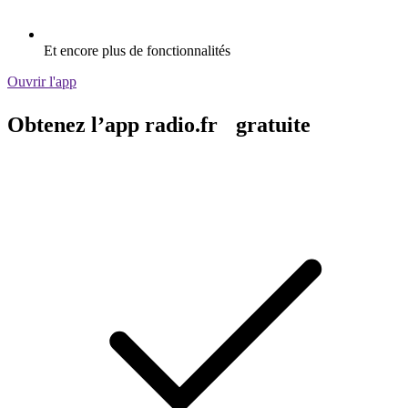
Et encore plus de fonctionnalités
Ouvrir l'app
Obtenez l’app radio.fr gratuite