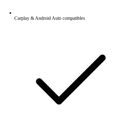
Carplay & Android Auto compatibles