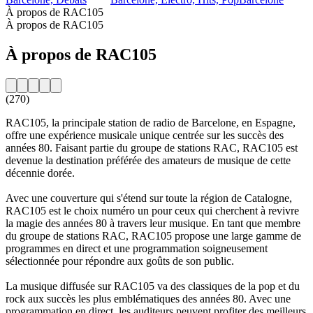
À propos de RAC105
À propos de RAC105
À propos de RAC105
(270)
RAC105, la principale station de radio de Barcelone, en Espagne,
offre une expérience musicale unique centrée sur les succès des
années 80. Faisant partie du groupe de stations RAC, RAC105 est
devenue la destination préférée des amateurs de musique de cette
décennie dorée.
Avec une couverture qui s'étend sur toute la région de Catalogne,
RAC105 est le choix numéro un pour ceux qui cherchent à revivre
la magie des années 80 à travers leur musique. En tant que membre
du groupe de stations RAC, RAC105 propose une large gamme de
programmes en direct et une programmation soigneusement
sélectionnée pour répondre aux goûts de son public.
La musique diffusée sur RAC105 va des classiques de la pop et du
rock aux succès les plus emblématiques des années 80. Avec une
programmation en direct, les auditeurs peuvent profiter des meilleurs