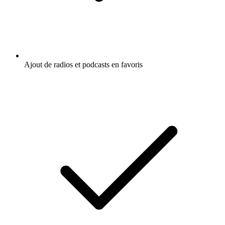
Ajout de radios et podcasts en favoris