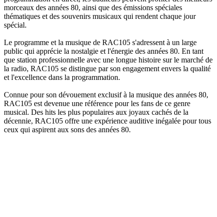
morceaux des années 80, ainsi que des émissions spéciales
thématiques et des souvenirs musicaux qui rendent chaque jour
spécial.
Le programme et la musique de RAC105 s'adressent à un large
public qui apprécie la nostalgie et l'énergie des années 80. En tant
que station professionnelle avec une longue histoire sur le marché de
la radio, RAC105 se distingue par son engagement envers la qualité
et l'excellence dans la programmation.
Connue pour son dévouement exclusif à la musique des années 80,
RAC105 est devenue une référence pour les fans de ce genre
musical. Des hits les plus populaires aux joyaux cachés de la
décennie, RAC105 offre une expérience auditive inégalée pour tous
ceux qui aspirent aux sons des années 80.
Site web de la radio