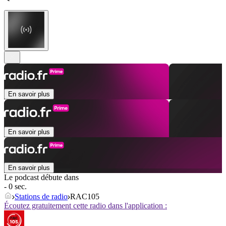
En savoir plus
En savoir plus
En savoir plus
Le podcast débute dans
- 0 sec.
Stations de radio
RAC105
Écoutez gratuitement cette radio dans l'application :