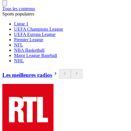
Tous les contenus
Sports populaires
Ligue 1
UEFA Champions League
UEFA Europa League
Premier League
NFL
NBA Basketball
Major League Baseball
NHL
Les meilleures radios