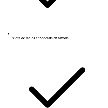
Ajout de radios et podcasts en favoris