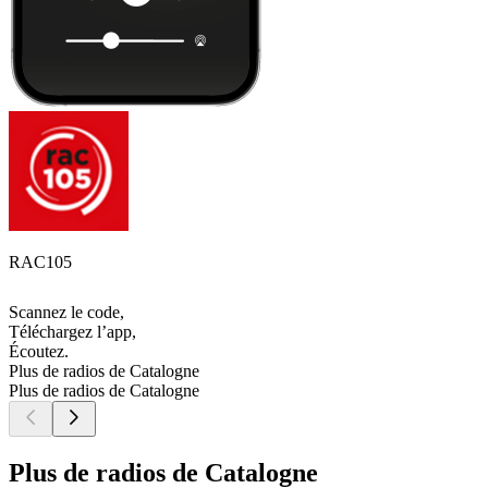
RAC105
Scannez le code,
Téléchargez l’app,
Écoutez.
Plus de radios de Catalogne
Plus de radios de Catalogne
Plus de radios de Catalogne