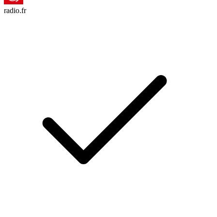
radio.fr