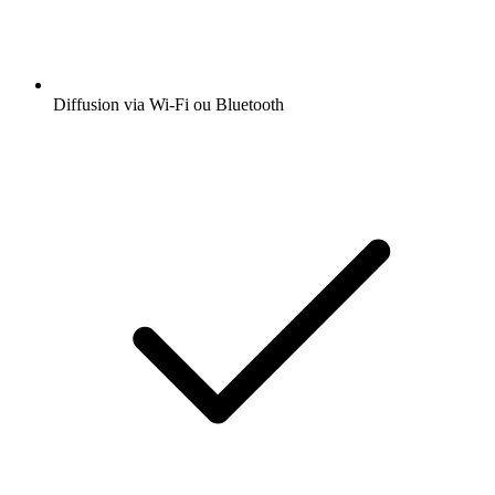
Diffusion via Wi-Fi ou Bluetooth