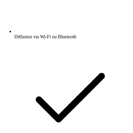
Diffusion via Wi-Fi ou Bluetooth