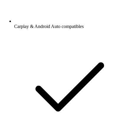
Carplay & Android Auto compatibles