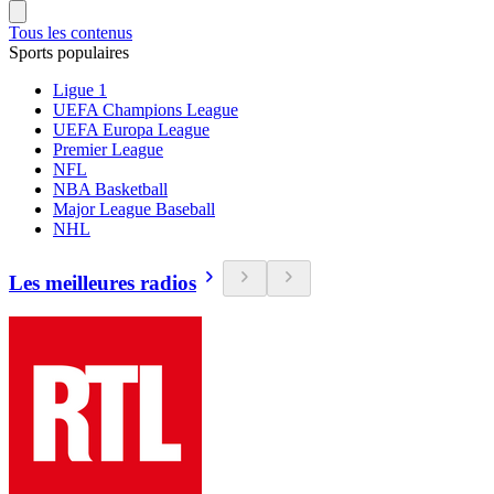
Tous les contenus
Sports populaires
Ligue 1
UEFA Champions League
UEFA Europa League
Premier League
NFL
NBA Basketball
Major League Baseball
NHL
Les meilleures radios