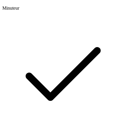
Minuteur