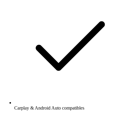
Carplay & Android Auto compatibles