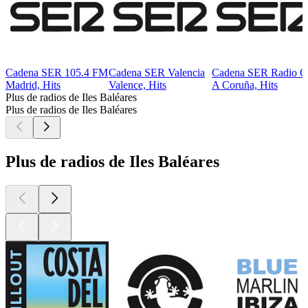
Cadena SER 105.4 FM
Cadena SER Valencia
Cadena SER Radio C
Madrid, Hits
Valence, Hits
A Coruña, Hits
Plus de radios de Iles Baléares
Plus de radios de Iles Baléares
Plus de radios de Iles Baléares