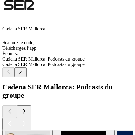
Cadena SER Mallorca
Scannez le code,
Téléchargez l’app,
Écoutez.
Cadena SER Mallorca: Podcasts du groupe
Cadena SER Mallorca: Podcasts du groupe
Cadena SER Mallorca: Podcasts du
groupe