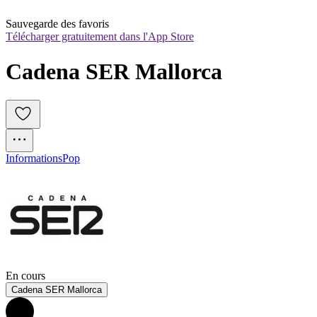
Sauvegarde des favoris
Télécharger gratuitement dans l'App Store
Cadena SER Mallorca
Informations
Pop
En cours
Cadena SER Mallorca