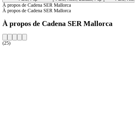
À propos de Cadena SER Mallorca
À propos de Cadena SER Mallorca
À propos de Cadena SER Mallorca
(25)
Site web de la radio