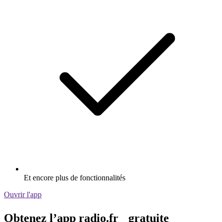
Et encore plus de fonctionnalités
Ouvrir l'app
Obtenez l’app radio.fr gratuite