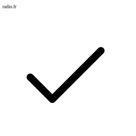
radio.fr