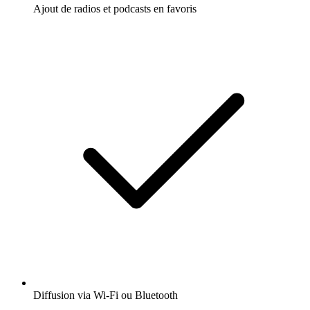
Ajout de radios et podcasts en favoris
Diffusion via Wi-Fi ou Bluetooth