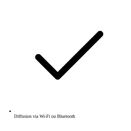
Diffusion via Wi-Fi ou Bluetooth