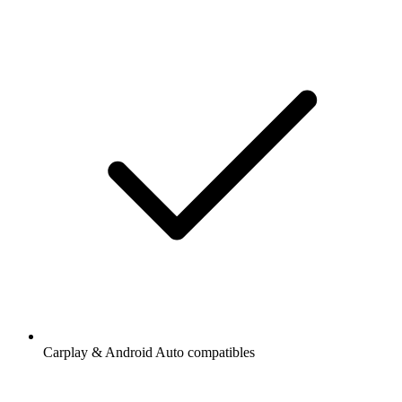
Carplay & Android Auto compatibles