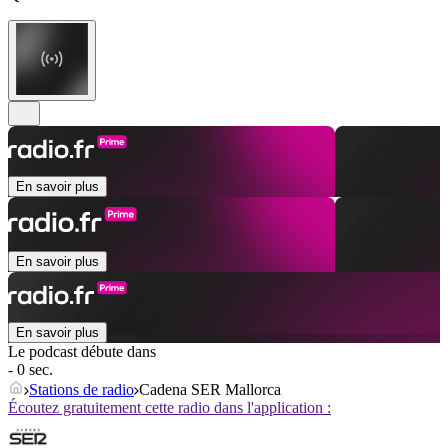
En savoir plus
En savoir plus
En savoir plus
Le podcast débute dans
- 0 sec.
Stations de radio
Cadena SER Mallorca
Écoutez gratuitement cette radio dans l'application :