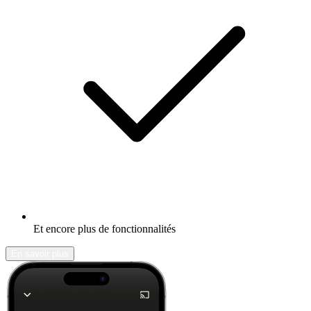
Et encore plus de fonctionnalités
En savoir plus