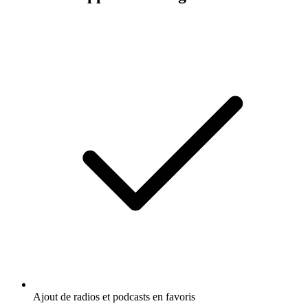
Ajout de radios et podcasts en favoris