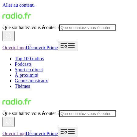
Aller au contenu
Que souhaitez-vous écouter ?
Ouvrir l'app
Découvrir Prime
Top 100 radios
Podcasts
Sport en direct
À proximité
Genres musicaux
Thèmes
Que souhaitez-vous écouter ?
Ouvrir l'app
Découvrir Prime