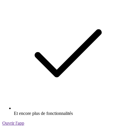
Et encore plus de fonctionnalités
Ouvrir l'app