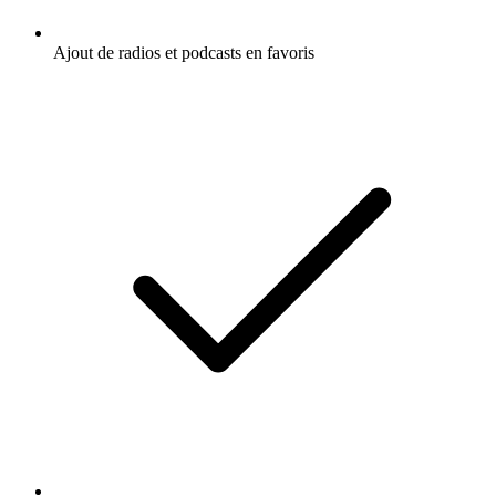
Ajout de radios et podcasts en favoris