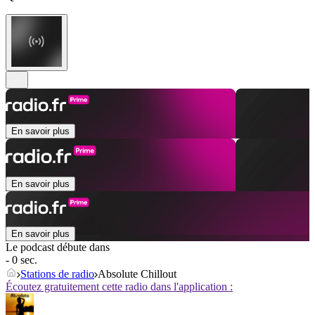
En savoir plus
En savoir plus
En savoir plus
Le podcast débute dans
- 0 sec.
Stations de radio
Absolute Chillout
Écoutez gratuitement cette radio dans l'application :