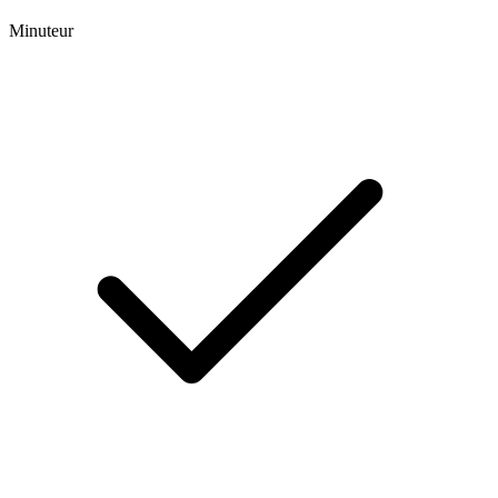
Minuteur