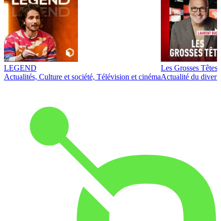
LEGEND
Les Grosses Têtes
Actualités, Culture et société, Télévision et cinéma
Actualité du diver