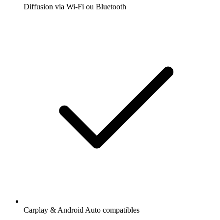
Diffusion via Wi-Fi ou Bluetooth
Carplay & Android Auto compatibles