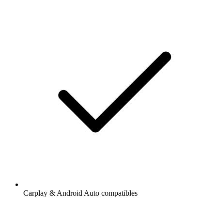
Carplay & Android Auto compatibles