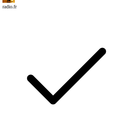
radio.fr