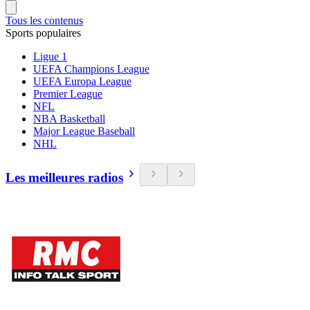
Tous les contenus
Sports populaires
Ligue 1
UEFA Champions League
UEFA Europa League
Premier League
NFL
NBA Basketball
Major League Baseball
NHL
Les meilleures radios