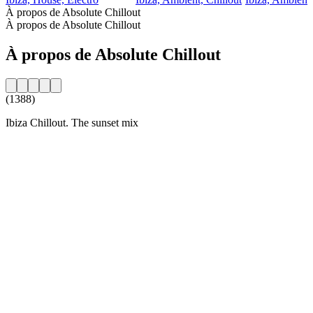
À propos de Absolute Chillout
À propos de Absolute Chillout
À propos de Absolute Chillout
(1388)
Ibiza Chillout. The sunset mix
Site web de la radio