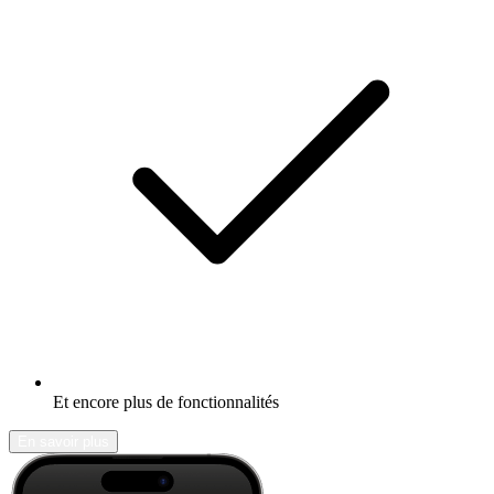
Et encore plus de fonctionnalités
En savoir plus