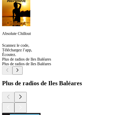
Absolute Chillout
Scannez le code,
Téléchargez l’app,
Écoutez.
Plus de radios de Iles Baléares
Plus de radios de Iles Baléares
Plus de radios de Iles Baléares