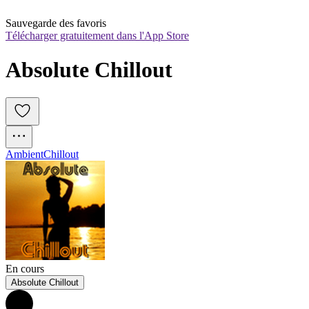
Sauvegarde des favoris
Télécharger gratuitement dans l'App Store
Absolute Chillout
Ambient
Chillout
En cours
Absolute Chillout