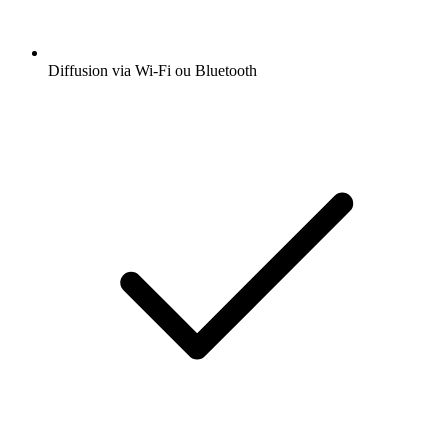
Diffusion via Wi-Fi ou Bluetooth