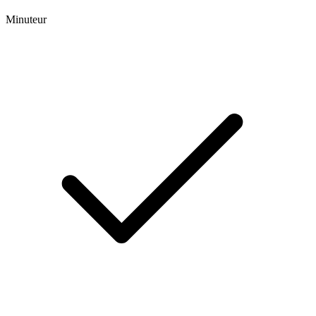
Minuteur