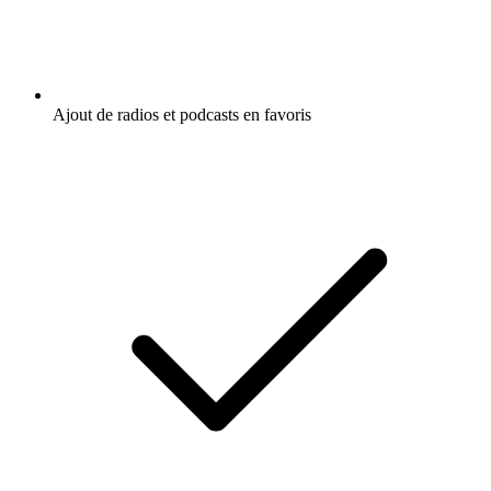
Ajout de radios et podcasts en favoris