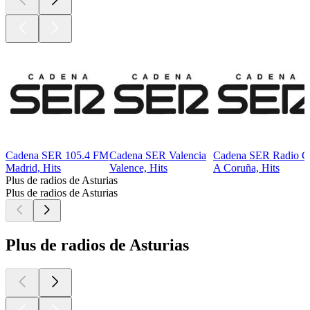
Cadena SER 105.4 FM
Cadena SER Valencia
Cadena SER Radio C
Madrid, Hits
Valence, Hits
A Coruña, Hits
Plus de radios de Asturias
Plus de radios de Asturias
Plus de radios de Asturias