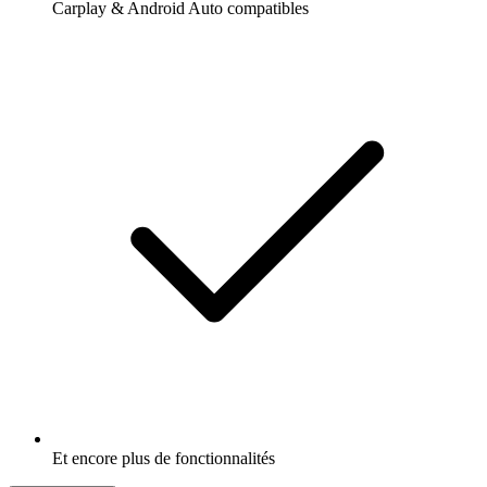
Carplay & Android Auto compatibles
Et encore plus de fonctionnalités