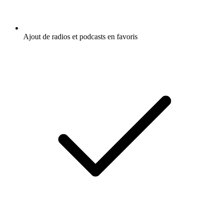
Ajout de radios et podcasts en favoris