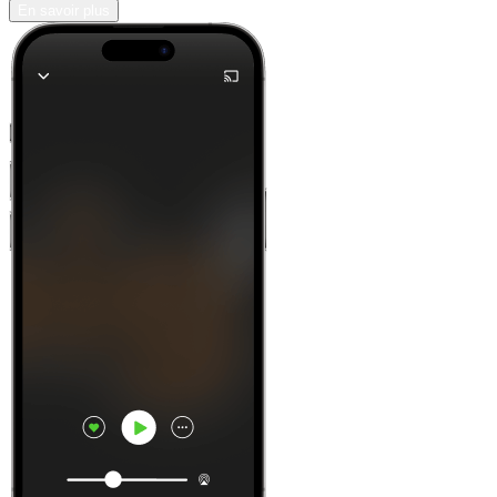
En savoir plus