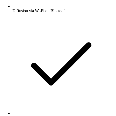
Diffusion via Wi-Fi ou Bluetooth