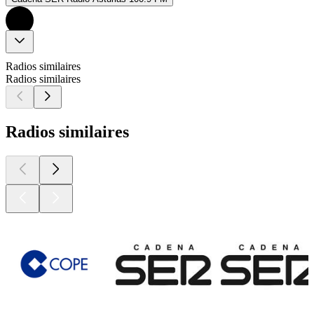
Radios similaires
Radios similaires
Radios similaires