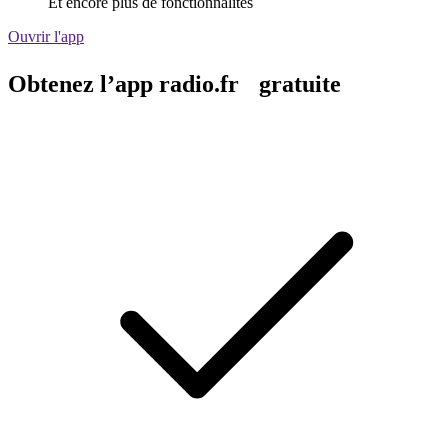
Et encore plus de fonctionnalités
Ouvrir l'app
Obtenez l’app radio.fr gratuite