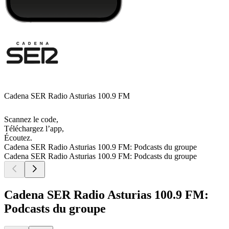
Cadena SER Radio Asturias 100.9 FM
Scannez le code,
Téléchargez l’app,
Écoutez.
Cadena SER Radio Asturias 100.9 FM: Podcasts du groupe
Cadena SER Radio Asturias 100.9 FM: Podcasts du groupe
Cadena SER Radio Asturias 100.9 FM:
Podcasts du groupe