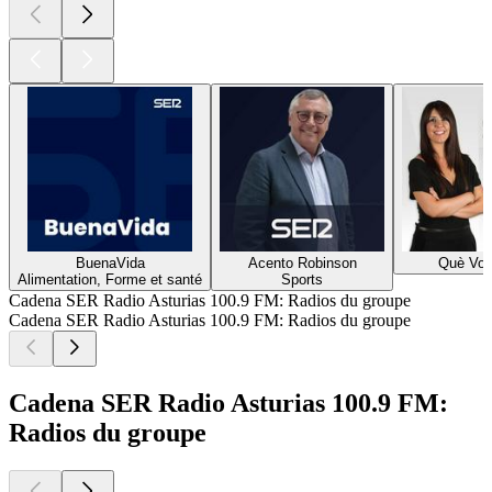
BuenaVida
Acento Robinson
Què Vol
Alimentation, Forme et santé
Sports
Cadena SER Radio Asturias 100.9 FM: Radios du groupe
Cadena SER Radio Asturias 100.9 FM: Radios du groupe
Cadena SER Radio Asturias 100.9 FM:
Radios du groupe