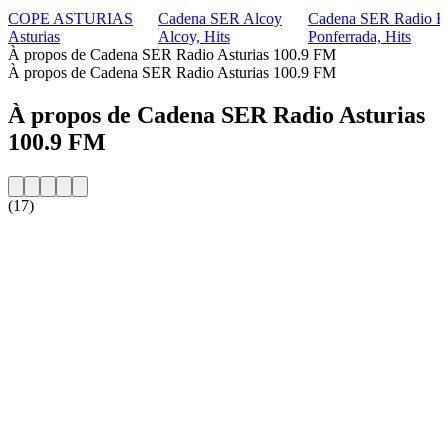
COPE ASTURIAS
Cadena SER Alcoy
Cadena SER Radio B
Asturias
Alcoy, Hits
Ponferrada, Hits
À propos de Cadena SER Radio Asturias 100.9 FM
À propos de Cadena SER Radio Asturias 100.9 FM
À propos de Cadena SER Radio Asturias
100.9 FM
(17)
Site web de la radio