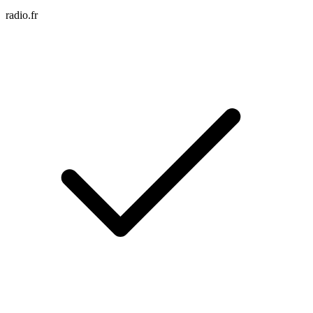
radio.fr