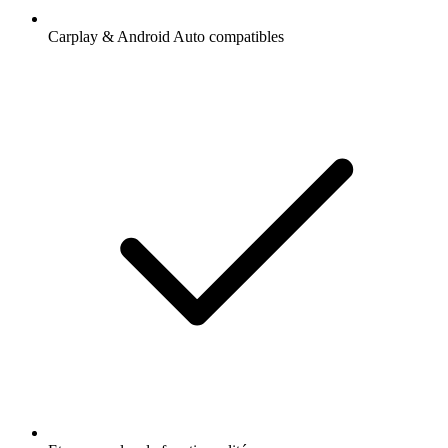
Carplay & Android Auto compatibles