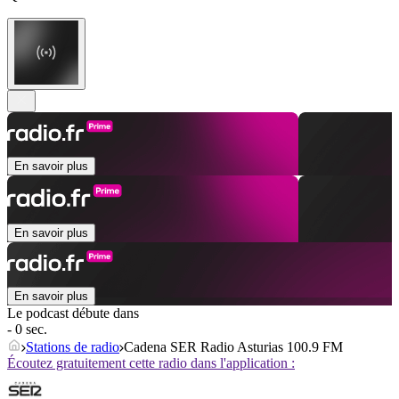
En savoir plus
En savoir plus
En savoir plus
Le podcast débute dans
- 0 sec.
Stations de radio
Cadena SER Radio Asturias 100.9 FM
Écoutez gratuitement cette radio dans l'application :