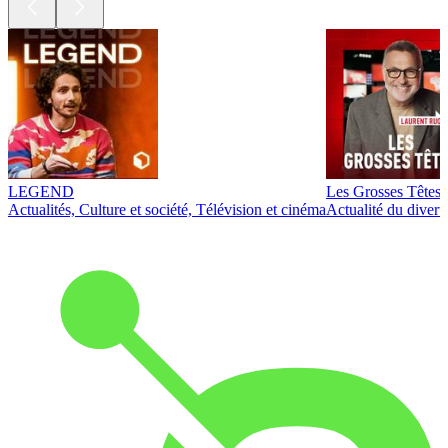
LEGEND
Les Grosses Têtes
Actualités, Culture et société, Télévision et cinéma
Actualité du diver