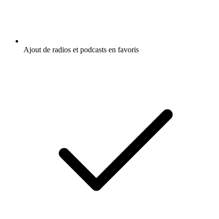
Ajout de radios et podcasts en favoris