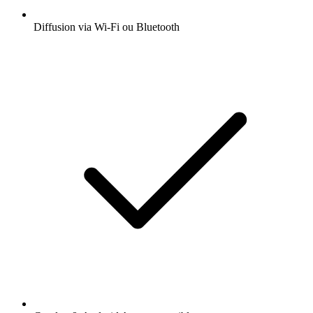
Diffusion via Wi-Fi ou Bluetooth