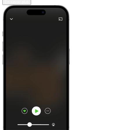
En savoir plus