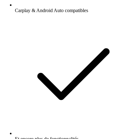
Carplay & Android Auto compatibles
Et encore plus de fonctionnalités