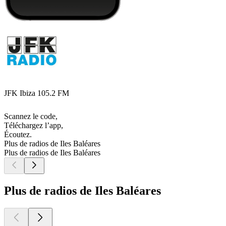
JFK Ibiza 105.2 FM
Scannez le code,
Téléchargez l’app,
Écoutez.
Plus de radios de Iles Baléares
Plus de radios de Iles Baléares
Plus de radios de Iles Baléares