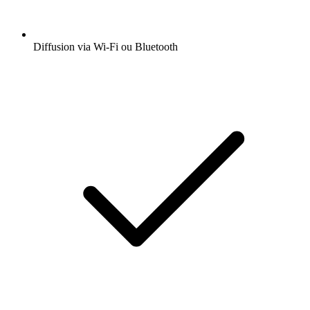
Diffusion via Wi-Fi ou Bluetooth