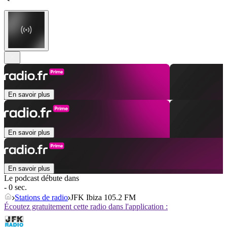
En savoir plus
En savoir plus
En savoir plus
Le podcast débute dans
- 0 sec.
Stations de radio
JFK Ibiza 105.2 FM
Écoutez gratuitement cette radio dans l'application :