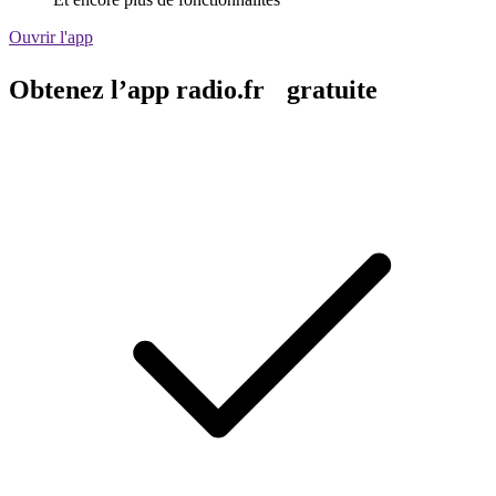
Ouvrir l'app
Obtenez l’app radio.fr gratuite