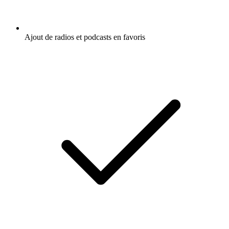
Ajout de radios et podcasts en favoris