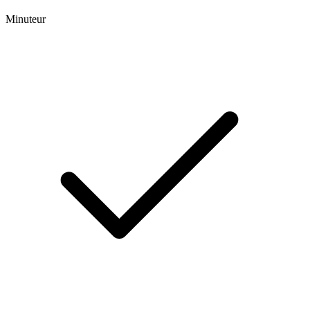
Minuteur