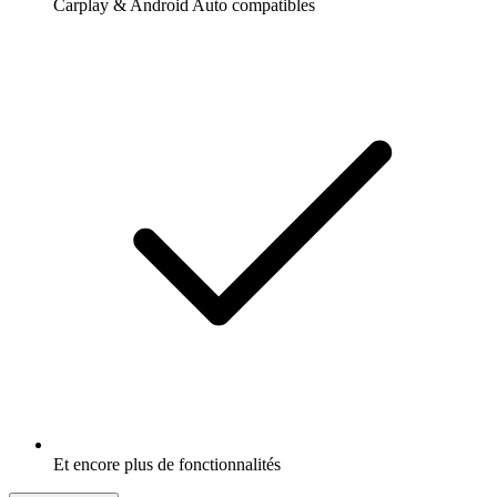
Carplay & Android Auto compatibles
Et encore plus de fonctionnalités