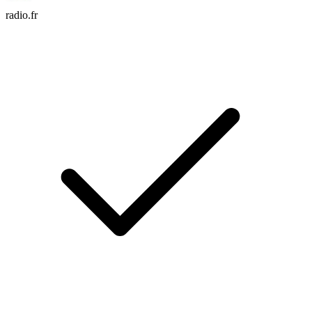
radio.fr