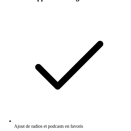
Ajout de radios et podcasts en favoris