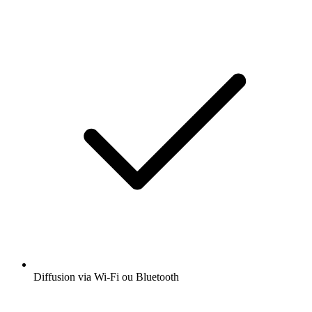
Diffusion via Wi-Fi ou Bluetooth