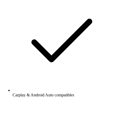
Carplay & Android Auto compatibles