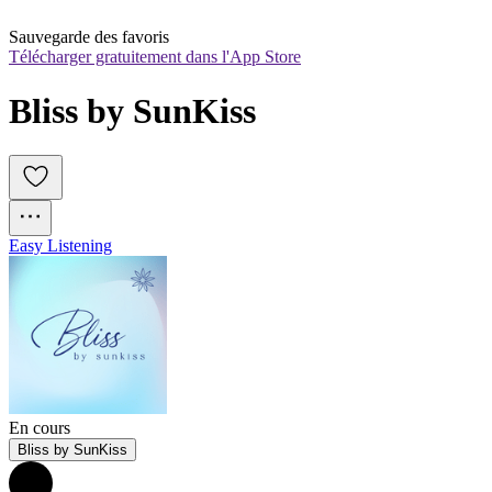
Sauvegarde des favoris
Télécharger gratuitement dans l'App Store
Bliss by SunKiss
Easy Listening
En cours
Bliss by SunKiss