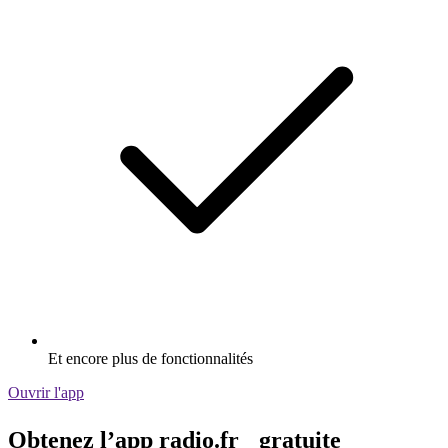
Et encore plus de fonctionnalités
Ouvrir l'app
Obtenez l’app radio.fr gratuite