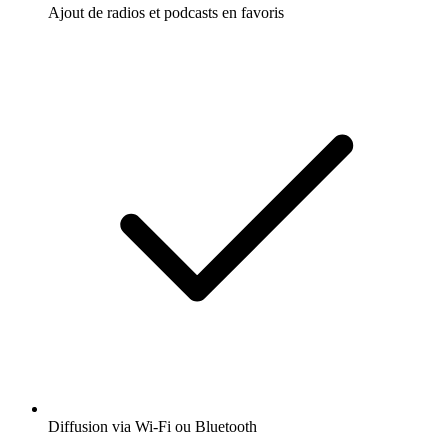
Ajout de radios et podcasts en favoris
Diffusion via Wi-Fi ou Bluetooth