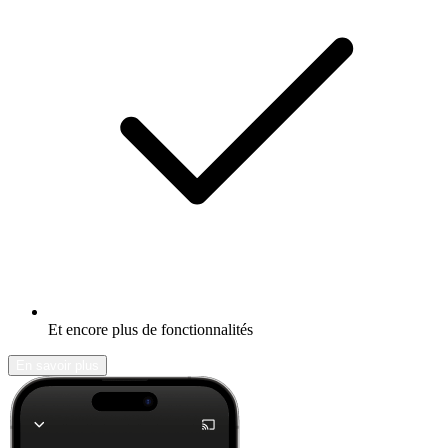
Et encore plus de fonctionnalités
En savoir plus