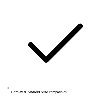
Carplay & Android Auto compatibles