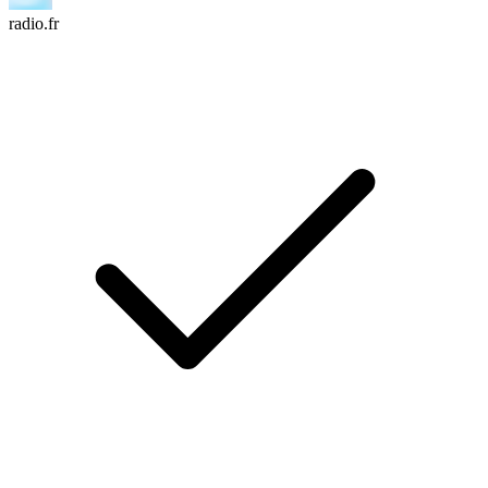
radio.fr