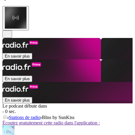
En savoir plus
En savoir plus
En savoir plus
Le podcast débute dans
- 0 sec.
Stations de radio
Bliss by SunKiss
Écoutez gratuitement cette radio dans l'application :