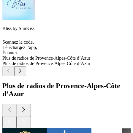
Bliss by SunKiss
Scannez le code,
Téléchargez l’app,
Écoutez.
Plus de radios de Provence-Alpes-Côte d’Azur
Plus de radios de Provence-Alpes-Côte d’Azur
Plus de radios de Provence-Alpes-Côte
d’Azur