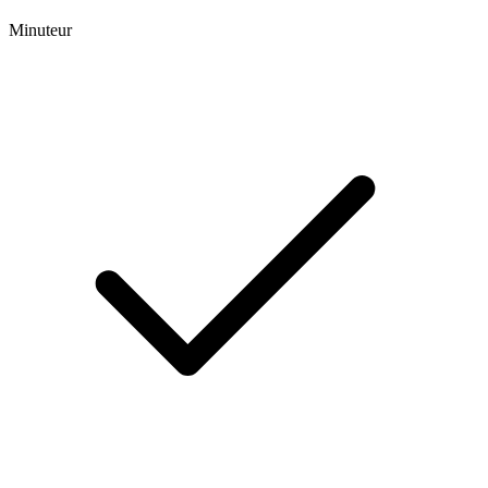
Minuteur