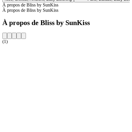
À propos de Bliss by SunKiss
À propos de Bliss by SunKiss
À propos de Bliss by SunKiss
(1)
Site web de la radio