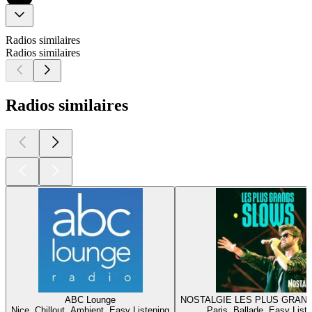
Radios similaires
Radios similaires
Radios similaires
ABC Lounge
NOSTALGIE LES PLUS GRAN
Nice, Chillout, Ambient, Easy Listening
Paris, Ballade, Easy List