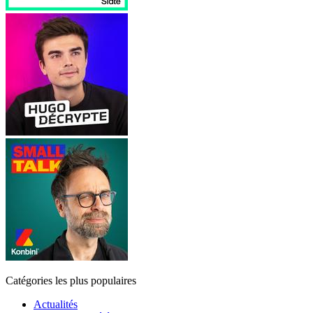
Catégories les plus populaires
Actualités