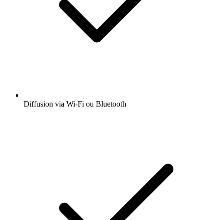
Diffusion via Wi-Fi ou Bluetooth