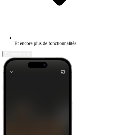
Et encore plus de fonctionnalités
En savoir plus