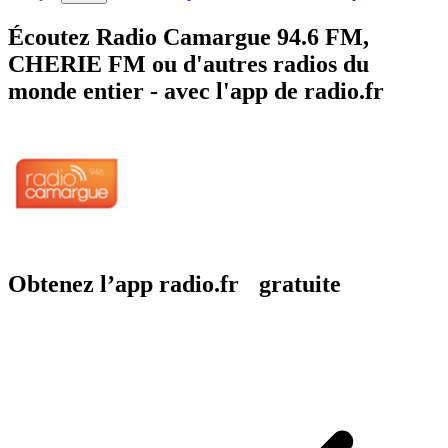
Écoutez Radio Camargue 94.6 FM,
CHERIE FM ou d'autres radios du
monde entier - avec l'app de radio.fr
Obtenez l’app radio.fr gratuite