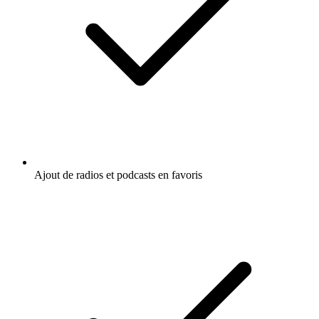
Ajout de radios et podcasts en favoris