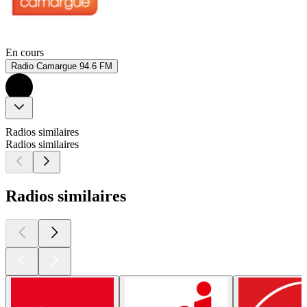
En cours
Radio Camargue 94.6 FM
Radios similaires
Radios similaires
Radios similaires