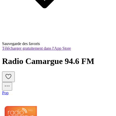
Sauvegarde des favoris
Télécharger gratuitement dans l'App Store
Radio Camargue 94.6 FM
Pop