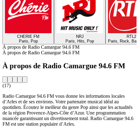
CHERIE FM
NRJ
RTL2
Paris, Pop
Paris, Hits, Pop
Paris, Rock, Bal
À propos de Radio Camargue 94.6 FM
À propos de Radio Camargue 94.6 FM
À propos de Radio Camargue 94.6 FM
(17)
Radio Camargue 94.6 FM vous donne les informations locales
d’Arles et de ses environs. Votre partenaire musical idéal au
quotidien. Écoutez le meilleur du genre Pop ainsi que les actualités
de la région Provence-Alpes-Côte d’Azur. Une programmation
nuancée garantissant un divertissement total. Radio Camargue 94.6
FM est une station populaire d’Arles.
Site web de la radio