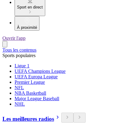
Sport en direct
À proximité
Ouvrir l'app
Tous les contenus
Sports populaires
Ligue 1
UEFA Champions League
UEFA Europa League
Premier League
NFL
NBA Basketball
Major League Baseball
NHL
Les meilleures radios