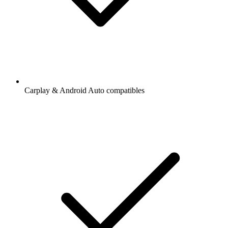
Carplay & Android Auto compatibles