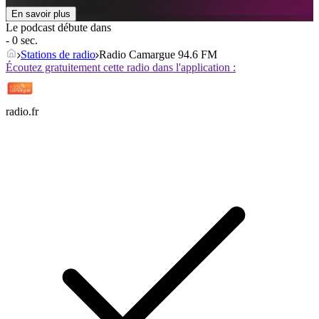
En savoir plus
Le podcast débute dans
- 0 sec.
Stations de radio
Radio Camargue 94.6 FM
Écoutez gratuitement cette radio dans l'application :
radio.fr