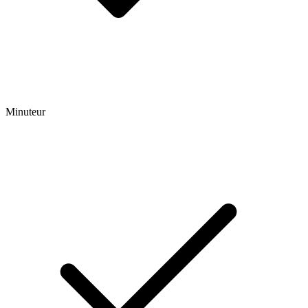
Minuteur