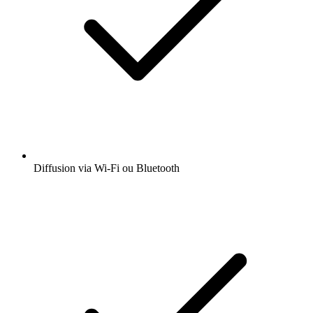
Diffusion via Wi-Fi ou Bluetooth