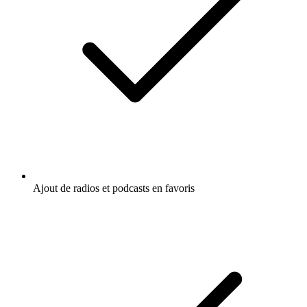
Ajout de radios et podcasts en favoris