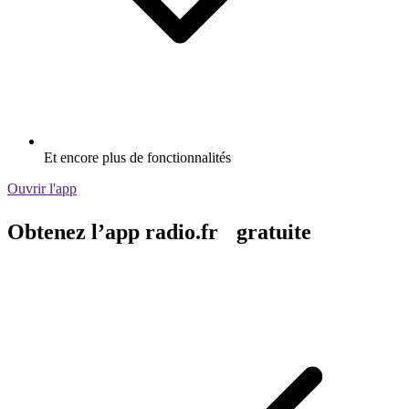
Et encore plus de fonctionnalités
Ouvrir l'app
Obtenez l’app radio.fr gratuite