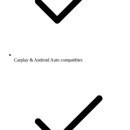
Carplay & Android Auto compatibles