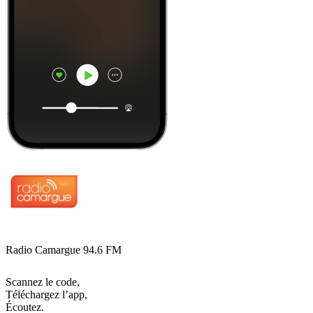
Radio Camargue 94.6 FM
Scannez le code,
Téléchargez l’app,
Écoutez.