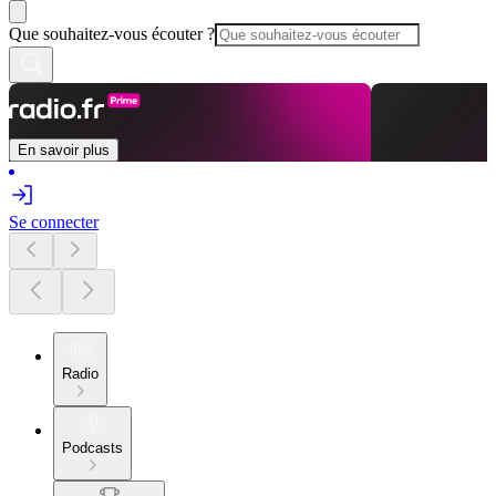
Que souhaitez-vous écouter ?
En savoir plus
Se connecter
Radio
Podcasts