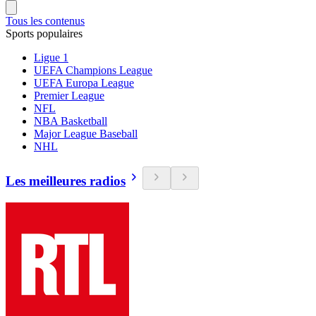
Tous les contenus
Sports populaires
Ligue 1
UEFA Champions League
UEFA Europa League
Premier League
NFL
NBA Basketball
Major League Baseball
NHL
Les meilleures radios