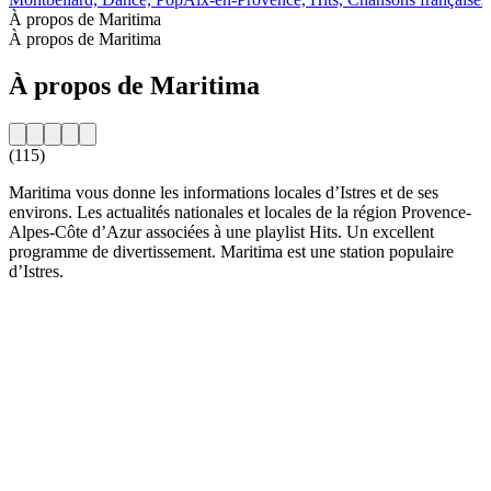
À propos de Maritima
À propos de Maritima
À propos de Maritima
(115)
Maritima vous donne les informations locales d’Istres et de ses
environs. Les actualités nationales et locales de la région Provence-
Alpes-Côte d’Azur associées à une playlist Hits. Un excellent
programme de divertissement. Maritima est une station populaire
d’Istres.
Site web de la radio