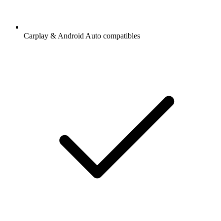
Carplay & Android Auto compatibles