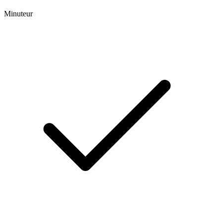
Minuteur