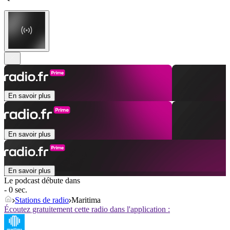
En savoir plus
En savoir plus
En savoir plus
Le podcast débute dans
- 0 sec.
Stations de radio
Maritima
Écoutez gratuitement cette radio dans l'application :