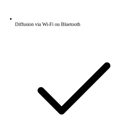
Diffusion via Wi-Fi ou Bluetooth