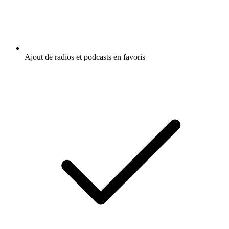
Ajout de radios et podcasts en favoris