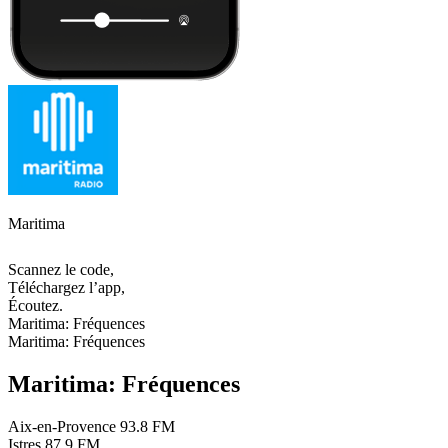
Maritima
Scannez le code,
Téléchargez l’app,
Écoutez.
Maritima: Fréquences
Maritima: Fréquences
Maritima: Fréquences
Aix-en-Provence
93.8 FM
Istres
87.9 FM