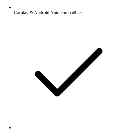
Carplay & Android Auto compatibles