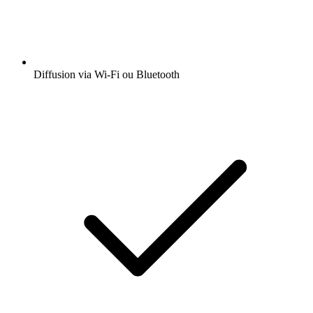
Diffusion via Wi-Fi ou Bluetooth