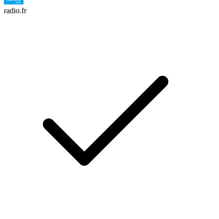
radio.fr