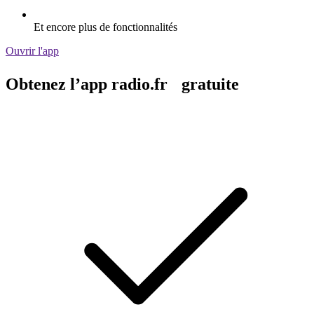
Et encore plus de fonctionnalités
Ouvrir l'app
Obtenez l’app radio.fr gratuite