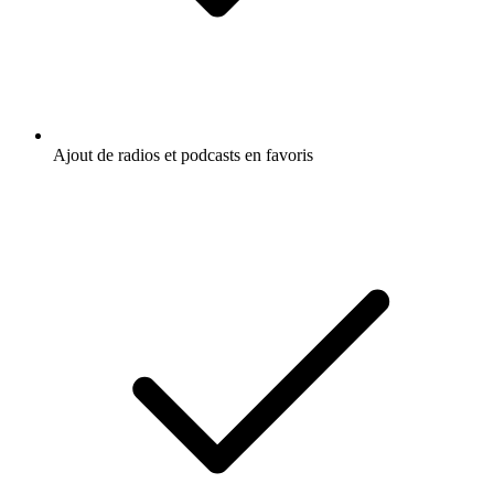
Ajout de radios et podcasts en favoris