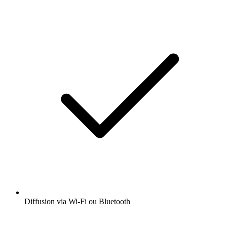
Diffusion via Wi-Fi ou Bluetooth