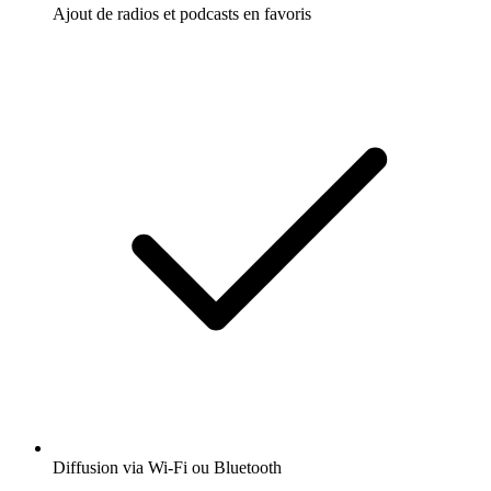
Ajout de radios et podcasts en favoris
Diffusion via Wi-Fi ou Bluetooth