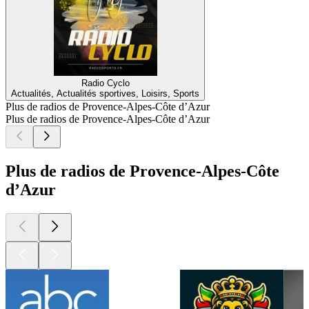
Radio Cyclo
Actualités, Actualités sportives, Loisirs, Sports
Plus de radios de Provence-Alpes-Côte d’Azur
Plus de radios de Provence-Alpes-Côte d’Azur
Plus de radios de Provence-Alpes-Côte
d’Azur