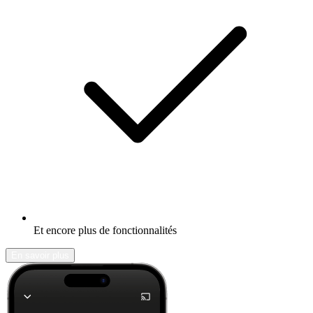
Et encore plus de fonctionnalités
En savoir plus