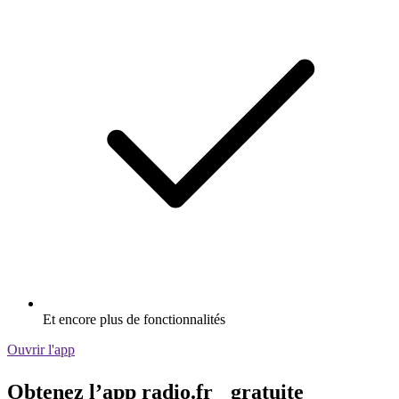
Et encore plus de fonctionnalités
Ouvrir l'app
Obtenez l’app radio.fr gratuite