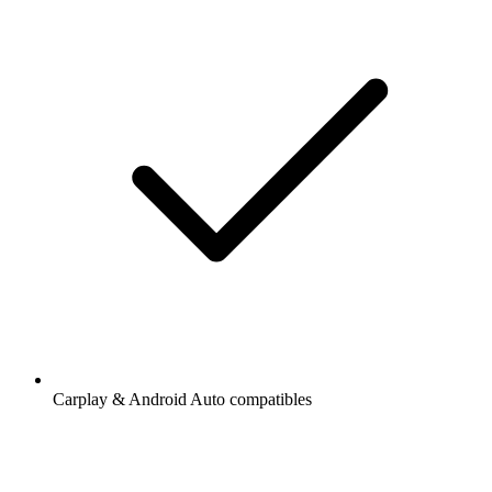
Carplay & Android Auto compatibles