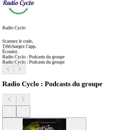
Radio Cyclo
Scannez le code,
Téléchargez l’app,
Écoutez.
Radio Cyclo : Podcasts du groupe
Radio Cyclo : Podcasts du groupe
Radio Cyclo : Podcasts du groupe