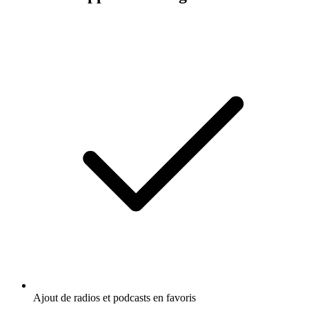
Ajout de radios et podcasts en favoris