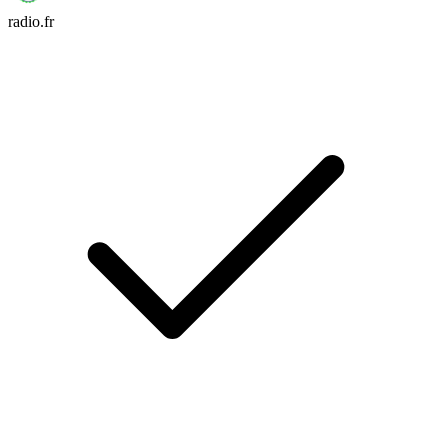
radio.fr