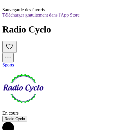
Sauvegarde des favoris
Télécharger gratuitement dans l'App Store
Radio Cyclo 
Sports
En cours
Radio Cyclo