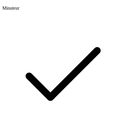
Minuteur