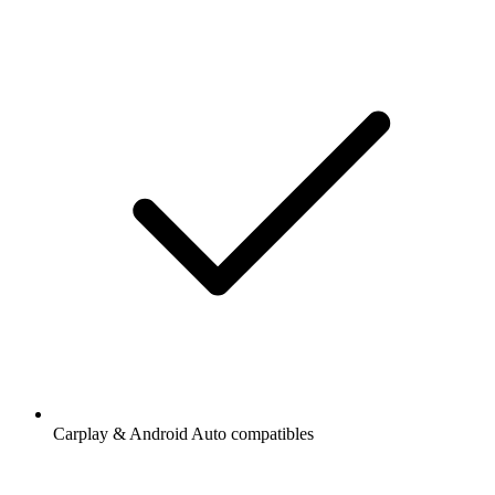
Carplay & Android Auto compatibles