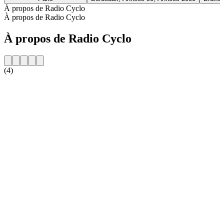
À propos de Radio Cyclo
À propos de Radio Cyclo
À propos de Radio Cyclo
(4)
Site web de la radio