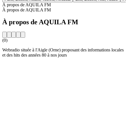
À propos de AQUILA FM
À propos de AQUILA FM
À propos de AQUILA FM
(0)
Webradio située à l'Aigle (Orne) proposant des informations locales
et des hits des années 80 à nos jours
Site web de la radio