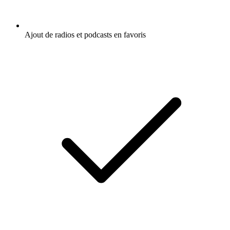
Ajout de radios et podcasts en favoris