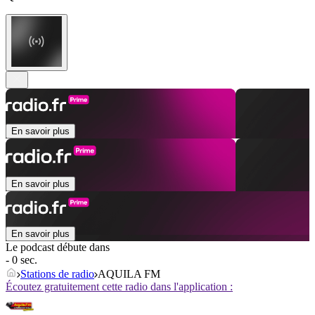
En savoir plus
En savoir plus
En savoir plus
Le podcast débute dans
- 0 sec.
Stations de radio
AQUILA FM
Écoutez gratuitement cette radio dans l'application :