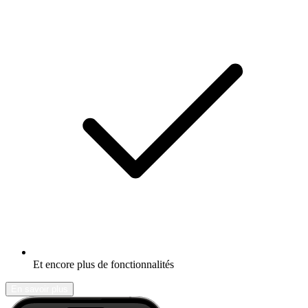
Et encore plus de fonctionnalités
En savoir plus