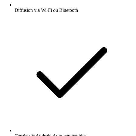
Diffusion via Wi-Fi ou Bluetooth
Carplay & Android Auto compatibles