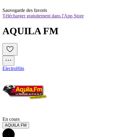
Sauvegarde des favoris
Télécharger gratuitement dans l'App Store
AQUILA FM
Electro
Hits
En cours
AQUILA FM