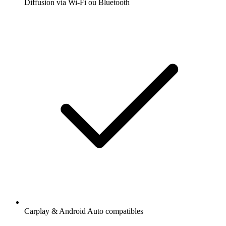
Diffusion via Wi-Fi ou Bluetooth
Carplay & Android Auto compatibles