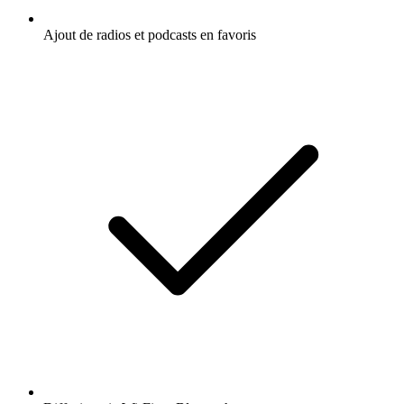
Ajout de radios et podcasts en favoris