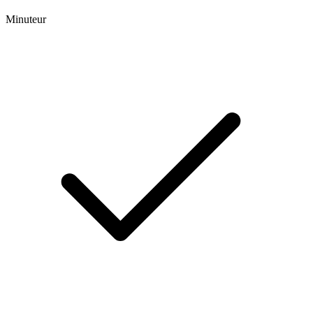
Minuteur