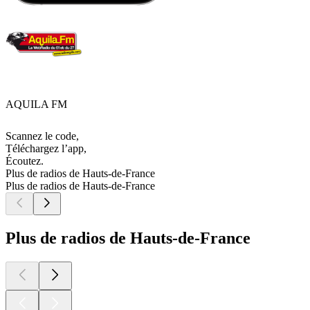
AQUILA FM
Scannez le code,
Téléchargez l’app,
Écoutez.
Plus de radios de Hauts-de-France
Plus de radios de Hauts-de-France
Plus de radios de Hauts-de-France