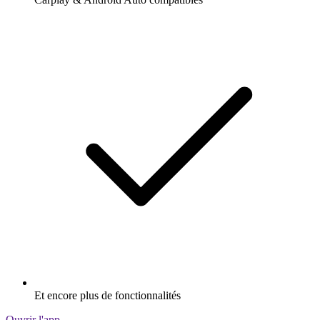
Et encore plus de fonctionnalités
Ouvrir l'app