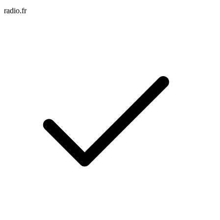
radio.fr