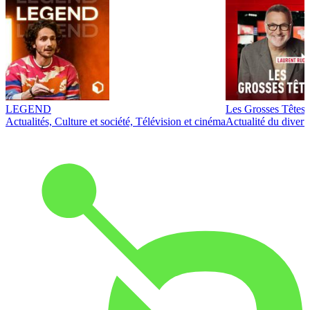
LEGEND
Les Grosses Têtes
Actualités, Culture et société, Télévision et cinéma
Actualité du diver