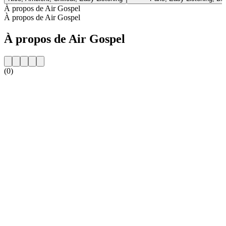
À propos de Air Gospel
À propos de Air Gospel
À propos de Air Gospel
(0)
Site web de la radio