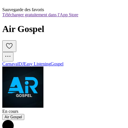
Sauvegarde des favoris
Télécharger gratuitement dans l'App Store
Air Gospel
Carnaval
DJ
Easy Listening
Gospel
En cours
Air Gospel