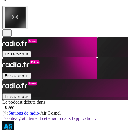
En savoir plus
En savoir plus
En savoir plus
Le podcast débute dans
- 0 sec.
Stations de radio
Air Gospel
Écoutez gratuitement cette radio dans l'application :