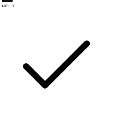
radio.fr