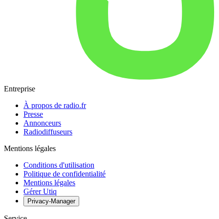
Entreprise
À propos de radio.fr
Presse
Annonceurs
Radiodiffuseurs
Mentions légales
Conditions d'utilisation
Politique de confidentialité
Mentions légales
Gérer Utiq
Privacy-Manager
Service