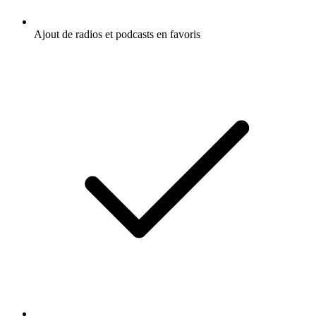
Ajout de radios et podcasts en favoris