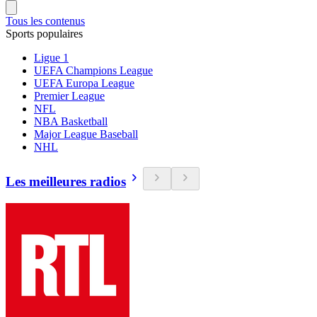
Tous les contenus
Sports populaires
Ligue 1
UEFA Champions League
UEFA Europa League
Premier League
NFL
NBA Basketball
Major League Baseball
NHL
Les meilleures radios