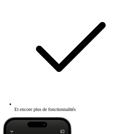
Et encore plus de fonctionnalités