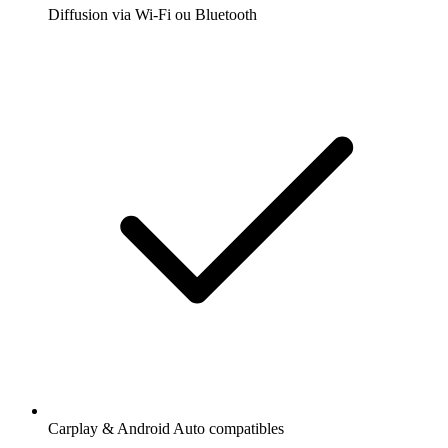
Diffusion via Wi-Fi ou Bluetooth
Carplay & Android Auto compatibles