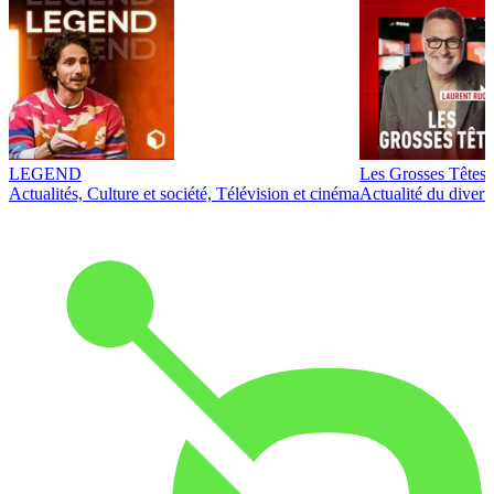
LEGEND
Les Grosses Têtes
Actualités, Culture et société, Télévision et cinéma
Actualité du diver