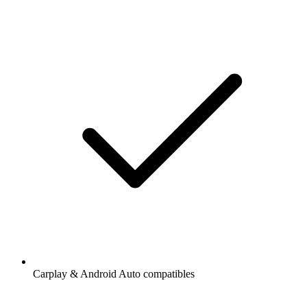
Carplay & Android Auto compatibles