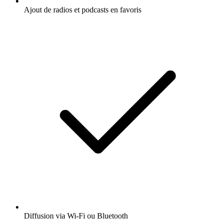
Ajout de radios et podcasts en favoris
Diffusion via Wi-Fi ou Bluetooth