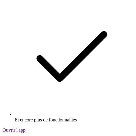
Et encore plus de fonctionnalités
Ouvrir l'app