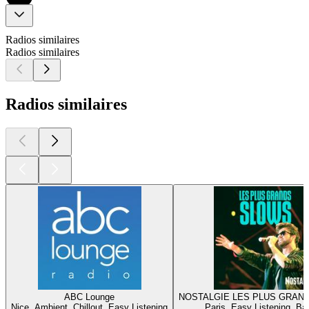
Radios similaires
Radios similaires
Radios similaires
ABC Lounge
NOSTALGIE LES PLUS GRAN
Nice, Ambient, Chillout, Easy Listening
Paris, Easy Listening, Ba