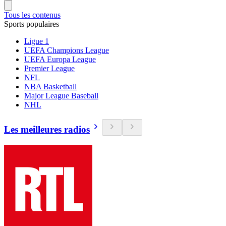
Tous les contenus
Sports populaires
Ligue 1
UEFA Champions League
UEFA Europa League
Premier League
NFL
NBA Basketball
Major League Baseball
NHL
Les meilleures radios