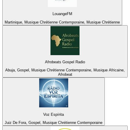
LouangeFM
Martinique, Musique Chrétienne Contemporaine, Musique Chrétienne
Afrobeats Gospel Radio
Abuja, Gospel, Musique Chrétienne Contemporaine, Musique Africaine,
Afrobeat
Voz Espírita
Juiz De Fora, Gospel, Musique Chrétienne Contemporaine