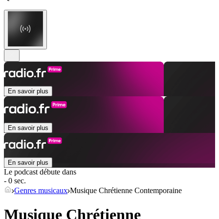
En savoir plus
En savoir plus
En savoir plus
Le podcast débute dans
- 0 sec.
Genres musicaux
Musique Chrétienne Contemporaine
Musique Chrétienne