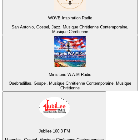
WOVE Inspiration Radio
San Antonio, Gospel, Jazz, Musique Chrétienne Contemporaine,
Musique Chrétienne
Ministerio W.A.M Radio
Quebradillas, Gospel, Musique Chrétienne Contemporaine, Musique
Chrétienne
Jubilee 100.3 FM
Memphis, Gospel, Musique Chrétienne Contemporaine