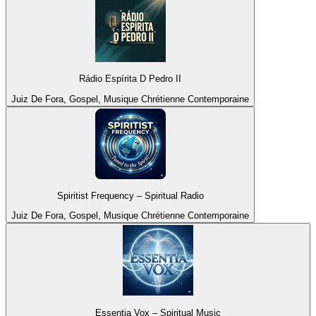
Rádio Espírita D Pedro II
Juiz De Fora, Gospel, Musique Chrétienne Contemporaine
Spiritist Frequency – Spiritual Radio
Juiz De Fora, Gospel, Musique Chrétienne Contemporaine
Essentia Vox – Spiritual Music