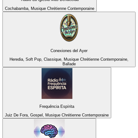
Cochabamba, Musique Chrétienne Contemporaine
Conexiones del Ayer
Heredia, Soft Pop, Classique, Musique Chrétienne Contemporaine,
Ballade
Frequência Espírita
Juiz De Fora, Gospel, Musique Chrétienne Contemporaine