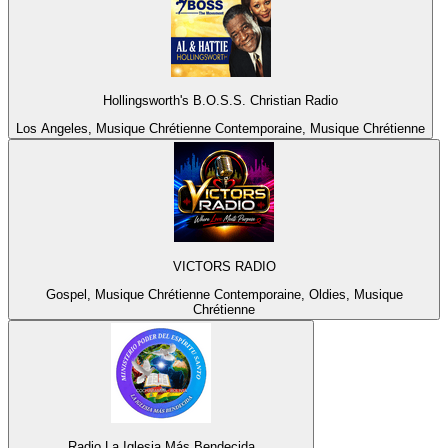
Hollingsworth's B.O.S.S. Christian Radio
Los Angeles, Musique Chrétienne Contemporaine, Musique Chrétienne
VICTORS RADIO
Gospel, Musique Chrétienne Contemporaine, Oldies, Musique
Chrétienne
Radio La Iglesia Más Bendecida