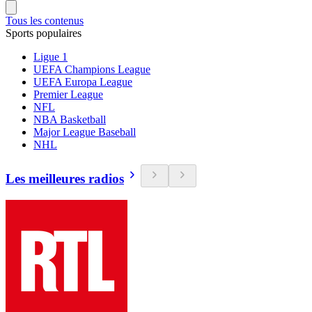
Tous les contenus
Sports populaires
Ligue 1
UEFA Champions League
UEFA Europa League
Premier League
NFL
NBA Basketball
Major League Baseball
NHL
Les meilleures radios