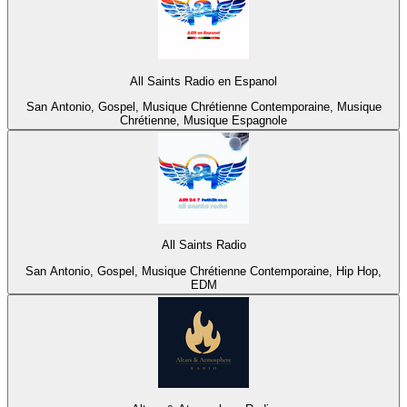
All Saints Radio en Espanol
San Antonio, Gospel, Musique Chrétienne Contemporaine, Musique
Chrétienne, Musique Espagnole
All Saints Radio
San Antonio, Gospel, Musique Chrétienne Contemporaine, Hip Hop,
EDM