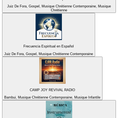
Juiz De Fora, Gospel, Musique Chrétienne Contemporaine, Musique
Chrétienne
Frecuencia Espiritual en Español
Juiz De Fora, Gospel, Musique Chrétienne Contemporaine
CAMP JOY REVIVAL RADIO
Bambui, Musique Chrétienne Contemporaine, Musique Infantile