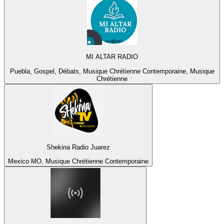
MI ALTAR RADIO
Puebla, Gospel, Débats, Musique Chrétienne Contemporaine, Musique
Chrétienne
Shekina Radio Juarez
Mexico MO, Musique Chrétienne Contemporaine