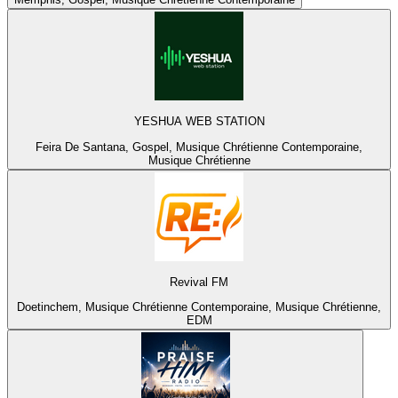
YESHUA WEB STATION
Feira De Santana, Gospel, Musique Chrétienne Contemporaine,
Musique Chrétienne
Revival FM
Doetinchem, Musique Chrétienne Contemporaine, Musique Chrétienne,
EDM