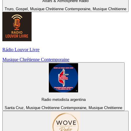
Altars & Atmosphere Radio
Truro, Gospel, Musique Chrétienne Contemporaine, Musique Chrétienne
Rádio Louvor Livre
Musique Chrétienne Contemporaine
Radio metodista argentina
Santa Cruz, Musique Chrétienne Contemporaine, Musique Chrétienne