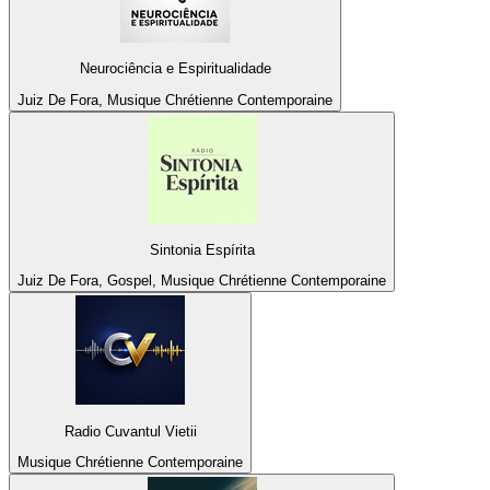
Neurociência e Espiritualidade
Juiz De Fora, Musique Chrétienne Contemporaine
Sintonia Espírita
Juiz De Fora, Gospel, Musique Chrétienne Contemporaine
Radio Cuvantul Vietii
Musique Chrétienne Contemporaine