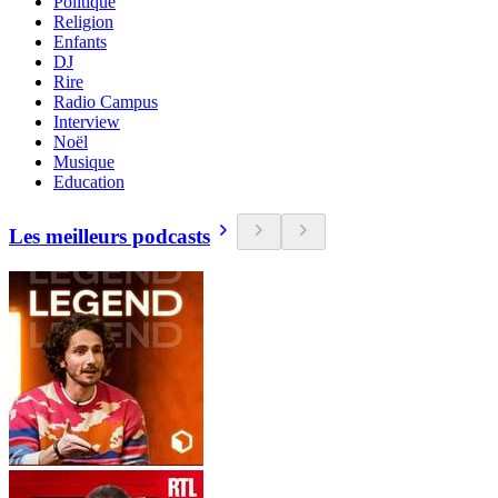
Politique
Religion
Enfants
DJ
Rire
Radio Campus
Interview
Noël
Musique
Education
Les meilleurs podcasts