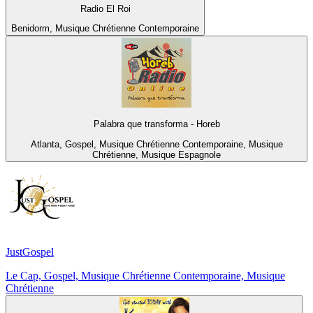
Radio El Roi
Benidorm, Musique Chrétienne Contemporaine
Palabra que transforma - Horeb
Atlanta, Gospel, Musique Chrétienne Contemporaine, Musique
Chrétienne, Musique Espagnole
JustGospel
Le Cap, Gospel, Musique Chrétienne Contemporaine, Musique
Chrétienne