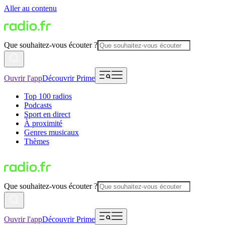
Aller au contenu
Que souhaitez-vous écouter ?
Ouvrir l'app
Découvrir Prime
Top 100 radios
Podcasts
Sport en direct
À proximité
Genres musicaux
Thèmes
Que souhaitez-vous écouter ?
Ouvrir l'app
Découvrir Prime