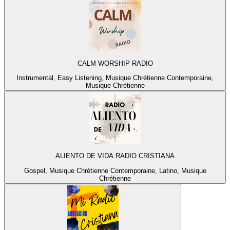
CALM WORSHIP RADIO
Instrumental, Easy Listening, Musique Chrétienne Contemporaine,
Musique Chrétienne
ALIENTO DE VIDA RADIO CRISTIANA
Gospel, Musique Chrétienne Contemporaine, Latino, Musique
Chrétienne