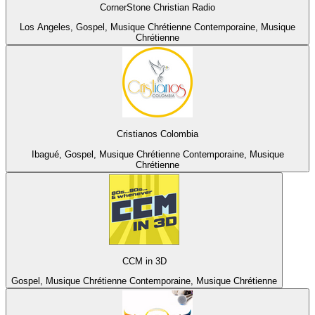
CornerStone Christian Radio
Los Angeles, Gospel, Musique Chrétienne Contemporaine, Musique
Chrétienne
Cristianos Colombia
Ibagué, Gospel, Musique Chrétienne Contemporaine, Musique
Chrétienne
CCM in 3D
Gospel, Musique Chrétienne Contemporaine, Musique Chrétienne