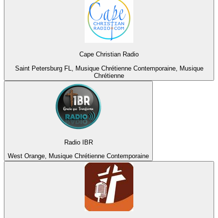
Cape Christian Radio
Saint Petersburg FL, Musique Chrétienne Contemporaine, Musique
Chrétienne
Radio IBR
West Orange, Musique Chrétienne Contemporaine