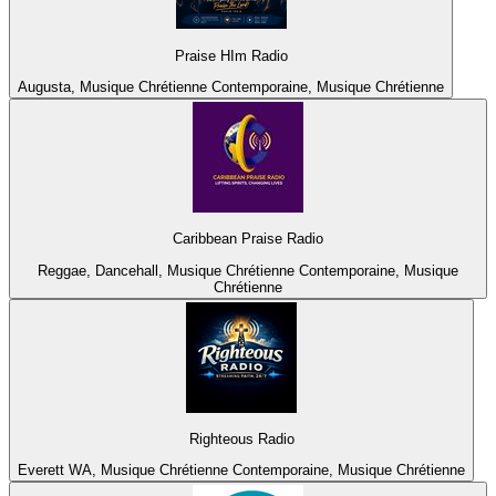
Praise HIm Radio
Augusta, Musique Chrétienne Contemporaine, Musique Chrétienne
Caribbean Praise Radio
Reggae, Dancehall, Musique Chrétienne Contemporaine, Musique
Chrétienne
Righteous Radio
Everett WA, Musique Chrétienne Contemporaine, Musique Chrétienne