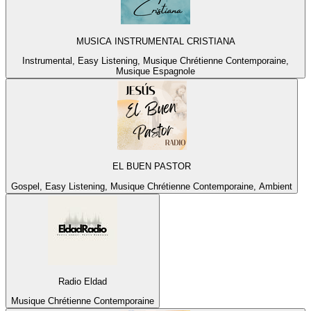
MUSICA INSTRUMENTAL CRISTIANA
Instrumental, Easy Listening, Musique Chrétienne Contemporaine,
Musique Espagnole
EL BUEN PASTOR
Gospel, Easy Listening, Musique Chrétienne Contemporaine, Ambient
Radio Eldad
Musique Chrétienne Contemporaine