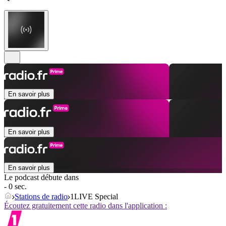
En savoir plus
En savoir plus
En savoir plus
Le podcast débute dans
- 0 sec.
Stations de radio
1LIVE Special
Écoutez gratuitement cette radio dans l'application :