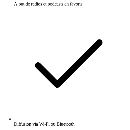
Ajout de radios et podcasts en favoris
Diffusion via Wi-Fi ou Bluetooth