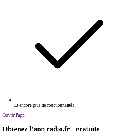
Et encore plus de fonctionnalités
Ouvrir l'app
Obtenez l’app radio.fr gratuite