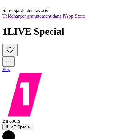
Sauvegarde des favoris
Télécharger gratuitement dans l'App Store
1LIVE Special
Pop
En cours
1LIVE Special