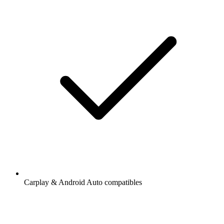
Carplay & Android Auto compatibles