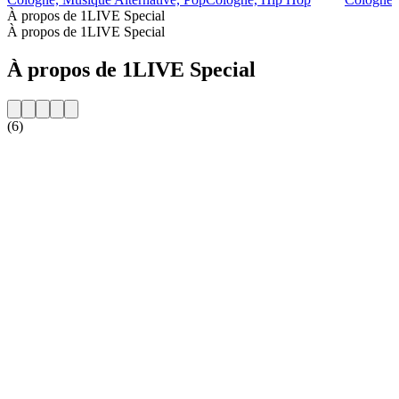
À propos de 1LIVE Special
À propos de 1LIVE Special
À propos de 1LIVE Special
(6)
Site web de la radio