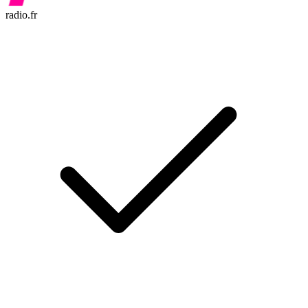
radio.fr