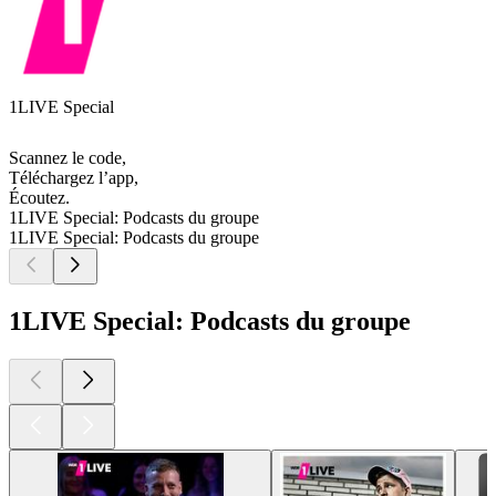
1LIVE Special
Scannez le code,
Téléchargez l’app,
Écoutez.
1LIVE Special: Podcasts du groupe
1LIVE Special: Podcasts du groupe
1LIVE Special: Podcasts du groupe