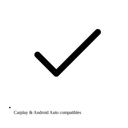
Carplay & Android Auto compatibles