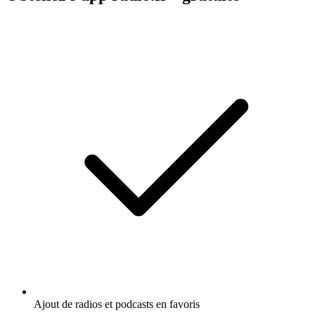
Ajout de radios et podcasts en favoris