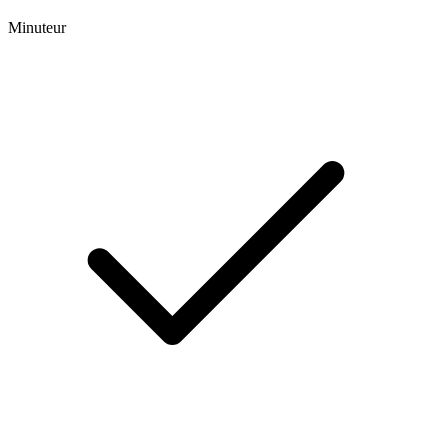
Minuteur