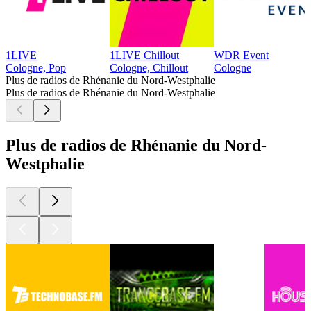
1LIVE
1LIVE Chillout
WDR Event
Cologne, Pop
Cologne, Chillout
Cologne
Plus de radios de Rhénanie du Nord-Westphalie
Plus de radios de Rhénanie du Nord-Westphalie
Plus de radios de Rhénanie du Nord-
Westphalie