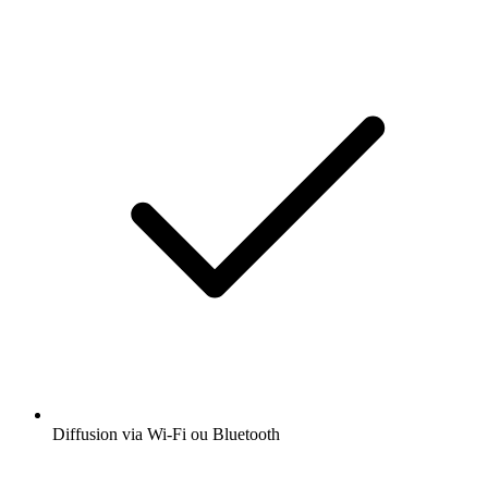
Diffusion via Wi-Fi ou Bluetooth