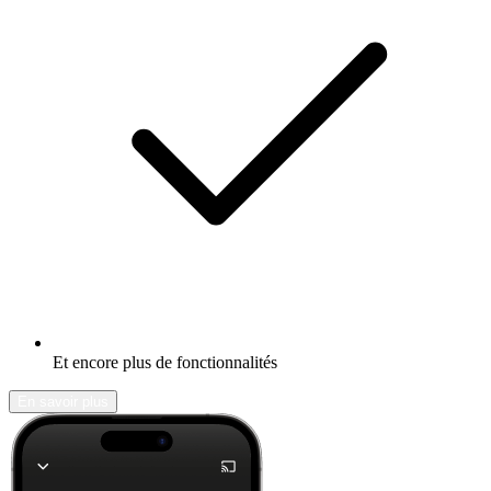
Et encore plus de fonctionnalités
En savoir plus