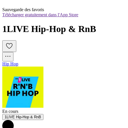
Sauvegarde des favoris
Télécharger gratuitement dans l'App Store
1LIVE Hip-Hop & RnB
Hip Hop
En cours
1LIVE Hip-Hop & RnB