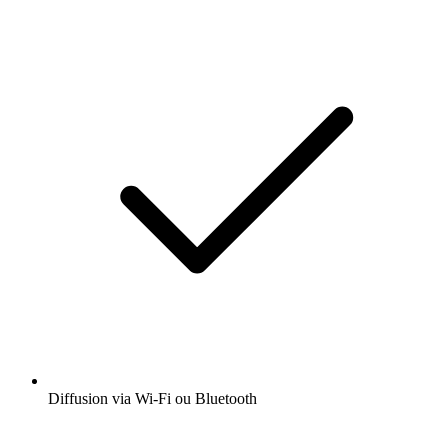
Diffusion via Wi-Fi ou Bluetooth