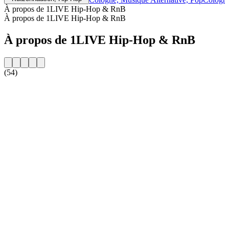
À propos de 1LIVE Hip-Hop & RnB
À propos de 1LIVE Hip-Hop & RnB
À propos de 1LIVE Hip-Hop & RnB
(54)
Site web de la radio