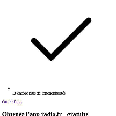
Et encore plus de fonctionnalités
Ouvrir l'app
Obtenez l’app radio.fr gratuite