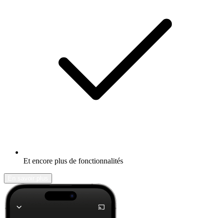
Et encore plus de fonctionnalités
En savoir plus