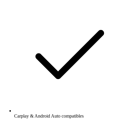
Carplay & Android Auto compatibles