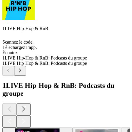
1LIVE Hip-Hop & RnB
Scannez le code,
Téléchargez l’app,
Écoutez.
1LIVE Hip-Hop & RnB: Podcasts du groupe
1LIVE Hip-Hop & RnB: Podcasts du groupe
1LIVE Hip-Hop & RnB: Podcasts du
groupe