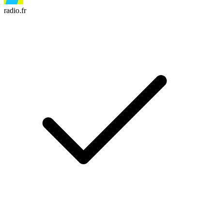
radio.fr