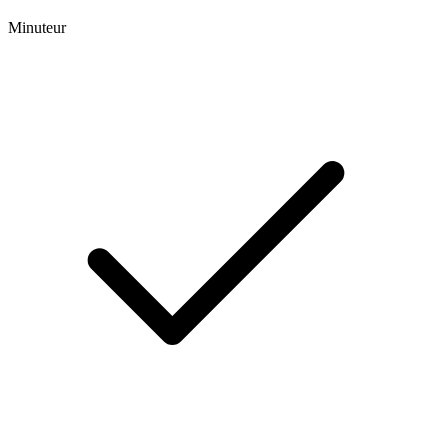
Minuteur