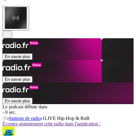
En savoir plus
En savoir plus
En savoir plus
Le podcast débute dans
- 0 sec.
Stations de radio
1LIVE Hip-Hop & RnB
Écoutez gratuitement cette radio dans l'application :