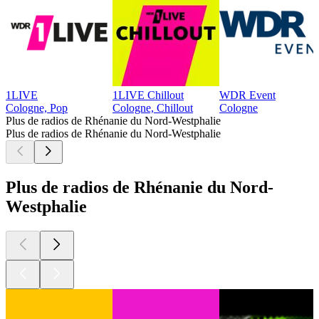
1LIVE
1LIVE Chillout
WDR Event
Cologne, Pop
Cologne, Chillout
Cologne
Plus de radios de Rhénanie du Nord-Westphalie
Plus de radios de Rhénanie du Nord-Westphalie
Plus de radios de Rhénanie du Nord-
Westphalie