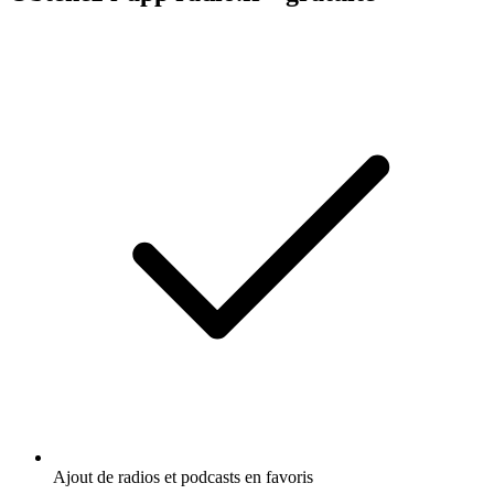
Ajout de radios et podcasts en favoris