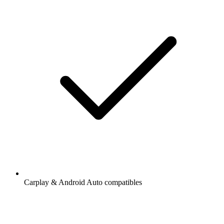
Carplay & Android Auto compatibles