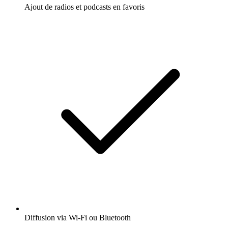
Ajout de radios et podcasts en favoris
Diffusion via Wi-Fi ou Bluetooth