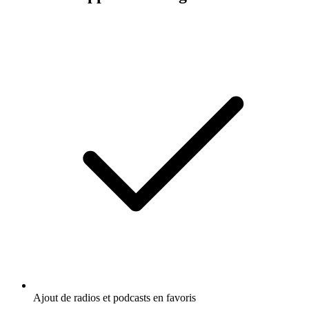
Ajout de radios et podcasts en favoris