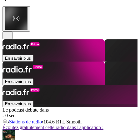
En savoir plus
En savoir plus
En savoir plus
Le podcast débute dans
- 0 sec.
Stations de radio
104.6 RTL Smooth
Écoutez gratuitement cette radio dans l'application :