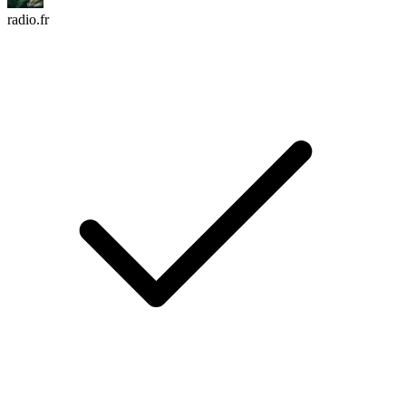
radio.fr