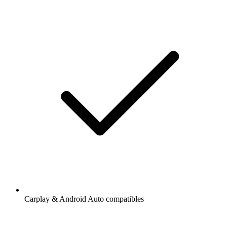
Carplay & Android Auto compatibles