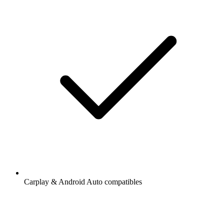
Carplay & Android Auto compatibles