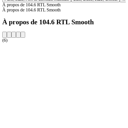
À propos de 104.6 RTL Smooth
À propos de 104.6 RTL Smooth
À propos de 104.6 RTL Smooth
(6)
Site web de la radio