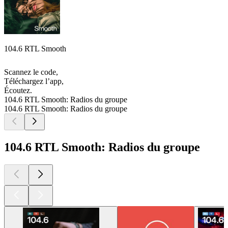
104.6 RTL Smooth
Scannez le code,
Téléchargez l’app,
Écoutez.
104.6 RTL Smooth: Radios du groupe
104.6 RTL Smooth: Radios du groupe
104.6 RTL Smooth: Radios du groupe