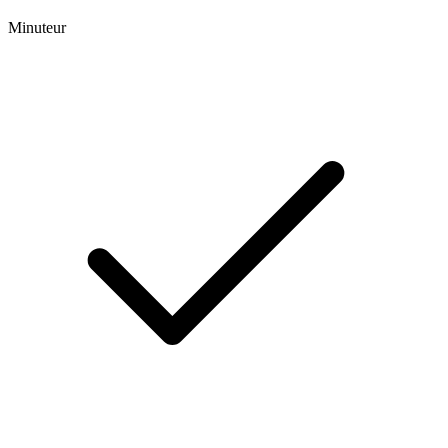
Minuteur