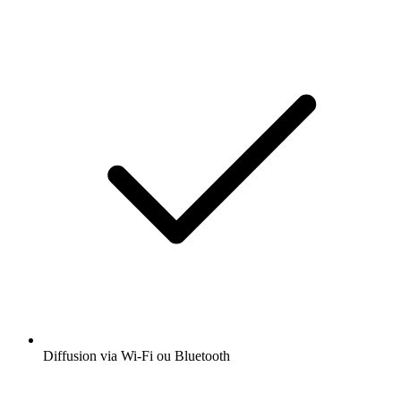
Diffusion via Wi-Fi ou Bluetooth