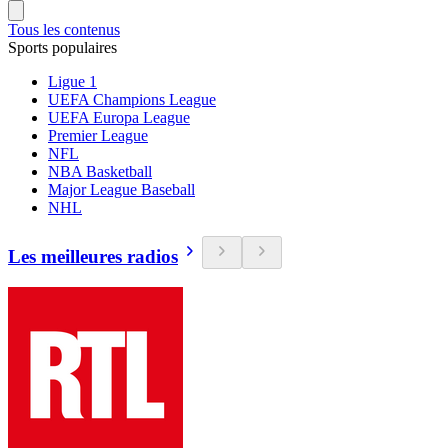
Tous les contenus
Sports populaires
Ligue 1
UEFA Champions League
UEFA Europa League
Premier League
NFL
NBA Basketball
Major League Baseball
NHL
Les meilleures radios