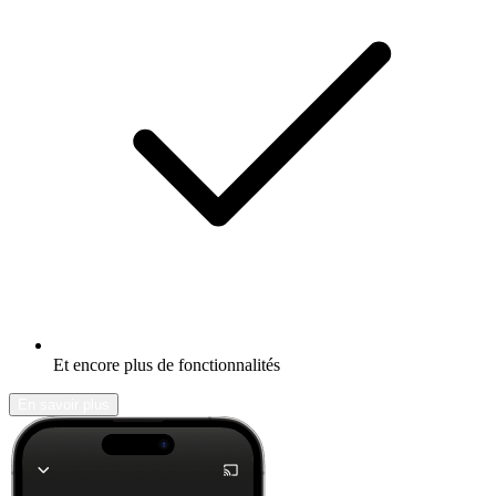
Et encore plus de fonctionnalités
En savoir plus