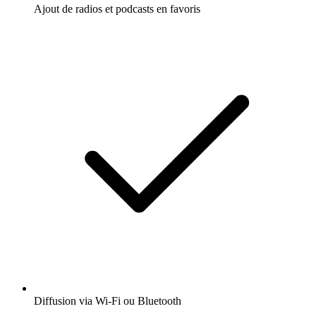
Ajout de radios et podcasts en favoris
Diffusion via Wi-Fi ou Bluetooth