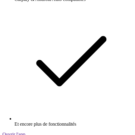
Et encore plus de fonctionnalités
Ouvrir l'app