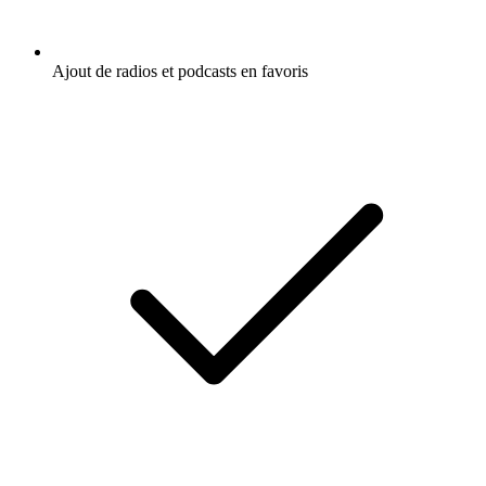
Ajout de radios et podcasts en favoris