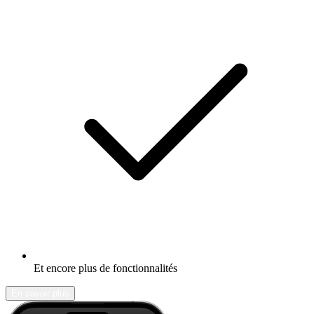
Et encore plus de fonctionnalités
En savoir plus