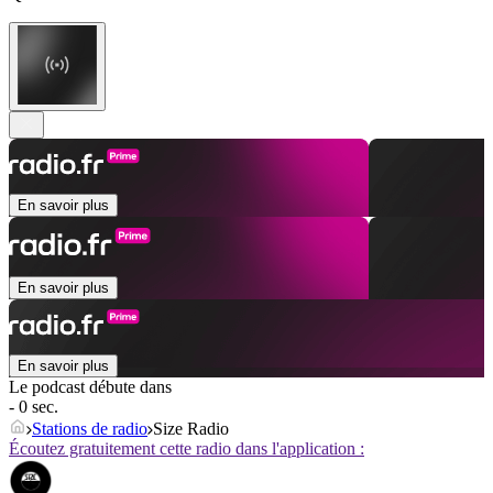
En savoir plus
En savoir plus
En savoir plus
Le podcast débute dans
- 0 sec.
Stations de radio
Size Radio
Écoutez gratuitement cette radio dans l'application :