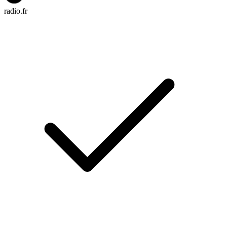
radio.fr