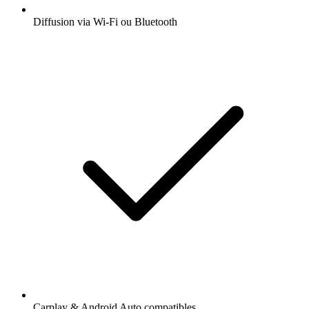
Diffusion via Wi-Fi ou Bluetooth
Carplay & Android Auto compatibles