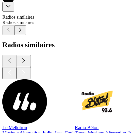
Radios similaires
Radios similaires
Radios similaires
Le Mellotron
Radio Béton
Musique Alternative, Indie, Jazz, Funk
Tours, Musique Alternative, In