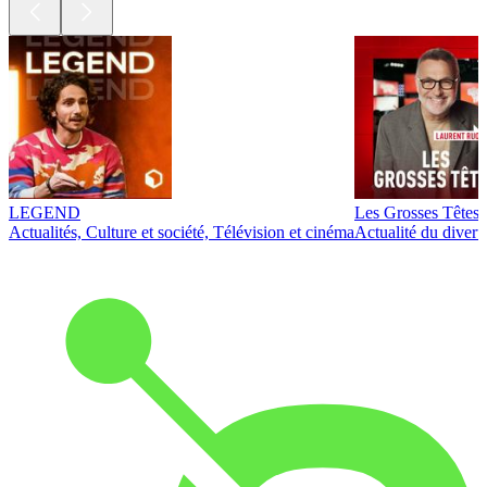
LEGEND
Les Grosses Têtes
Actualités, Culture et société, Télévision et cinéma
Actualité du diver