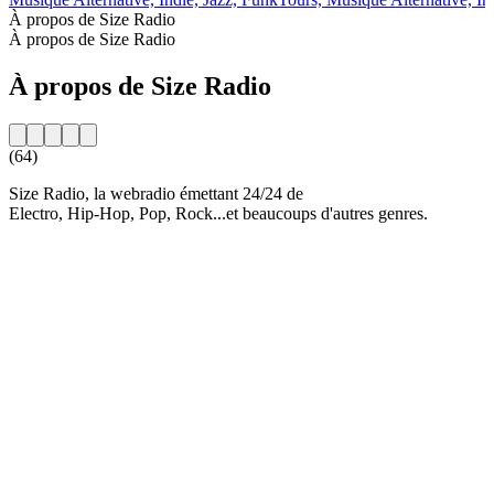
À propos de Size Radio
À propos de Size Radio
À propos de Size Radio
(64)
Size Radio, la webradio émettant 24/24 de
Electro, Hip-Hop, Pop, Rock...et beaucoups d'autres genres.
Site web de la radio