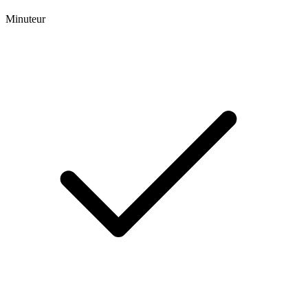
Minuteur