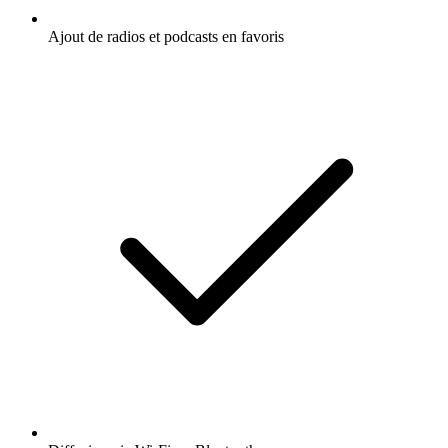
Ajout de radios et podcasts en favoris