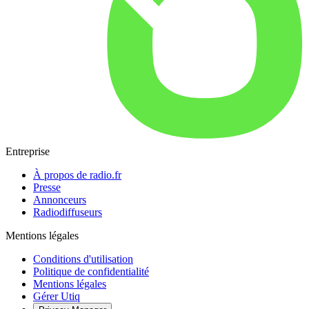
Entreprise
À propos de radio.fr
Presse
Annonceurs
Radiodiffuseurs
Mentions légales
Conditions d'utilisation
Politique de confidentialité
Mentions légales
Gérer Utiq