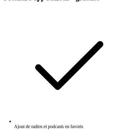
Ajout de radios et podcasts en favoris