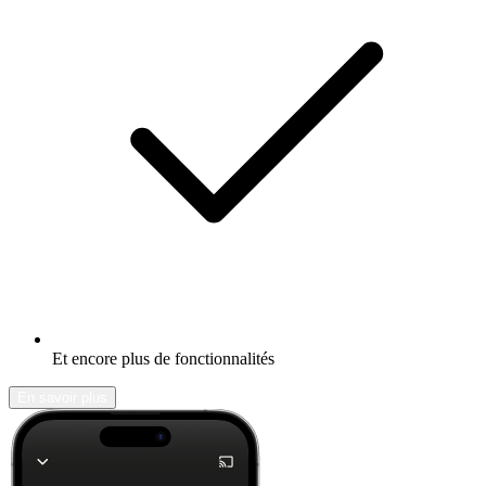
Et encore plus de fonctionnalités
En savoir plus