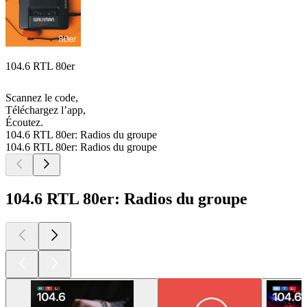
104.6 RTL 80er
Scannez le code,
Téléchargez l’app,
Écoutez.
104.6 RTL 80er: Radios du groupe
104.6 RTL 80er: Radios du groupe
104.6 RTL 80er: Radios du groupe