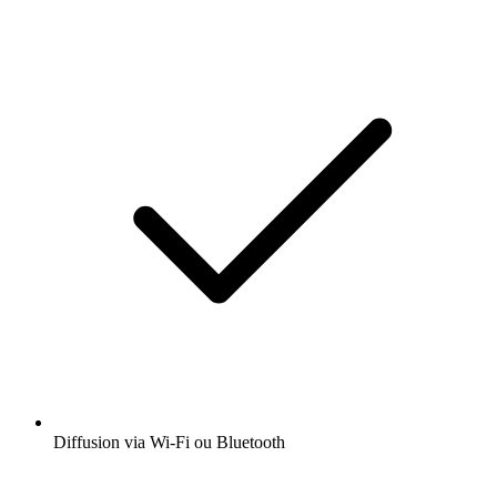
Diffusion via Wi-Fi ou Bluetooth