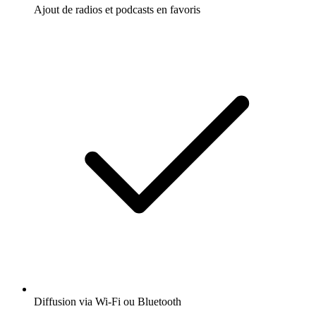
Ajout de radios et podcasts en favoris
Diffusion via Wi-Fi ou Bluetooth