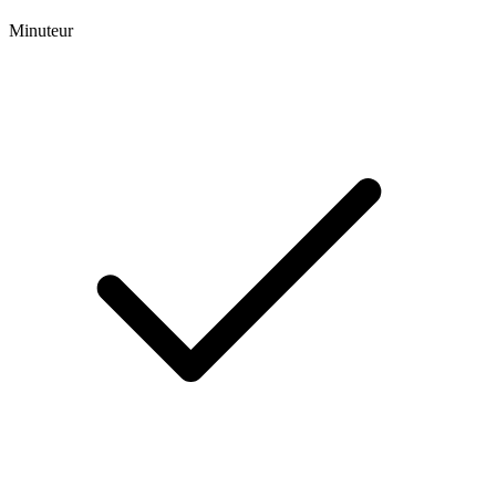
Minuteur