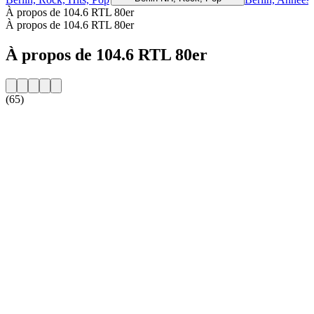
À propos de 104.6 RTL 80er
À propos de 104.6 RTL 80er
À propos de 104.6 RTL 80er
(65)
Site web de la radio