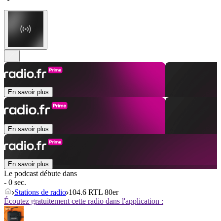
En savoir plus
En savoir plus
En savoir plus
Le podcast débute dans
- 0 sec.
Stations de radio
104.6 RTL 80er
Écoutez gratuitement cette radio dans l'application :