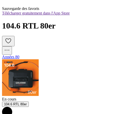
Sauvegarde des favoris
Télécharger gratuitement dans l'App Store
104.6 RTL 80er
Années 80
En cours
104.6 RTL 80er