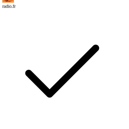
radio.fr