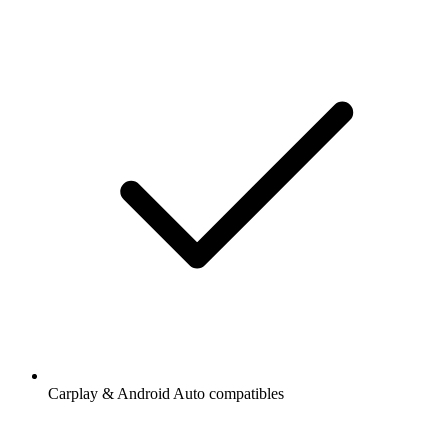
Carplay & Android Auto compatibles