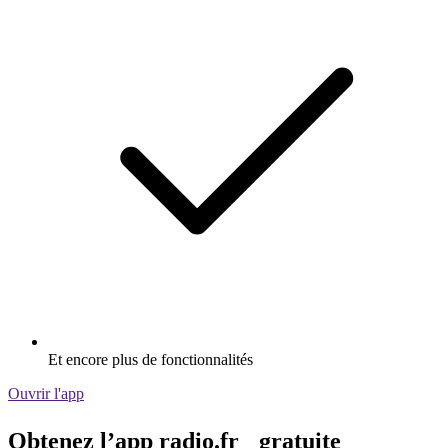
Et encore plus de fonctionnalités
Ouvrir l'app
Obtenez l’app radio.fr gratuite