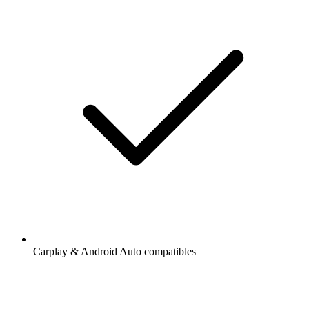
Carplay & Android Auto compatibles