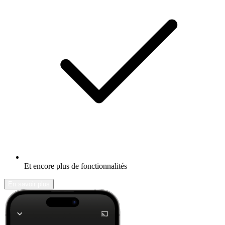
Et encore plus de fonctionnalités
En savoir plus