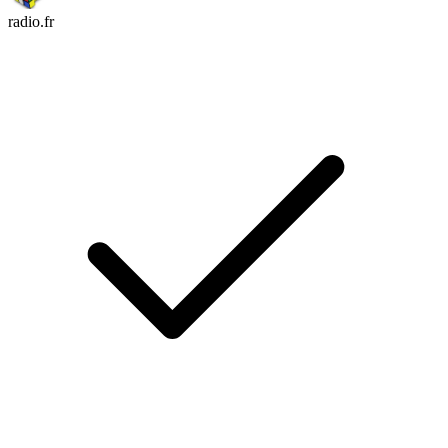
radio.fr