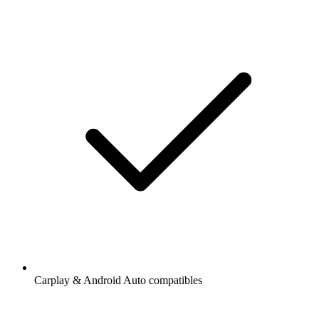
Carplay & Android Auto compatibles