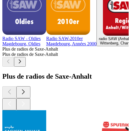
Radio SAW - Oldies
Radio SAW-2010er
radio SAW (Anhalt/
Wittenberg, Charts
Magdebourg, Oldies
Magdebourg, Années 2000
Plus de radios de Saxe-Anhalt
Plus de radios de Saxe-Anhalt
Plus de radios de Saxe-Anhalt