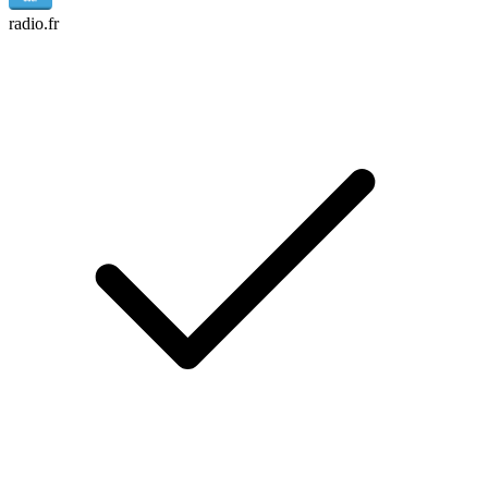
radio.fr