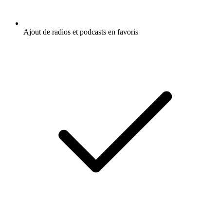
Ajout de radios et podcasts en favoris