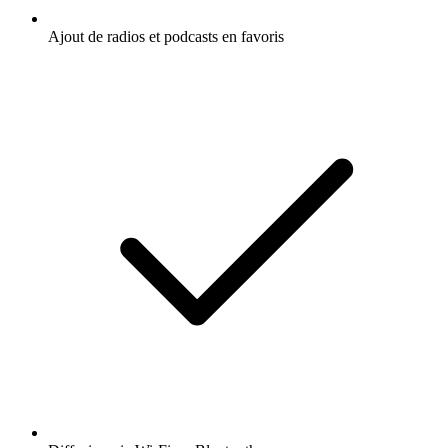
Ajout de radios et podcasts en favoris