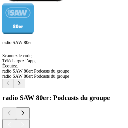
radio SAW 80er
Scannez le code,
Téléchargez l’app,
Écoutez.
radio SAW 80er: Podcasts du groupe
radio SAW 80er: Podcasts du groupe
radio SAW 80er: Podcasts du groupe