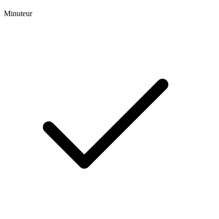
Minuteur