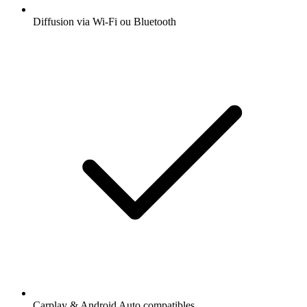
Diffusion via Wi-Fi ou Bluetooth
Carplay & Android Auto compatibles