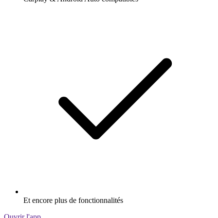
Et encore plus de fonctionnalités
Ouvrir l'app