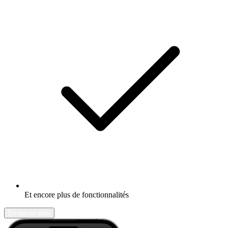
Et encore plus de fonctionnalités
En savoir plus