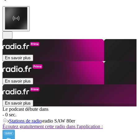
En savoir plus
En savoir plus
En savoir plus
Le podcast débute dans
- 0 sec.
Stations de radio
radio SAW 80er
Écoutez gratuitement cette radio dans l'application :