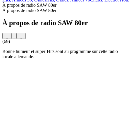
À propos de radio SAW 80er
À propos de radio SAW 80er
À propos de radio SAW 80er
(69)
Bonne humeur et super-Hits sont au programme sur cette radio
locale allemande.
Site web de la radio