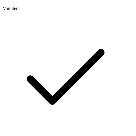
Minuteur