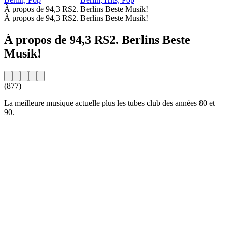
À propos de 94,3 RS2. Berlins Beste Musik!
À propos de 94,3 RS2. Berlins Beste Musik!
À propos de 94,3 RS2. Berlins Beste
Musik!
(877)
La meilleure musique actuelle plus les tubes club des années 80 et
90.
Site web de la radio