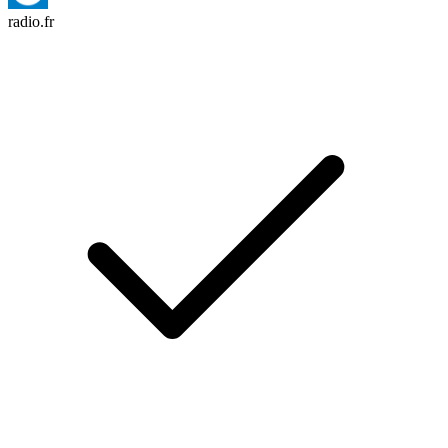
radio.fr