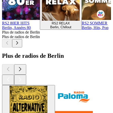
RS2 80ER HITS
RS2 SOMMER
RS2 RELAX
Berlin, Chillout
Berlin, Années 80
Berlin, Hits, Pop
Plus de radios de Berlin
Plus de radios de Berlin
Plus de radios de Berlin