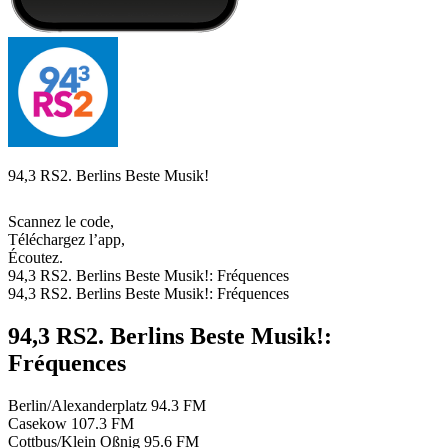
94,3 RS2. Berlins Beste Musik!
Scannez le code,
Téléchargez l’app,
Écoutez.
94,3 RS2. Berlins Beste Musik!: Fréquences
94,3 RS2. Berlins Beste Musik!: Fréquences
94,3 RS2. Berlins Beste Musik!:
Fréquences
Berlin/Alexanderplatz
94.3 FM
Casekow
107.3 FM
Cottbus/Klein Oßnig
95.6 FM