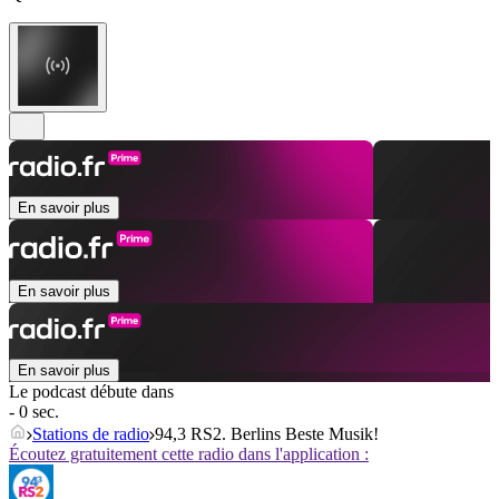
En savoir plus
En savoir plus
En savoir plus
Le podcast débute dans
- 0 sec.
Stations de radio
94,3 RS2. Berlins Beste Musik!
Écoutez gratuitement cette radio dans l'application :