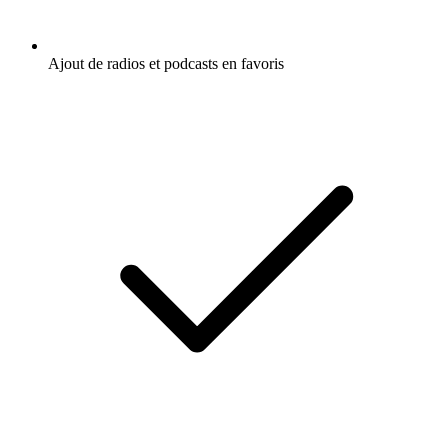
Ajout de radios et podcasts en favoris