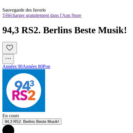
Sauvegarde des favoris
Télécharger gratuitement dans l'App Store
94,3 RS2. Berlins Beste Musik!
Années 90
Années 80
Pop
En cours
94,3 RS2. Berlins Beste Musik!