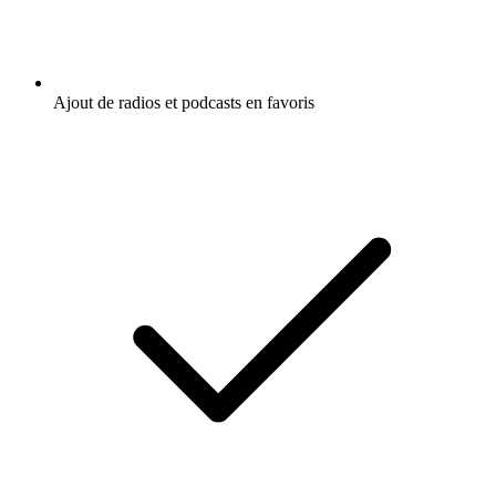
Ajout de radios et podcasts en favoris