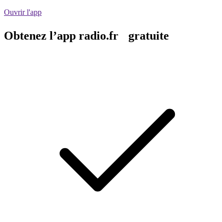
Ouvrir l'app
Obtenez l’app radio.fr gratuite