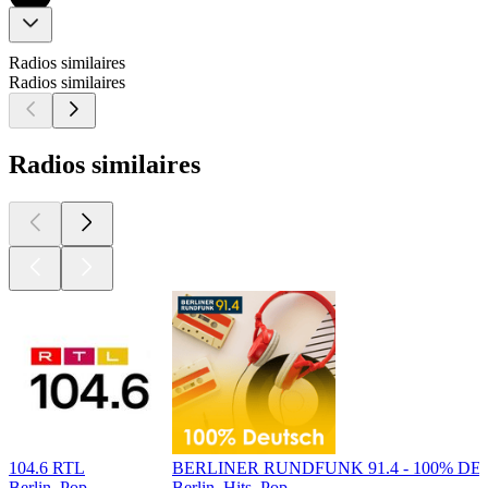
Radios similaires
Radios similaires
Radios similaires
104.6 RTL
BERLINER RUNDFUNK 91.4 - 100% D
Berlin, Pop
Berlin, Hits, Pop