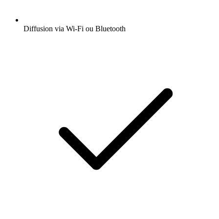
Diffusion via Wi-Fi ou Bluetooth