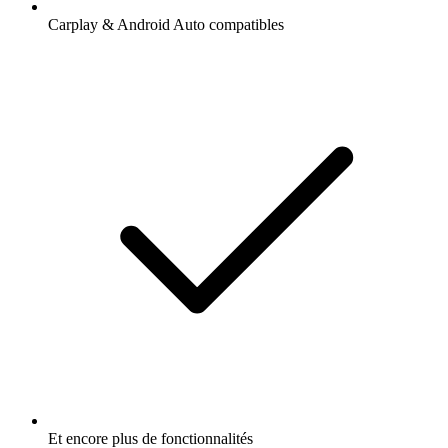
Carplay & Android Auto compatibles
Et encore plus de fonctionnalités