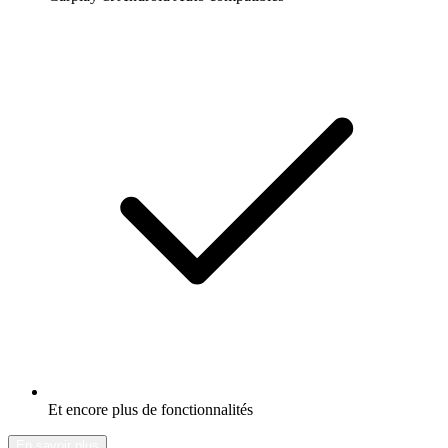
Et encore plus de fonctionnalités
En savoir plus