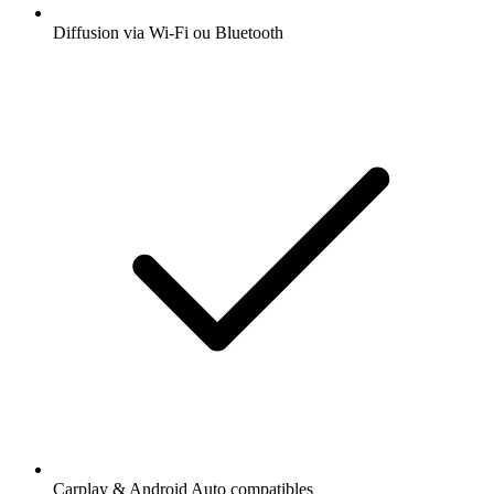
Diffusion via Wi-Fi ou Bluetooth
Carplay & Android Auto compatibles