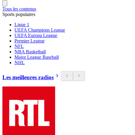
Tous les contenus
Sports populaires
Ligue 1
UEFA Champions League
UEFA Europa League
Premier League
NFL
NBA Basketball
Major League Baseball
NHL
Les meilleures radios