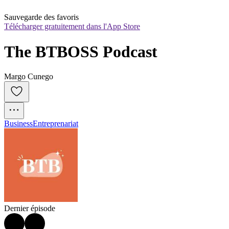
Sauvegarde des favoris
Télécharger gratuitement dans l'App Store
The BTBOSS Podcast
Margo Cunego
Business
Entreprenariat
Dernier épisode