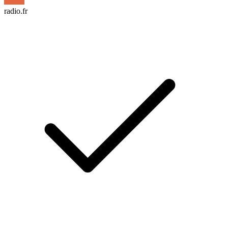
radio.fr