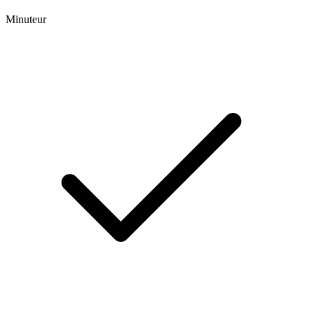
Minuteur