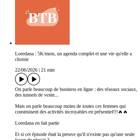
Loredana : 5K/mois, un agenda complet et une vie qu'elle a
choisie
22/06/2026
|
21 min
On parle beaucoup de business en ligne : des réseaux sociaux,
des tunnels de vente...
Mais on parle beaucoup moins de toutes ces femmes qui
construisent des activités incroyables en présentiel!!!🔥🔥
Loredana en fait partie
Et si cet épisode était la preuve qu'il n'existe pas qu'une seule
façon de réussir ?