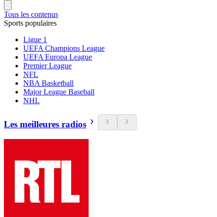
Tous les contenus
Sports populaires
Ligue 1
UEFA Champions League
UEFA Europa League
Premier League
NFL
NBA Basketball
Major League Baseball
NHL
Les meilleures radios