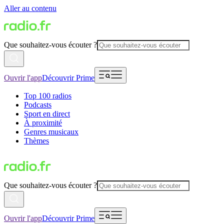
Aller au contenu
Que souhaitez-vous écouter ?
Ouvrir l'app
Découvrir Prime
Top 100 radios
Podcasts
Sport en direct
À proximité
Genres musicaux
Thèmes
Que souhaitez-vous écouter ?
Ouvrir l'app
Découvrir Prime