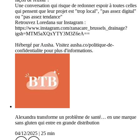
Une conversation qui risque de redonner espoir à toutes celles
qui pensent que leur projet est "trop local", "pas assez digital"
ou "pas assez tendance"
Retrouvez Loredana sur Instagram :
https://www.instagram.com/zanacare_brussels_drainage?
igsh=MTM5aXQxYTY3M3Z6eA==
Hébergé par Ausha. Visitez ausha.co/politique-de-
confidentialite pour plus d'informations.
Alexandra transforme un problème de santé… en une marque
sans gluten qui entre en grande distribution
04/12/2025
|
25 min