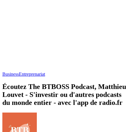
Business
Entreprenariat
Écoutez The BTBOSS Podcast, Matthieu
Louvet - S'investir ou d'autres podcasts
du monde entier - avec l'app de radio.fr