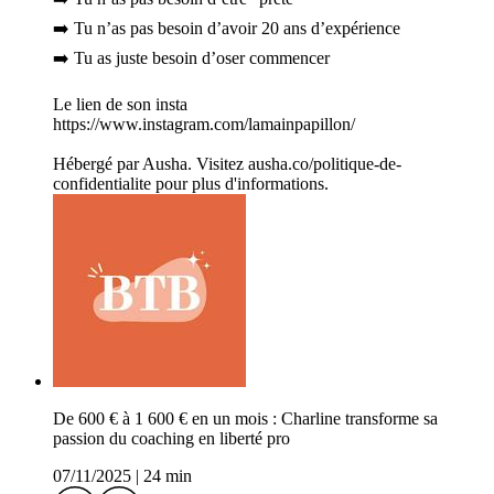
➡️ Tu n’as pas besoin d’avoir 20 ans d’expérience
➡️ Tu as juste besoin d’oser commencer
Le lien de son insta
https://www.instagram.com/lamainpapillon/
Hébergé par Ausha. Visitez ausha.co/politique-de-
confidentialite pour plus d'informations.
De 600 € à 1 600 € en un mois : Charline transforme sa
passion du coaching en liberté pro
07/11/2025
|
24 min