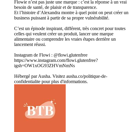
Flowie n’est pas juste une marque : c’est la réponse à un vrai
besoin de santé, de plaisir et de transparence.
Et l’histoire d’Alexandra montre à quel point on peut créer un
business puissant à partir de sa propre vulnérabilité.
C’est un épisode inspirant, différent, très concret pour toutes
celles qui veulent créer un produit, lancer une marque
alimentaire ou comprendre les vraies étapes derrière un
lancement réussi.
Instagram de Flowi : @flowi.glutenfree
https://www.instagram.com/flowi.glutenfree?
igsh=OW1xOG93ZHVmNmNs
Hébergé par Ausha. Visitez ausha.co/politique-de-
confidentialite pour plus d'informations.