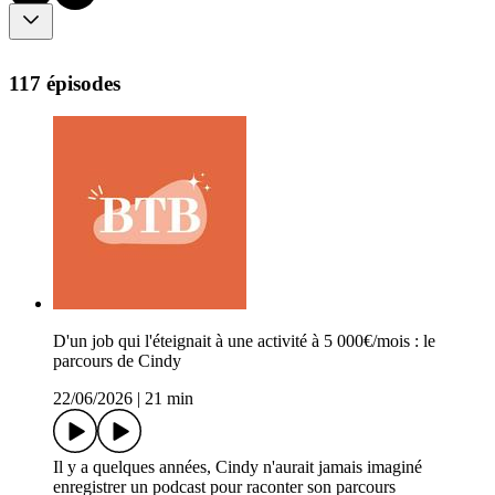
117 épisodes
D'un job qui l'éteignait à une activité à 5 000€/mois : le
parcours de Cindy
22/06/2026
|
21 min
Il y a quelques années, Cindy n'aurait jamais imaginé
enregistrer un podcast pour raconter son parcours