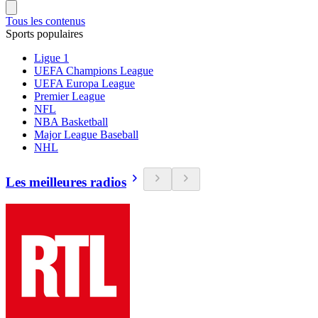
Tous les contenus
Sports populaires
Ligue 1
UEFA Champions League
UEFA Europa League
Premier League
NFL
NBA Basketball
Major League Baseball
NHL
Les meilleures radios