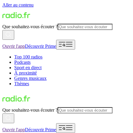
Aller au contenu
Que souhaitez-vous écouter ?
Ouvrir l'app
Découvrir Prime
Top 100 radios
Podcasts
Sport en direct
À proximité
Genres musicaux
Thèmes
Que souhaitez-vous écouter ?
Ouvrir l'app
Découvrir Prime