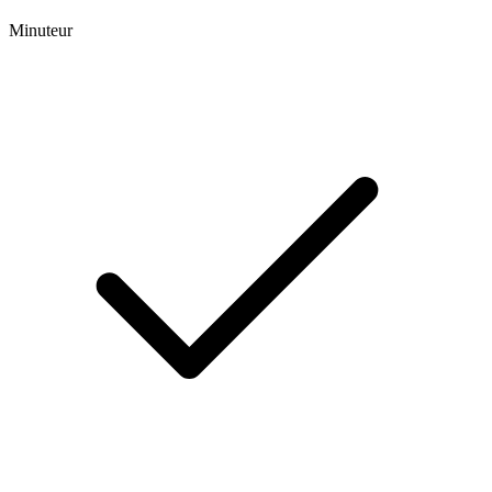
Minuteur