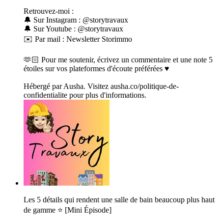
Retrouvez-moi :
🔔 Sur Instagram : @storytravaux
🔔 Sur Youtube : @storytravaux
✉️ Par mail : Newsletter Storimmo
🫶🏻 Pour me soutenir, écrivez un commentaire et une note 5
étoiles sur vos plateformes d'écoute préférées ♥️
Hébergé par Ausha. Visitez ausha.co/politique-de-
confidentialite pour plus d'informations.
Les 5 détails qui rendent une salle de bain beaucoup plus haut
de gamme ⭐ [Mini Épisode]