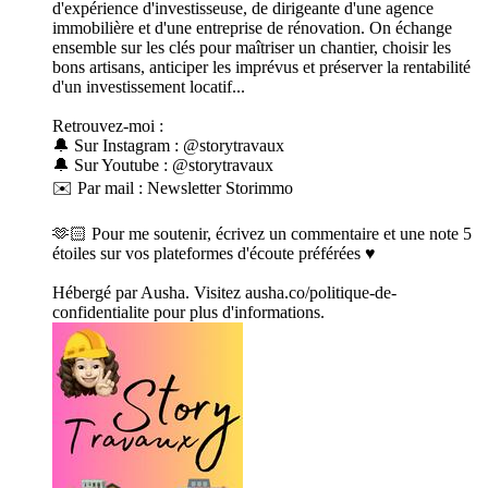
d'expérience d'investisseuse, de dirigeante d'une agence
immobilière et d'une entreprise de rénovation. On échange
ensemble sur les clés pour maîtriser un chantier, choisir les
bons artisans, anticiper les imprévus et préserver la rentabilité
d'un investissement locatif...
Retrouvez-moi :
🔔 Sur Instagram : @storytravaux
🔔 Sur Youtube : @storytravaux
✉️ Par mail : Newsletter Storimmo
🫶🏻 Pour me soutenir, écrivez un commentaire et une note 5
étoiles sur vos plateformes d'écoute préférées ♥️
Hébergé par Ausha. Visitez ausha.co/politique-de-
confidentialite pour plus d'informations.