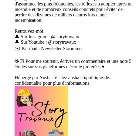
d'assurance les plus fréquentes, les réflexes à adopter après un
incendie et de nombreux conseils concrets pour éviter de
perdre des dizaines de milliers d'euros lors d'une
indemnisation.
Retrouvez-moi :
🔔 Sur Instagram : @storytravaux
🔔 Sur Youtube : @storytravaux
✉️ Par mail : Newsletter Storimmo
🫶🏻 Pour me soutenir, écrivez un commentaire et une note 5
étoiles sur vos plateformes d'écoute préférées ♥️
Hébergé par Ausha. Visitez ausha.co/politique-de-
confidentialite pour plus d'informations.