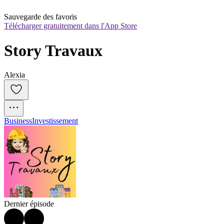
Sauvegarde des favoris
Télécharger gratuitement dans l'App Store
Story Travaux
Alexia
Business
Investissement
Dernier épisode