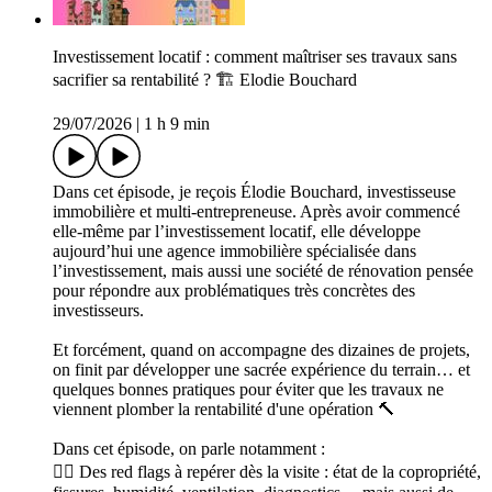
Investissement locatif : comment maîtriser ses travaux sans
sacrifier sa rentabilité ? 🏗️ Elodie Bouchard
29/07/2026
|
1 h 9 min
Dans cet épisode, je reçois Élodie Bouchard, investisseuse
immobilière et multi-entrepreneuse. Après avoir commencé
elle-même par l’investissement locatif, elle développe
aujourd’hui une agence immobilière spécialisée dans
l’investissement, mais aussi une société de rénovation pensée
pour répondre aux problématiques très concrètes des
investisseurs.
Et forcément, quand on accompagne des dizaines de projets,
on finit par développer une sacrée expérience du terrain… et
quelques bonnes pratiques pour éviter que les travaux ne
viennent plomber la rentabilité d'une opération 🔨
Dans cet épisode, on parle notamment :
👉🏻 Des red flags à repérer dès la visite : état de la copropriété,