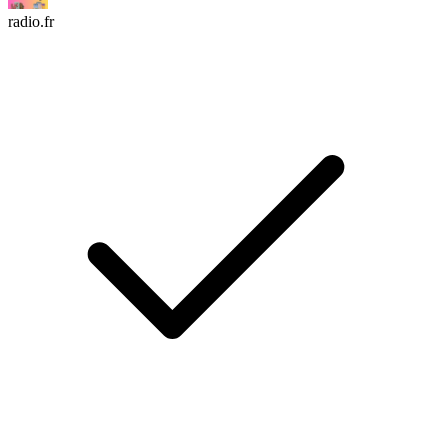
radio.fr