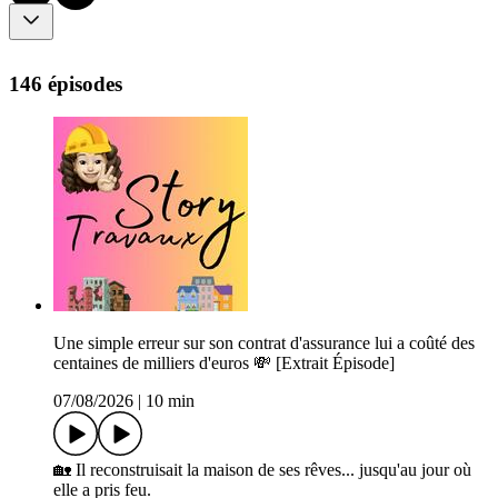
146 épisodes
Une simple erreur sur son contrat d'assurance lui a coûté des
centaines de milliers d'euros 💸 [Extrait Épisode]
07/08/2026
|
10 min
🏡 Il reconstruisait la maison de ses rêves... jusqu'au jour où
elle a pris feu.