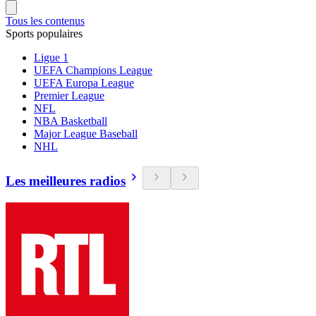
Tous les contenus
Sports populaires
Ligue 1
UEFA Champions League
UEFA Europa League
Premier League
NFL
NBA Basketball
Major League Baseball
NHL
Les meilleures radios