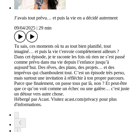
J’avais tout prévu… et puis la vie en a décidé autrement
09/04/2025
|
29 min
Tu sais, ces moments où tu as tout bien planifié, tout
imaginé… et puis la vie t’envoie complètement ailleurs ?
Dans cet épisode, je te raconte les fois où rien ne s’est passé
comme prévu dans ma vie depuis l’enfance jusqu’à
aujourd’hui. Des rêves, des plans, des projets… et des
imprévus qui chamboulent tout. C’est un épisode très perso,
mais surtout une invitation à réfléchir à ton propre parcours.
Parce que finalement, on passe tous par là, non ? Et peut-être
que ce qu’on voit comme un échec ou une galère… c’est juste
un détour vers autre chose.
Hébergé par Acast. Visitez acast.com/privacy pour plus
d'informations.
1