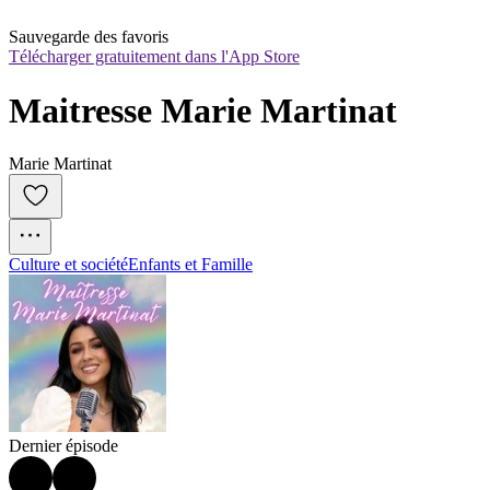
Sauvegarde des favoris
Télécharger gratuitement dans l'App Store
Maitresse Marie Martinat
Marie Martinat
Culture et société
Enfants et Famille
Dernier épisode