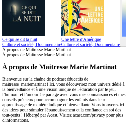
Ce qui se dit la nuit
Une lettre d'Amérique
Culture et société, Documentaire
Culture et société, Documentaire
À propos de Maitresse Marie Martinat
À propos de Maitresse Marie Martinat
À propos de Maitresse Marie Martinat
Bienvenue sur la chaîne de podcast éducatifs de
maitresse_mariemartinat ! Ici, vous découvrirez mon univers dédié à
la bienveillance et à une vision unique de l'éducation par le jeu,
l’humour et l’amour !Je partage avec vous mes connaissances et mes
conseils précieux pour accompagner les enfants dans leur
apprentissage de manière ludique et bienveillante.Vous trouverez ici
des idées pour stimuler l'épanouissement et la confiance en soi des
tout-petits ! Hébergé par Acast. Visitez acast.com/privacy pour plus
d'informations.
Site web du podcast