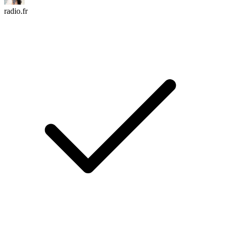
radio.fr