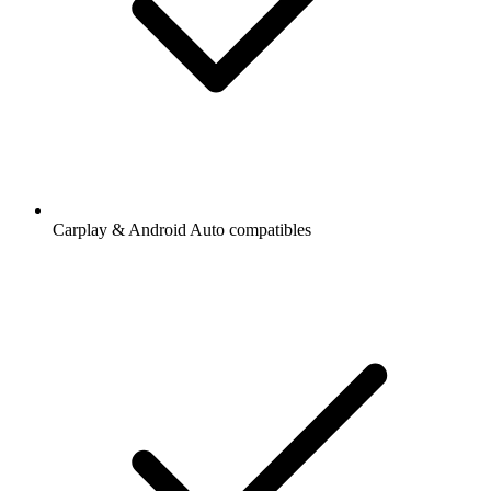
Carplay & Android Auto compatibles