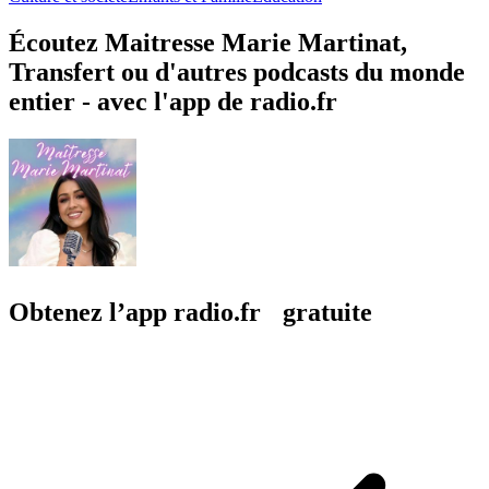
Écoutez Maitresse Marie Martinat,
Transfert ou d'autres podcasts du monde
entier - avec l'app de radio.fr
Obtenez l’app radio.fr gratuite