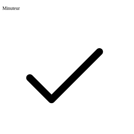
Minuteur