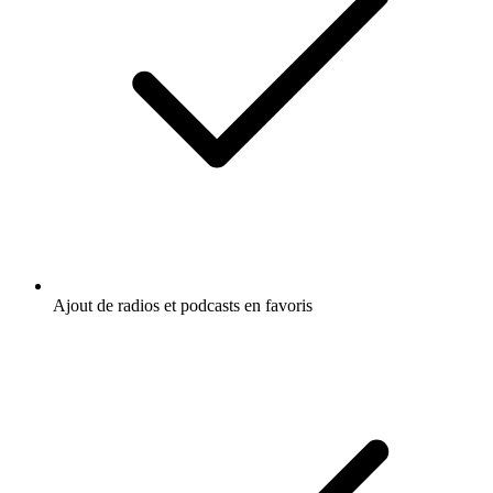
Ajout de radios et podcasts en favoris