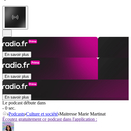
En savoir plus
En savoir plus
En savoir plus
Le podcast débute dans
- 0 sec.
Podcasts
Culture et société
Maitresse Marie Martinat
Écoutez gratuitement ce podcast dans l'application :