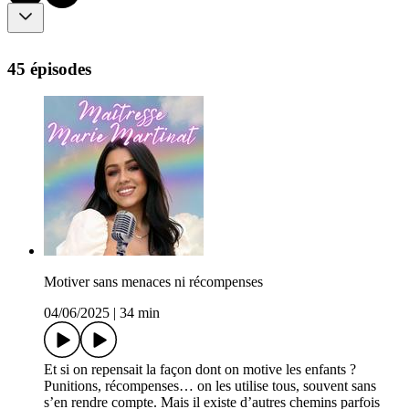
45 épisodes
Motiver sans menaces ni récompenses
04/06/2025
|
34 min
Et si on repensait la façon dont on motive les enfants ?
Punitions, récompenses… on les utilise tous, souvent sans
s’en rendre compte. Mais il existe d’autres chemins parfois