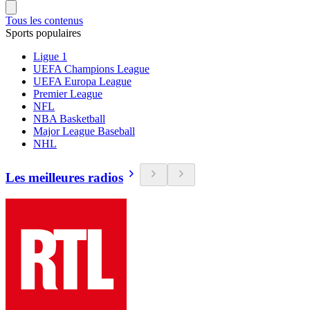
Tous les contenus
Sports populaires
Ligue 1
UEFA Champions League
UEFA Europa League
Premier League
NFL
NBA Basketball
Major League Baseball
NHL
Les meilleures radios