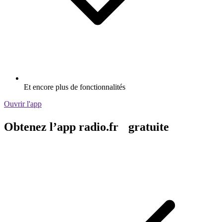
Et encore plus de fonctionnalités
Ouvrir l'app
Obtenez l’app radio.fr gratuite