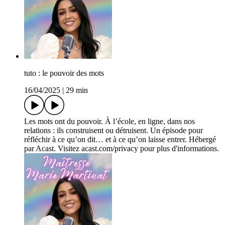
tuto : le pouvoir des mots
16/04/2025
|
29 min
Les mots ont du pouvoir. À l’école, en ligne, dans nos
relations : ils construisent ou détruisent. Un épisode pour
réfléchir à ce qu’on dit… et à ce qu’on laisse entrer. Hébergé
par Acast. Visitez acast.com/privacy pour plus d'informations.