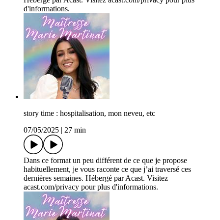
d'informations.
story time : hospitalisation, mon neveu, etc
07/05/2025
|
27 min
Dans ce format un peu différent de ce que je propose
habituellement, je vous raconte ce que j’ai traversé ces
dernières semaines. Hébergé par Acast. Visitez
acast.com/privacy pour plus d'informations.