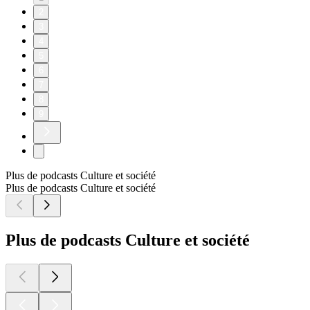
2
3
4
5
6
7
8
9
Plus de podcasts Culture et société
Plus de podcasts Culture et société
Plus de podcasts Culture et société