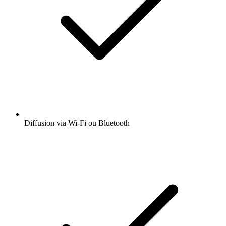
Diffusion via Wi-Fi ou Bluetooth