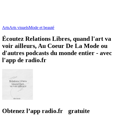
Arts
Arts visuels
Mode et beauté
Écoutez Relations Libres, quand l'art va
voir ailleurs, Au Coeur De La Mode ou
d'autres podcasts du monde entier - avec
l'app de radio.fr
Obtenez l’app radio.fr gratuite