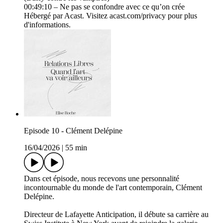
00:49:10 – Ne pas se confondre avec ce qu’on crée
Hébergé par Acast. Visitez acast.com/privacy pour plus
d'informations.
Episode 10 - Clément Delépine
16/04/2026
|
55 min
Dans cet épisode, nous recevons une personnalité
incontournable du monde de l'art contemporain, Clément
Delépine.
Directeur de Lafayette Anticipation, il débute sa carrière au