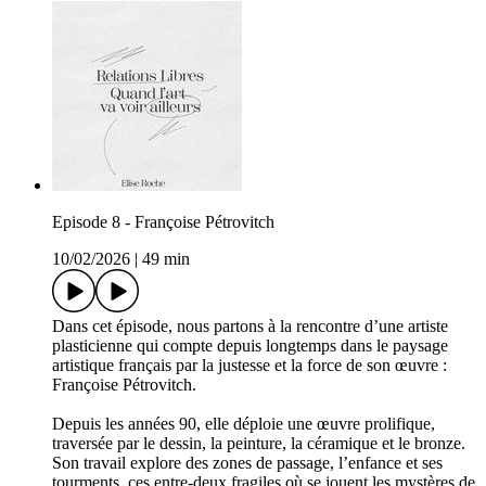
Episode 8 - Françoise Pétrovitch
10/02/2026
|
49 min
Dans cet épisode, nous partons à la rencontre d’une artiste
plasticienne qui compte depuis longtemps dans le paysage
artistique français par la justesse et la force de son œuvre :
Françoise Pétrovitch.
Depuis les années 90, elle déploie une œuvre prolifique,
traversée par le dessin, la peinture, la céramique et le bronze.
Son travail explore des zones de passage, l’enfance et ses
tourments, ces entre-deux fragiles où se jouent les mystères de