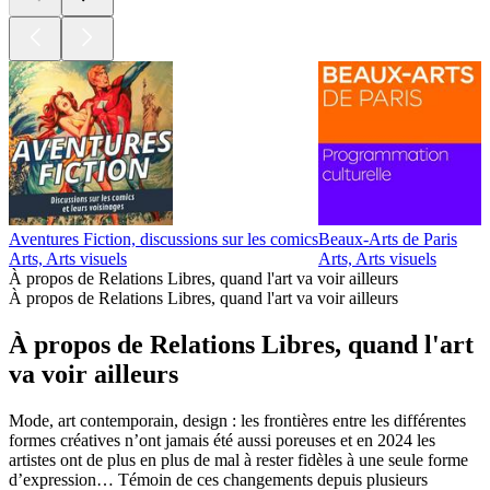
Aventures Fiction, discussions sur les comics
Beaux-Arts de Paris
D
Arts, Arts visuels
Arts, Arts visuels
A
À propos de Relations Libres, quand l'art va voir ailleurs
À propos de Relations Libres, quand l'art va voir ailleurs
À propos de Relations Libres, quand l'art
va voir ailleurs
Mode, art contemporain, design : les frontières entre les différentes
formes créatives n’ont jamais été aussi poreuses et en 2024 les
artistes ont de plus en plus de mal à rester fidèles à une seule forme
d’expression… Témoin de ces changements depuis plusieurs