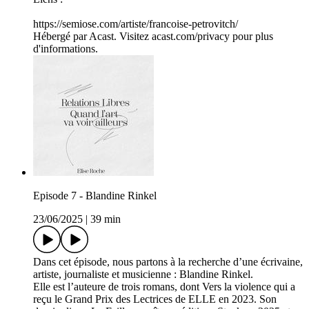
https://semiose.com/artiste/francoise-petrovitch/
Hébergé par Acast. Visitez acast.com/privacy pour plus
d'informations.
Episode 7 - Blandine Rinkel
23/06/2025
|
39 min
Dans cet épisode, nous partons à la recherche d’une écrivaine,
artiste, journaliste et musicienne : Blandine Rinkel.
Elle est l’auteure de trois romans, dont Vers la violence qui a
reçu le Grand Prix des Lectrices de ELLE en 2023. Son