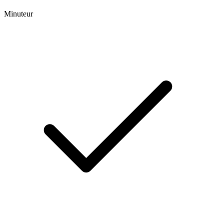
Minuteur