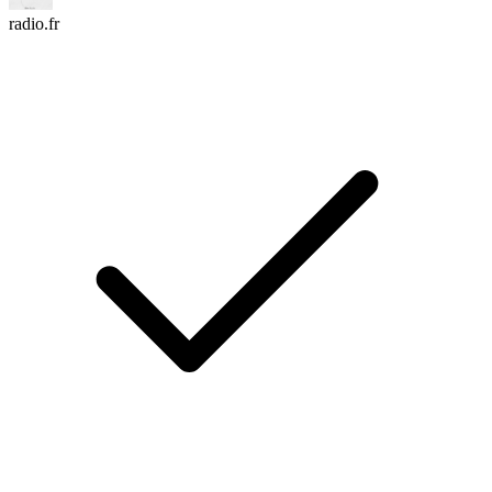
radio.fr