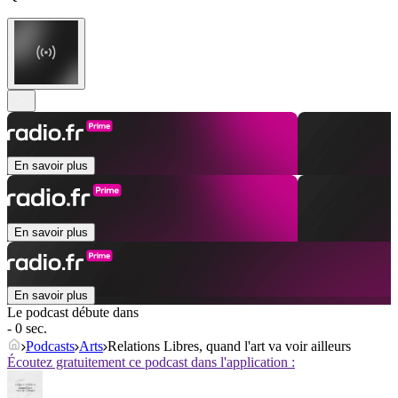
En savoir plus
En savoir plus
En savoir plus
Le podcast débute dans
- 0 sec.
Podcasts
Arts
Relations Libres, quand l'art va voir ailleurs
Écoutez gratuitement ce podcast dans l'application :