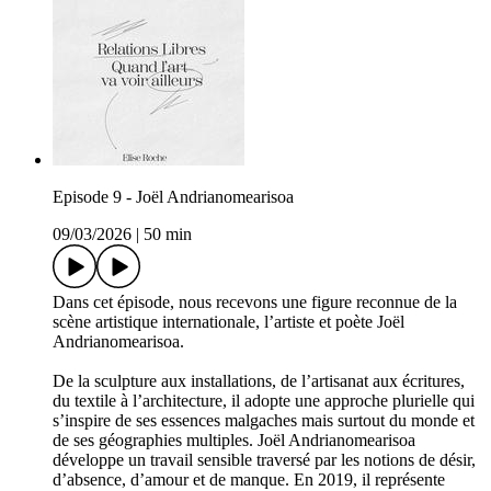
Episode 9 - Joël Andrianomearisoa
09/03/2026
|
50 min
Dans cet épisode, nous recevons une figure reconnue de la
scène artistique internationale, l’artiste et poète Joël
Andrianomearisoa.
De la sculpture aux installations, de l’artisanat aux écritures,
du textile à l’architecture, il adopte une approche plurielle qui
s’inspire de ses essences malgaches mais surtout du monde et
de ses géographies multiples. Joël Andrianomearisoa
développe un travail sensible traversé par les notions de désir,
d’absence, d’amour et de manque. En 2019, il représente