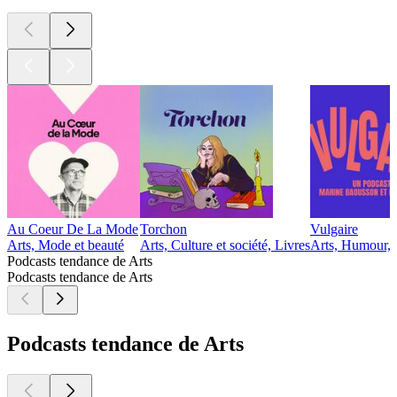
Au Coeur De La Mode
Torchon
Vulgaire
Arts, Mode et beauté
Arts, Culture et société, Livres
Arts, Humour, 
Podcasts tendance de Arts
Podcasts tendance de Arts
Podcasts tendance de Arts