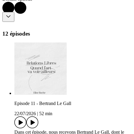
12 épisodes
Episode 11 - Bertrand Le Gall
22/07/2026
|
52 min
Dans cet épisode, nous recevons Bertrand Le Gall, dont le