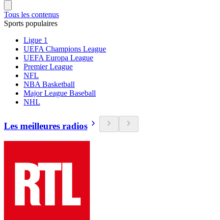
Tous les contenus
Sports populaires
Ligue 1
UEFA Champions League
UEFA Europa League
Premier League
NFL
NBA Basketball
Major League Baseball
NHL
Les meilleures radios