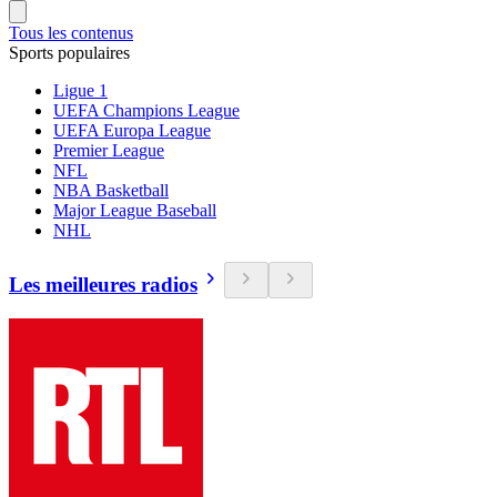
Tous les contenus
Sports populaires
Ligue 1
UEFA Champions League
UEFA Europa League
Premier League
NFL
NBA Basketball
Major League Baseball
NHL
Les meilleures radios