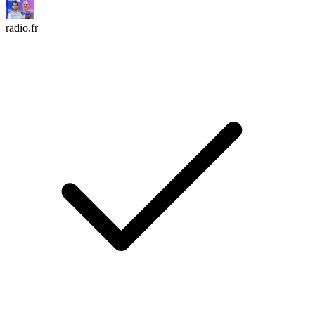
radio.fr