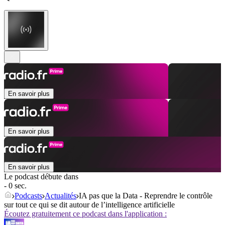
En savoir plus
En savoir plus
En savoir plus
Le podcast débute dans
- 0 sec.
Podcasts
Actualités
IA pas que la Data - Reprendre le contrôle
sur tout ce qui se dit autour de l’intelligence artificielle
Écoutez gratuitement ce podcast dans l'application :