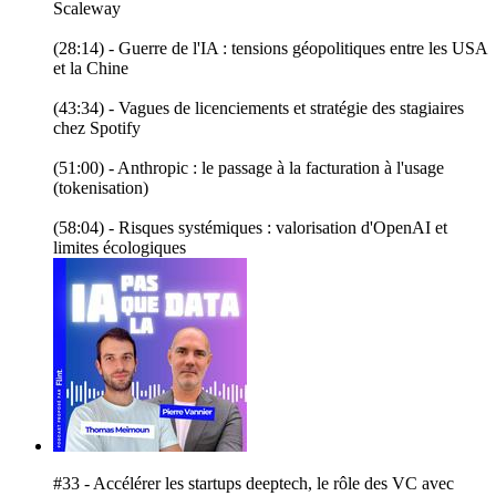
Scaleway
(28:14) - Guerre de l'IA : tensions géopolitiques entre les USA
et la Chine
(43:34) - Vagues de licenciements et stratégie des stagiaires
chez Spotify
(51:00) - Anthropic : le passage à la facturation à l'usage
(tokenisation)
(58:04) - Risques systémiques : valorisation d'OpenAI et
limites écologiques
#33 - Accélérer les startups deeptech, le rôle des VC avec