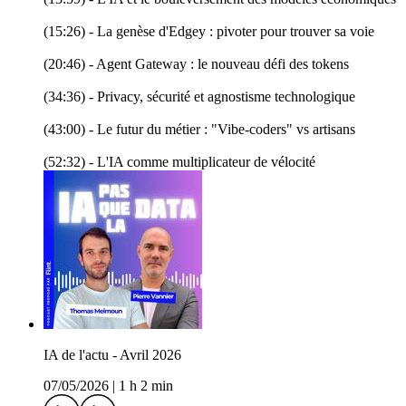
(15:26) - La genèse d'Edgey : pivoter pour trouver sa voie
(20:46) - Agent Gateway : le nouveau défi des tokens
(34:36) - Privacy, sécurité et agnostisme technologique
(43:00) - Le futur du métier : "Vibe-coders" vs artisans
(52:32) - L'IA comme multiplicateur de vélocité
IA de l'actu - Avril 2026
07/05/2026
|
1 h 2 min