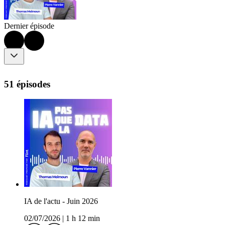
Dernier épisode
51 épisodes
IA de l'actu - Juin 2026
02/07/2026
|
1 h 12 min