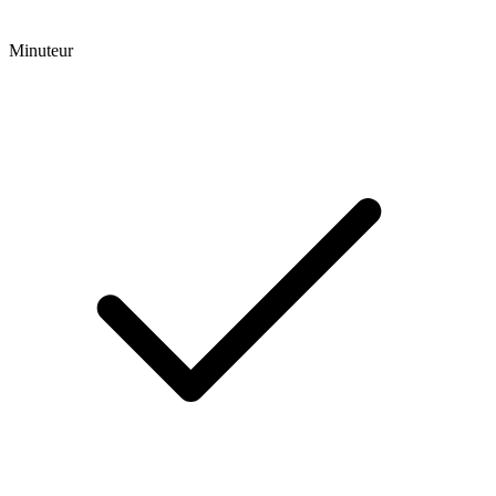
Minuteur