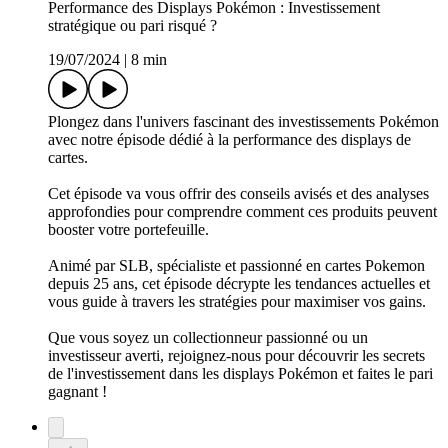
Performance des Displays Pokémon : Investissement
stratégique ou pari risqué ?
19/07/2024
|
8 min
Plongez dans l'univers fascinant des investissements Pokémon
avec notre épisode dédié à la performance des displays de
cartes.
Cet épisode va vous offrir des conseils avisés et des analyses
approfondies pour comprendre comment ces produits peuvent
booster votre portefeuille.
Animé par SLB, spécialiste et passionné en cartes Pokemon
depuis 25 ans, cet épisode décrypte les tendances actuelles et
vous guide à travers les stratégies pour maximiser vos gains.
Que vous soyez un collectionneur passionné ou un
investisseur averti, rejoignez-nous pour découvrir les secrets
de l'investissement dans les displays Pokémon et faites le pari
gagnant !