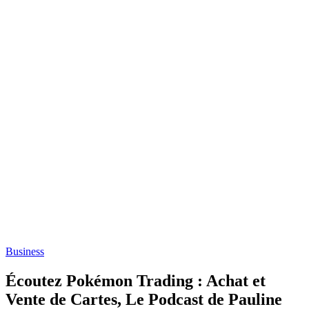
Business
Écoutez Pokémon Trading : Achat et
Vente de Cartes, Le Podcast de Pauline