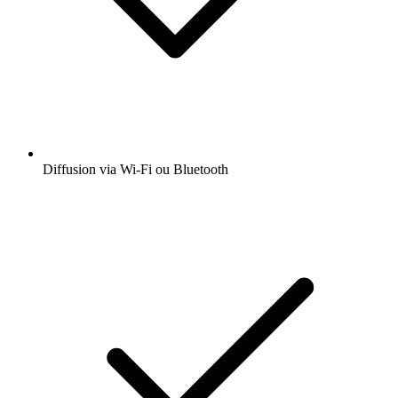
Diffusion via Wi-Fi ou Bluetooth