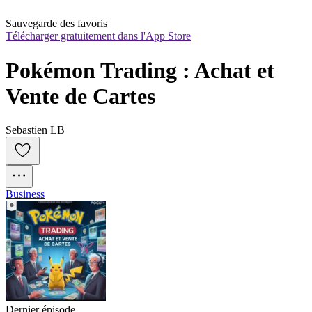
Sauvegarde des favoris
Télécharger gratuitement dans l'App Store
Pokémon Trading : Achat et 
Vente de Cartes
Sebastien LB
Business
Dernier épisode