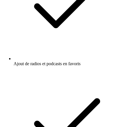
Ajout de radios et podcasts en favoris