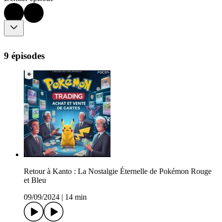
9 épisodes
Retour à Kanto : La Nostalgie Éternelle de Pokémon Rouge
et Bleu
09/09/2024
|
14 min