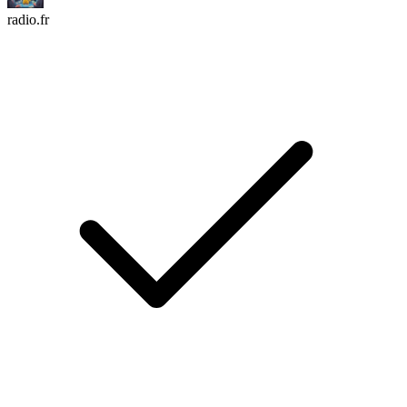
radio.fr