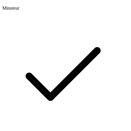
Minuteur