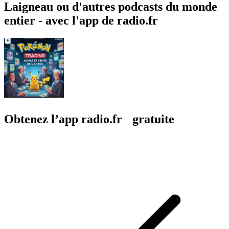
Laigneau ou d'autres podcasts du monde
entier - avec l'app de radio.fr
Obtenez l’app radio.fr gratuite