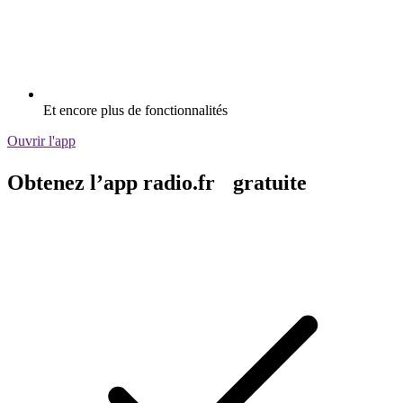
Et encore plus de fonctionnalités
Ouvrir l'app
Obtenez l’app radio.fr gratuite