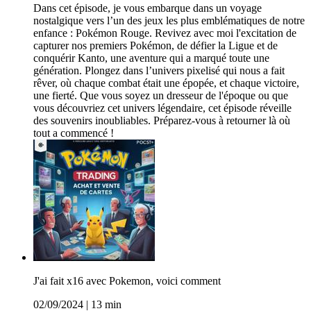
Dans cet épisode, je vous embarque dans un voyage
nostalgique vers l’un des jeux les plus emblématiques de notre
enfance : Pokémon Rouge. Revivez avec moi l'excitation de
capturer nos premiers Pokémon, de défier la Ligue et de
conquérir Kanto, une aventure qui a marqué toute une
génération. Plongez dans l’univers pixelisé qui nous a fait
rêver, où chaque combat était une épopée, et chaque victoire,
une fierté. Que vous soyez un dresseur de l'époque ou que
vous découvriez cet univers légendaire, cet épisode réveille
des souvenirs inoubliables. Préparez-vous à retourner là où
tout a commencé !
J'ai fait x16 avec Pokemon, voici comment
02/09/2024
|
13 min