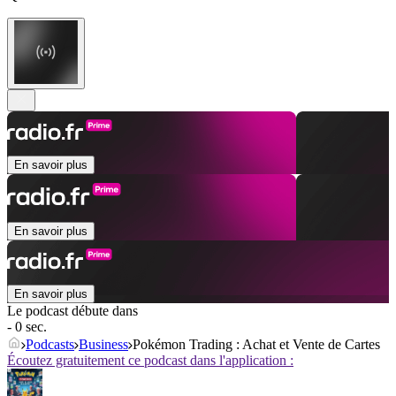
En savoir plus
En savoir plus
En savoir plus
Le podcast débute dans
- 0 sec.
Podcasts
Business
Pokémon Trading : Achat et Vente de Cartes
Écoutez gratuitement ce podcast dans l'application :