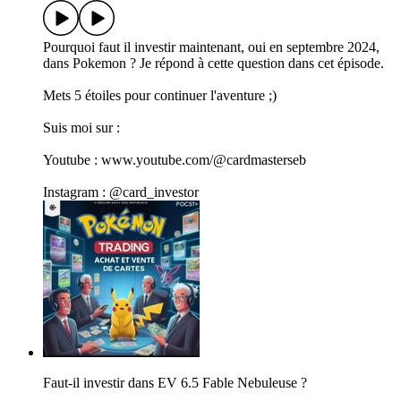
Pourquoi faut il investir maintenant, oui en septembre 2024,
dans Pokemon ? Je répond à cette question dans cet épisode.
Mets 5 étoiles pour continuer l'aventure ;)
Suis moi sur :
Youtube : www.youtube.com/@cardmasterseb
Instagram : @card_investor
Faut-il investir dans EV 6.5 Fable Nebuleuse ?