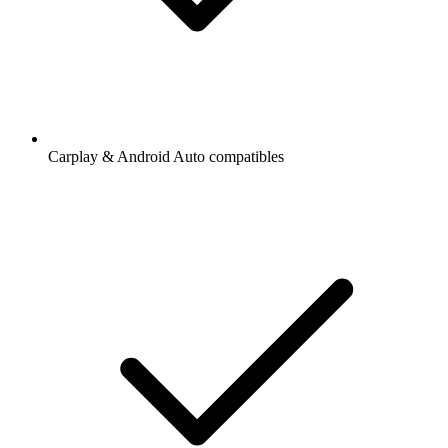
Carplay & Android Auto compatibles