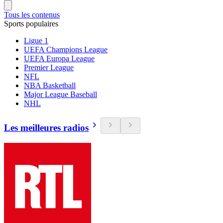
Tous les contenus
Sports populaires
Ligue 1
UEFA Champions League
UEFA Europa League
Premier League
NFL
NBA Basketball
Major League Baseball
NHL
Les meilleures radios