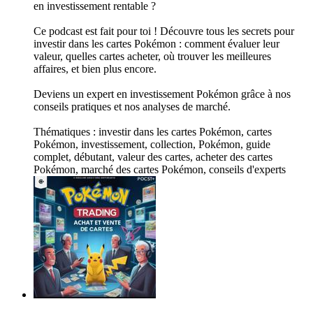
en investissement rentable ?
Ce podcast est fait pour toi ! Découvre tous les secrets pour
investir dans les cartes Pokémon : comment évaluer leur
valeur, quelles cartes acheter, où trouver les meilleures
affaires, et bien plus encore.
Deviens un expert en investissement Pokémon grâce à nos
conseils pratiques et nos analyses de marché.
Thématiques : investir dans les cartes Pokémon, cartes
Pokémon, investissement, collection, Pokémon, guide
complet, débutant, valeur des cartes, acheter des cartes
Pokémon, marché des cartes Pokémon, conseils d'experts