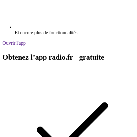
Et encore plus de fonctionnalités
Ouvrir l'app
Obtenez l’app radio.fr gratuite