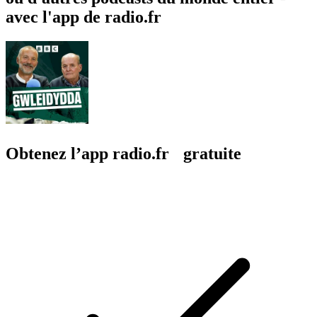
avec l'app de radio.fr
Obtenez l’app radio.fr gratuite