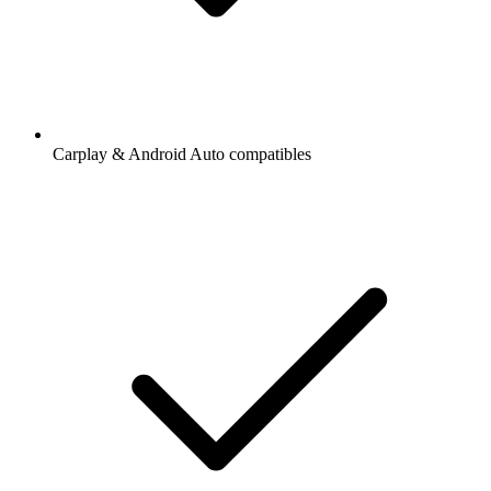
Carplay & Android Auto compatibles