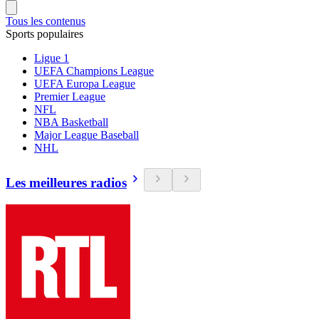
Tous les contenus
Sports populaires
Ligue 1
UEFA Champions League
UEFA Europa League
Premier League
NFL
NBA Basketball
Major League Baseball
NHL
Les meilleures radios