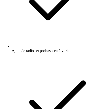
Ajout de radios et podcasts en favoris