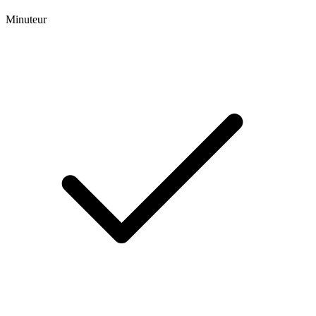
Minuteur