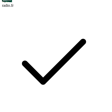
radio.fr