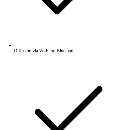
Diffusion via Wi-Fi ou Bluetooth