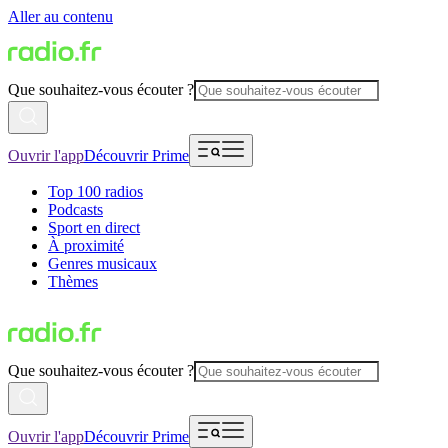
Aller au contenu
Que souhaitez-vous écouter ?
Ouvrir l'app
Découvrir Prime
Top 100 radios
Podcasts
Sport en direct
À proximité
Genres musicaux
Thèmes
Que souhaitez-vous écouter ?
Ouvrir l'app
Découvrir Prime