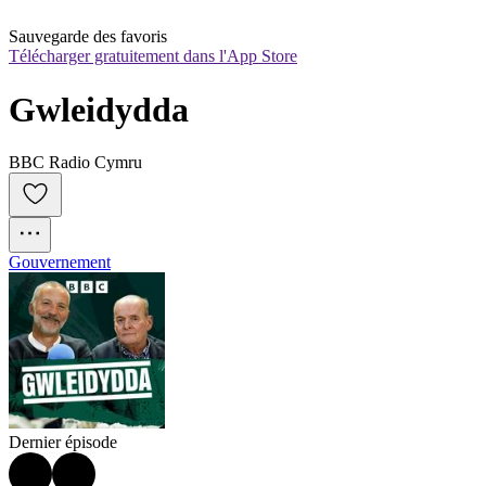
Sauvegarde des favoris
Télécharger gratuitement dans l'App Store
Gwleidydda
BBC Radio Cymru
Gouvernement
Dernier épisode