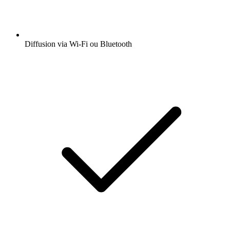
Diffusion via Wi-Fi ou Bluetooth