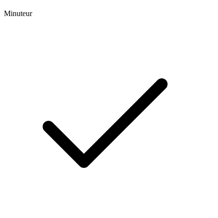
Minuteur