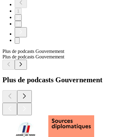
1
2
3
Plus de podcasts Gouvernement
Plus de podcasts Gouvernement
Plus de podcasts Gouvernement