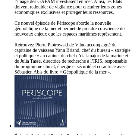
l’image des GAFAM investissent en mer. Ainsi, les États
doivent redoubler de vigilance pour encadrer leurs zones
économiques exclusives et protéger leurs ressources.
Ce nouvel épisode de Périscope aborde la nouvelle
géopolitique de la mer et permet de prendre conscience des
nouveaux enjeux que les espaces maritimes représentent.
Retrouvez Pierre Piotrowski de Vilno accompagné du
capitaine de vaisseau Yann Briand, chef du bureau « stratégie
et politique » au cabinet du chef d’état-major de la marine et
de Julia Tasse, directrice de recherche à l’IRIS, responsable
du programme climat, énergie et sécurité et co-autrice avec
Sébastien Abis du livre « Géopolitique de la mer ».