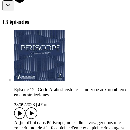
13 épisodes
Episode 12 | Golfe Arabo-Persique : Une zone aux nombreux
enjeux stratégiques
28/09/2023
|
47 min
Aujourd'hui dans Périscope, nous allons voyager dans une
zone du monde à la fois pleine d'enjeux et pleine de dangers.