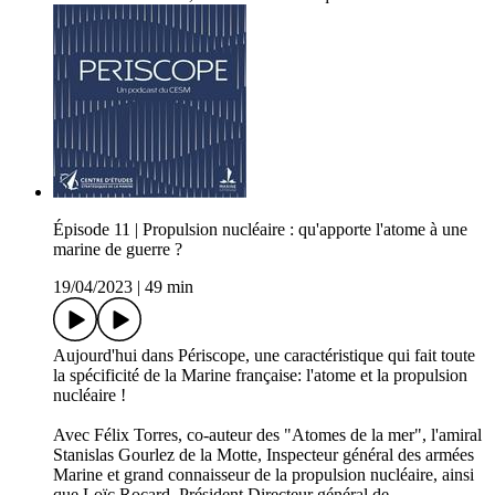
Épisode 11 | Propulsion nucléaire : qu'apporte l'atome à une
marine de guerre ?
19/04/2023
|
49 min
Aujourd'hui dans Périscope, une caractéristique qui fait toute
la spécificité de la Marine française: l'atome et la propulsion
nucléaire !
Avec Félix Torres, co-auteur des "Atomes de la mer", l'amiral
Stanislas Gourlez de la Motte, Inspecteur général des armées
Marine et grand connaisseur de la propulsion nucléaire, ainsi
que Loïc Rocard, Président Directeur général de