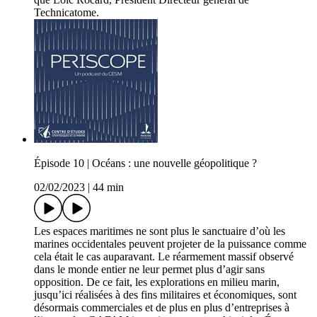
Technicatome.
Épisode 10 | Océans : une nouvelle géopolitique ?
02/02/2023
|
44 min
Les espaces maritimes ne sont plus le sanctuaire d’où les
marines occidentales peuvent projeter de la puissance comme
cela était le cas auparavant. Le réarmement massif observé
dans le monde entier ne leur permet plus d’agir sans
opposition. De ce fait, les explorations en milieu marin,
jusqu’ici réalisées à des fins militaires et économiques, sont
désormais commerciales et de plus en plus d’entreprises à