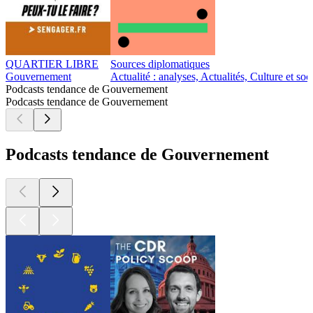
QUARTIER LIBRE
Sources diplomatiques
Gouvernement
Actualité : analyses, Actualités, Culture et s
Podcasts tendance de Gouvernement
Podcasts tendance de Gouvernement
Podcasts tendance de Gouvernement