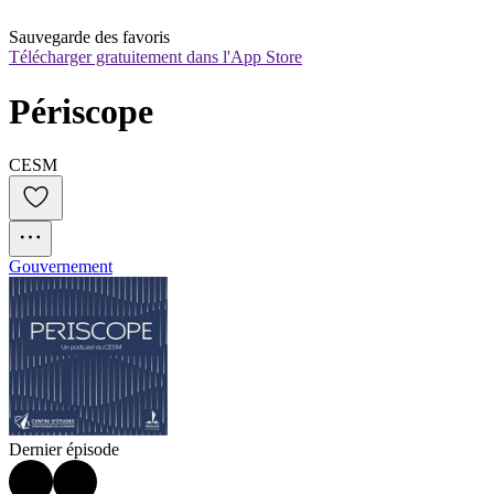
Sauvegarde des favoris
Télécharger gratuitement dans l'App Store
Périscope
CESM
Gouvernement
Dernier épisode