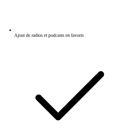
Ajout de radios et podcasts en favoris