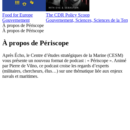
Food for Europe
The CDR Policy Scoop
Gouvernement
Gouvernement, Sciences, Sciences de la Terr
À propos de Périscope
À propos de Périscope
À propos de Périscope
Après Écho, le Centre d’études stratégiques de la Marine (CESM)
vous présente un nouveau format de podcast : « Périscope ». Animé
par Pierre de Vilno, ce podcast croise les regards d’experts
(militaires, chercheurs, élus…) sur une thématique liée aux enjeux
navals et maritimes.
Site web du podcast