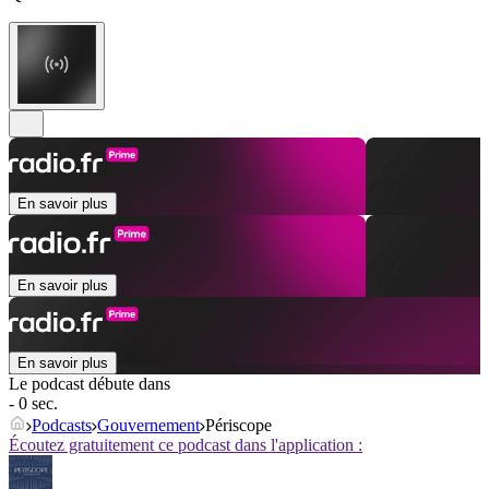
En savoir plus
En savoir plus
En savoir plus
Le podcast débute dans
- 0 sec.
Podcasts
Gouvernement
Périscope
Écoutez gratuitement ce podcast dans l'application :