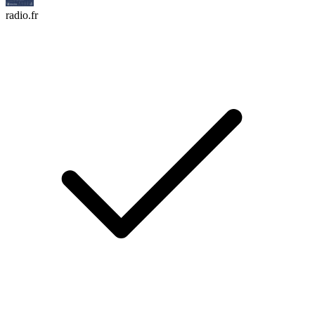
radio.fr