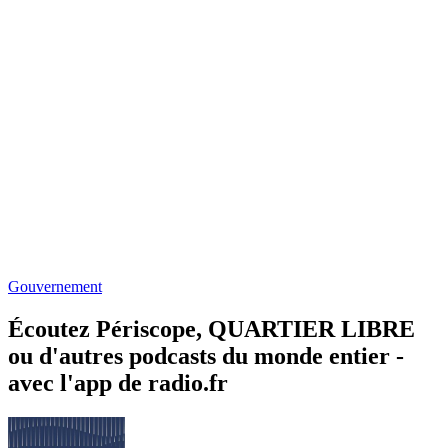
Gouvernement
Écoutez Périscope, QUARTIER LIBRE
ou d'autres podcasts du monde entier -
avec l'app de radio.fr