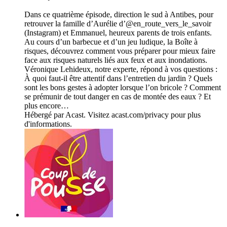
Dans ce quatrième épisode, direction le sud à Antibes, pour
retrouver la famille d’Aurélie d’@en_route_vers_le_savoir
(Instagram) et Emmanuel, heureux parents de trois enfants.
Au cours d’un barbecue et d’un jeu ludique, la Boîte à
risques, découvrez comment vous préparer pour mieux faire
face aux risques naturels liés aux feux et aux inondations.
Véronique Lehideux, notre experte, répond à vos questions :
À quoi faut-il être attentif dans l’entretien du jardin ? Quels
sont les bons gestes à adopter lorsque l’on bricole ? Comment
se prémunir de tout danger en cas de montée des eaux ? Et
plus encore…
Hébergé par Acast. Visitez acast.com/privacy pour plus
d'informations.