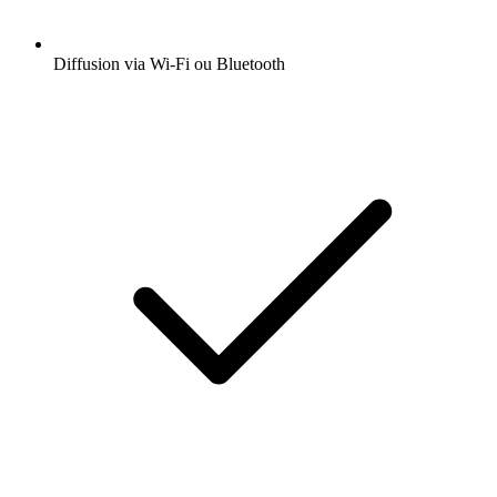
Diffusion via Wi-Fi ou Bluetooth