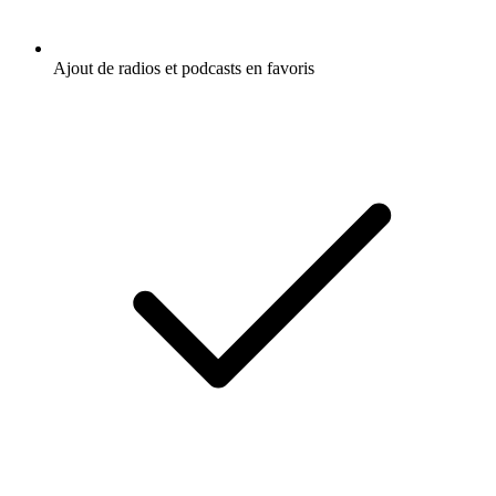
Ajout de radios et podcasts en favoris