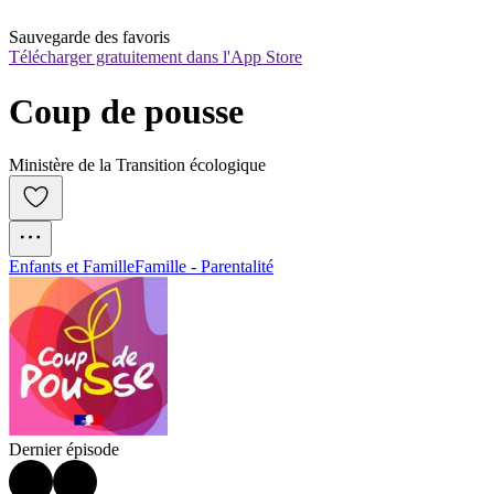
Sauvegarde des favoris
Télécharger gratuitement dans l'App Store
Coup de pousse
Ministère de la Transition écologique
Enfants et Famille
Famille - Parentalité
Dernier épisode