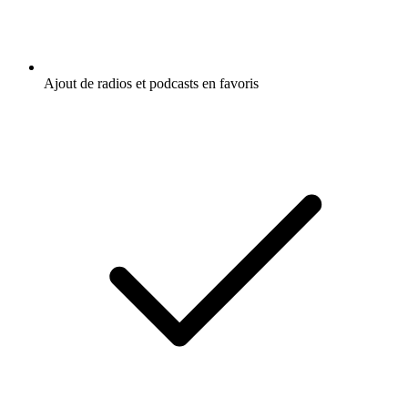
Ajout de radios et podcasts en favoris