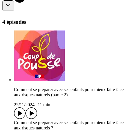
4 épisodes
Comment se préparer avec ses enfants pour mieux faire face
aux risques naturels (partie 2)
25/11/2024
|
11 min
Comment se préparer avec ses enfants pour mieux faire face
aux risques naturels ?