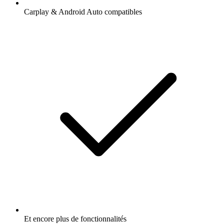
Carplay & Android Auto compatibles
Et encore plus de fonctionnalités