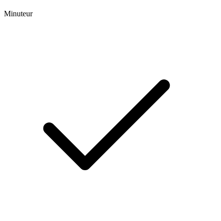
Minuteur