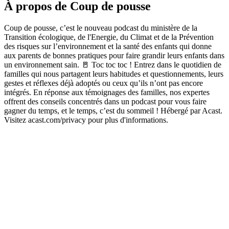
À propos de Coup de pousse
Coup de pousse, c’est le nouveau podcast du ministère de la
Transition écologique, de l'Energie, du Climat et de la Prévention
des risques sur l’environnement et la santé des enfants qui donne
aux parents de bonnes pratiques pour faire grandir leurs enfants dans
un environnement sain. 🚪 Toc toc toc ! Entrez dans le quotidien de
familles qui nous partagent leurs habitudes et questionnements, leurs
gestes et réflexes déjà adoptés ou ceux qu’ils n’ont pas encore
intégrés. En réponse aux témoignages des familles, nos expertes
offrent des conseils concentrés dans un podcast pour vous faire
gagner du temps, et le temps, c’est du sommeil ! Hébergé par Acast.
Visitez acast.com/privacy pour plus d'informations.
Site web du podcast