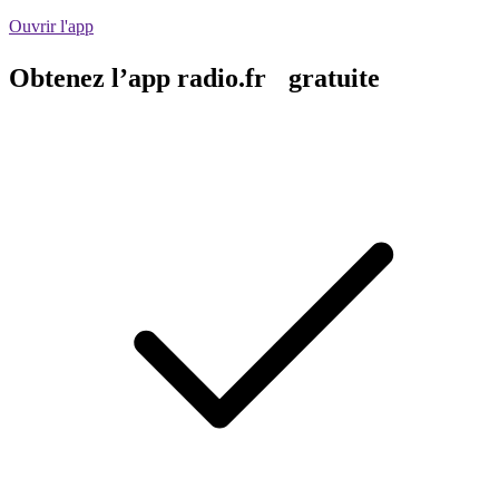
Ouvrir l'app
Obtenez l’app radio.fr gratuite