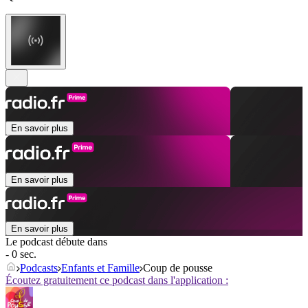
En savoir plus
En savoir plus
En savoir plus
Le podcast débute dans
- 0 sec.
Podcasts
Enfants et Famille
Coup de pousse
Écoutez gratuitement ce podcast dans l'application :