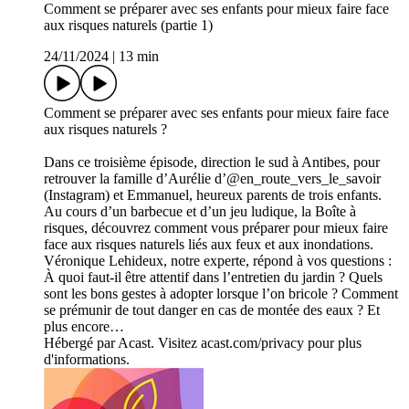
Comment se préparer avec ses enfants pour mieux faire face
aux risques naturels (partie 1)
24/11/2024
|
13 min
Comment se préparer avec ses enfants pour mieux faire face
aux risques naturels ?
Dans ce troisième épisode, direction le sud à Antibes, pour
retrouver la famille d’Aurélie d’@en_route_vers_le_savoir
(Instagram) et Emmanuel, heureux parents de trois enfants.
Au cours d’un barbecue et d’un jeu ludique, la Boîte à
risques, découvrez comment vous préparer pour mieux faire
face aux risques naturels liés aux feux et aux inondations.
Véronique Lehideux, notre experte, répond à vos questions :
À quoi faut-il être attentif dans l’entretien du jardin ? Quels
sont les bons gestes à adopter lorsque l’on bricole ? Comment
se prémunir de tout danger en cas de montée des eaux ? Et
plus encore…
Hébergé par Acast. Visitez acast.com/privacy pour plus
d'informations.