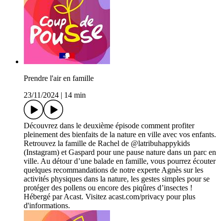
Prendre l'air en famille
23/11/2024
|
14 min
Découvrez dans le deuxième épisode comment profiter
pleinement des bienfaits de la nature en ville avec vos enfants.
Retrouvez la famille de Rachel de @latribuhappykids
(Instagram) et Gaspard pour une pause nature dans un parc en
ville. Au détour d’une balade en famille, vous pourrez écouter
quelques recommandations de notre experte Agnès sur les
activités physiques dans la nature, les gestes simples pour se
protéger des pollens ou encore des piqûres d’insectes !
Hébergé par Acast. Visitez acast.com/privacy pour plus
d'informations.