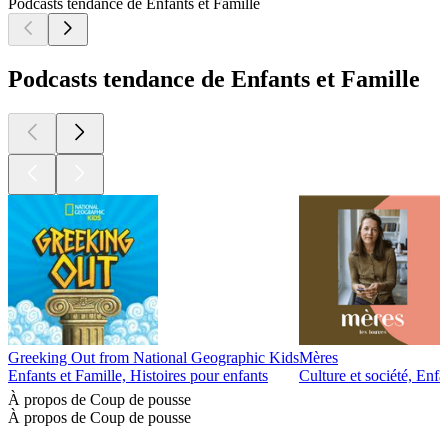
Podcasts tendance de Enfants et Famille
Podcasts tendance de Enfants et Famille
Greeking Out from National Geographic Kids
Mères
Enfants et Famille, Histoires pour enfants
Culture et société, Enfa
À propos de Coup de pousse
À propos de Coup de pousse