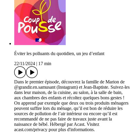
Éviter les polluants du quotidien, un jeu d’enfant
22/11/2024
|
17 min
Dans le premier épisode, découvrez la famille de Marion de
@grandir.en.samusant (Instagram) et Jean-Baptiste. Suivez-les
dans leur maison, de la cuisine, au salon, à la salle de bain,
aux chambres des enfants et récoltez quelques bons gestes !
On apprend par exemple que deux ou trois produits ménagers
peuvent suffire lors du ménage, qu’il est bon de réduire les
sources de pollution de l’air intérieur ou encore qu’il est
recommandé de ne pas faire de travaux juste avant la
naissance de bébé. Hébergé par Acast. Visitez
acast.com/privacy pour plus d'informations.