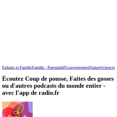
Enfants et Famille
Famille - Parentalité
Gouvernement
Nature
Sciences
Écoutez Coup de pousse, Faites des gosses
ou d'autres podcasts du monde entier -
avec l'app de radio.fr