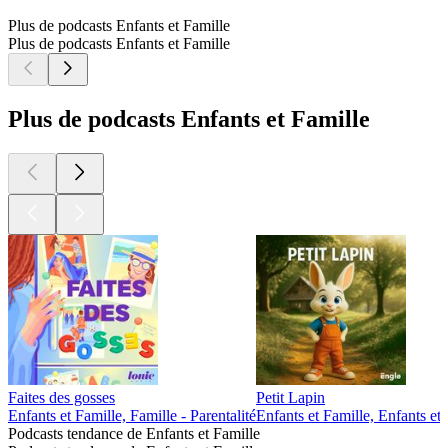
Plus de podcasts Enfants et Famille
Plus de podcasts Enfants et Famille
Plus de podcasts Enfants et Famille
Faites des gosses
Petit Lapin
Enfants et Famille, Famille - Parentalité
Enfants et Famille, Enfants et 
Podcasts tendance de Enfants et Famille