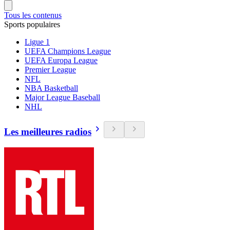
Tous les contenus
Sports populaires
Ligue 1
UEFA Champions League
UEFA Europa League
Premier League
NFL
NBA Basketball
Major League Baseball
NHL
Les meilleures radios