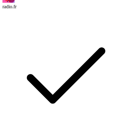
radio.fr