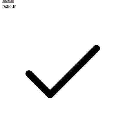
radio.fr