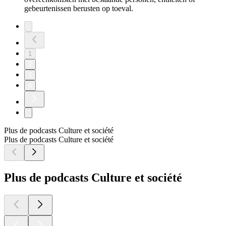
gebeurtenissen berusten op toeval.
1
2
3
4
Plus de podcasts Culture et société
Plus de podcasts Culture et société
Plus de podcasts Culture et société