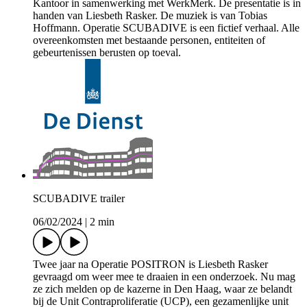
Kantoor in samenwerking met WerkMerk. De presentatie is in
handen van Liesbeth Rasker. De muziek is van Tobias
Hoffmann. Operatie SCUBADIVE is een fictief verhaal. Alle
overeenkomsten met bestaande personen, entiteiten of
gebeurtenissen berusten op toeval.
SCUBADIVE trailer
06/02/2024
|
2 min
Twee jaar na Operatie POSITRON is Liesbeth Rasker
gevraagd om weer mee te draaien in een onderzoek. Nu mag
ze zich melden op de kazerne in Den Haag, waar ze belandt
bij de Unit Contraproliferatie (UCP), een gezamenlijke unit