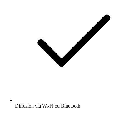
Diffusion via Wi-Fi ou Bluetooth