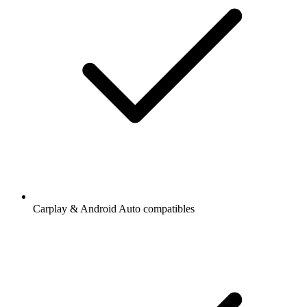
Carplay & Android Auto compatibles