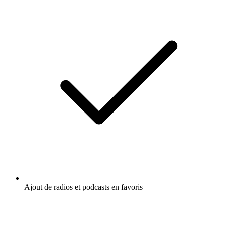
Ajout de radios et podcasts en favoris