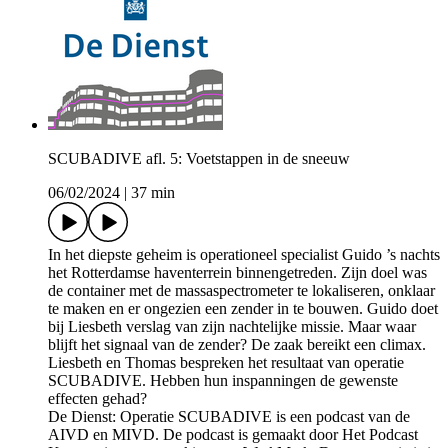
SCUBADIVE afl. 5: Voetstappen in de sneeuw
06/02/2024
|
37 min
In het diepste geheim is operationeel specialist Guido ’s nachts
het Rotterdamse haventerrein binnengetreden. Zijn doel was
de container met de massaspectrometer te lokaliseren, onklaar
te maken en er ongezien een zender in te bouwen. Guido doet
bij Liesbeth verslag van zijn nachtelijke missie. Maar waar
blijft het signaal van de zender? De zaak bereikt een climax.
Liesbeth en Thomas bespreken het resultaat van operatie
SCUBADIVE. Hebben hun inspanningen de gewenste
effecten gehad?
De Dienst: Operatie SCUBADIVE is een podcast van de
AIVD en MIVD. De podcast is gemaakt door Het Podcast