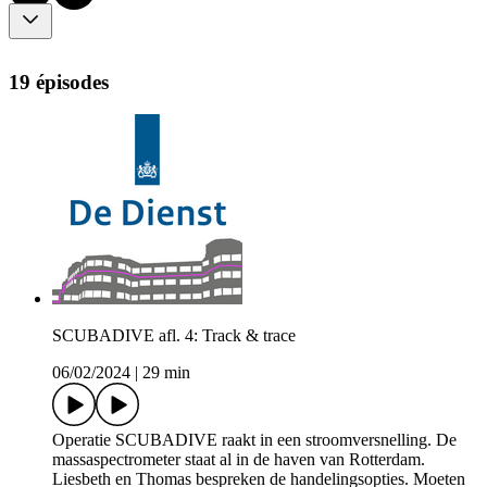
19 épisodes
SCUBADIVE afl. 4: Track & trace
06/02/2024
|
29 min
Operatie SCUBADIVE raakt in een stroomversnelling. De
massaspectrometer staat al in de haven van Rotterdam.
Liesbeth en Thomas bespreken de handelingsopties. Moeten