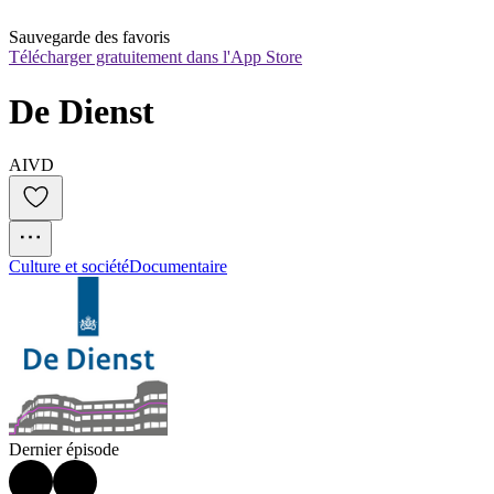
Sauvegarde des favoris
Télécharger gratuitement dans l'App Store
De Dienst
AIVD
Culture et société
Documentaire
Dernier épisode