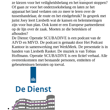
ze kiezen voor het veiligheidsbelang en het transport stoppen?
Of gaan ze voor het onderzoeksbelang en laten ze het
apparaat het land verlaten om zo meer te leren over de
tussenhandelaar, de route en het eindgebruik? In gesprek met
jurist Joey leert Liesbeth wat de kansen en belemmeringen
zijn voor hun plan. Ook komt er een Europese partnerdienst
op de lijn over de zaak. Moeten ze die betrekken of
afhouden?
De Dienst: Operatie SCUBADIVE is een podcast van de
AIVD en MIVD. De podcast is gemaakt door Het Podcast
Kantoor in samenwerking met WerkMerk. De presentatie is in
handen van Liesbeth Rasker. De muziek is van Tobias
Hoffmann. Operatie SCUBADIVE is een fictief verhaal. Alle
overeenkomsten met bestaande personen, entiteiten of
gebeurtenissen berusten op toeval.