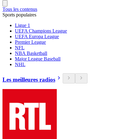
Tous les contenus
Sports populaires
Ligue 1
UEFA Champions League
UEFA Europa League
Premier League
NFL
NBA Basketball
Major League Baseball
NHL
Les meilleures radios