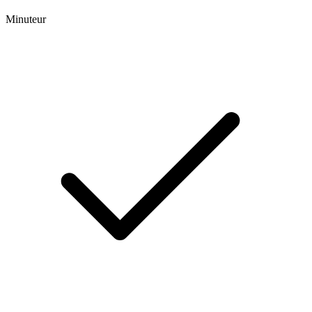
Minuteur