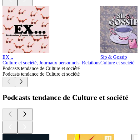
EX...
Sip & Gossip
Culture et société, Journaux personnels, Relations
Culture et société
Podcasts tendance de Culture et société
Podcasts tendance de Culture et société
Podcasts tendance de Culture et société