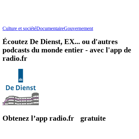
Culture et société
Documentaire
Gouvernement
Écoutez De Dienst, EX... ou d'autres
podcasts du monde entier - avec l'app de
radio.fr
Obtenez l’app radio.fr gratuite