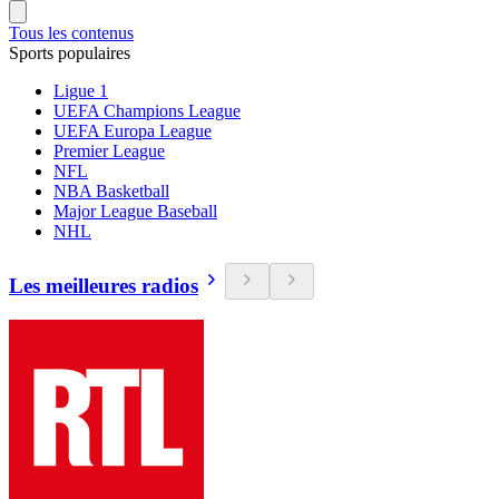
Tous les contenus
Sports populaires
Ligue 1
UEFA Champions League
UEFA Europa League
Premier League
NFL
NBA Basketball
Major League Baseball
NHL
Les meilleures radios