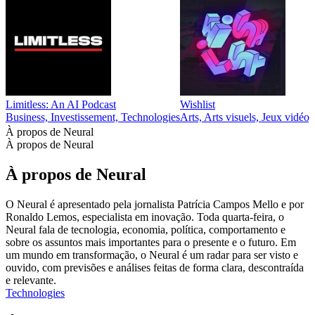
Limitless: An AI Podcast
Wishlist
Business, Investissement, Technologies
Arts, Arts visuels, Jeux vidéo,
À propos de Neural
À propos de Neural
À propos de Neural
O Neural é apresentado pela jornalista Patrícia Campos Mello e por
Ronaldo Lemos, especialista em inovação. Toda quarta-feira, o
Neural fala de tecnologia, economia, política, comportamento e
sobre os assuntos mais importantes para o presente e o futuro. Em
um mundo em transformação, o Neural é um radar para ser visto e
ouvido, com previsões e análises feitas de forma clara, descontraída
e relevante.
Technologies