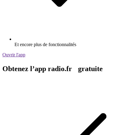
Et encore plus de fonctionnalités
Ouvrir l'app
Obtenez l’app radio.fr gratuite