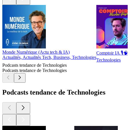
Monde Numérique (Actu tech & IA)
Comptoir IA 🎙️🧠
Actualités, Actualités Tech, Business, Technologies
Technologies
Podcasts tendance de Technologies
Podcasts tendance de Technologies
Podcasts tendance de Technologies