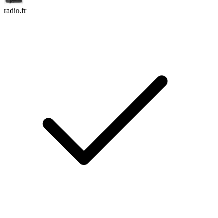
radio.fr