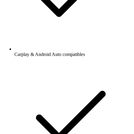
Carplay & Android Auto compatibles