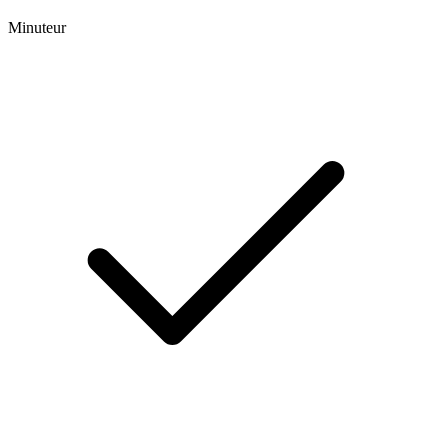
Minuteur