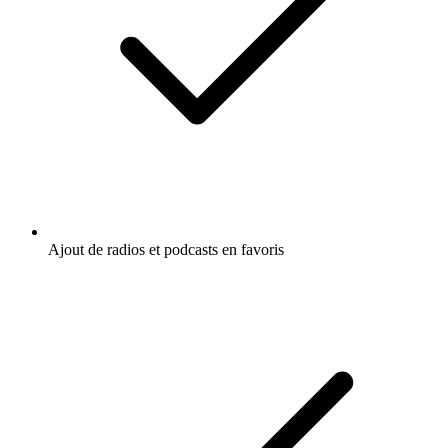
Ajout de radios et podcasts en favoris