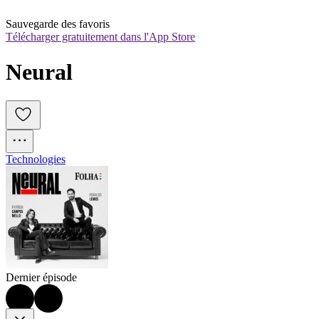
Sauvegarde des favoris
Télécharger gratuitement dans l'App Store
Neural
Technologies
Dernier épisode