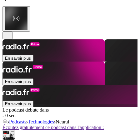
En savoir plus
En savoir plus
En savoir plus
Le podcast débute dans
- 0 sec.
Podcasts
Technologies
Neural
Écoutez gratuitement ce podcast dans l'application :