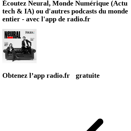
Écoutez Neural, Monde Numérique (Actu
tech & IA) ou d'autres podcasts du monde
entier - avec l'app de radio.fr
Obtenez l’app radio.fr gratuite