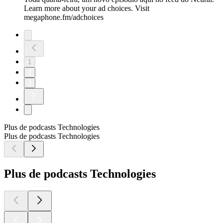
Learn more about your ad choices. Visit
megaphone.fm/adchoices
1
2
3
Plus de podcasts Technologies
Plus de podcasts Technologies
Plus de podcasts Technologies