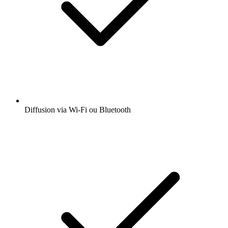
Diffusion via Wi-Fi ou Bluetooth