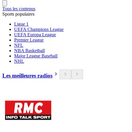
Tous les contenus
Sports populaires
Ligue 1
UEFA Champions League
UEFA Europa League
Premier League
NFL
NBA Basketball
Major League Baseball
NHL
Les meilleures radios