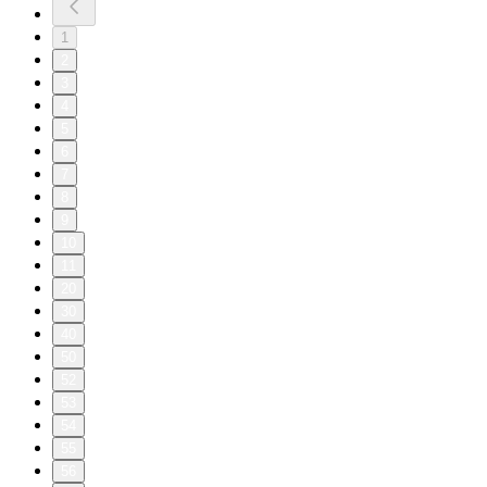
1
2
3
4
5
6
7
8
9
10
11
20
30
40
50
52
53
54
55
56