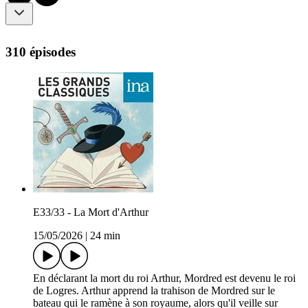
310 épisodes
E33/33 - La Mort d'Arthur
15/05/2026
|
24 min
En déclarant la mort du roi Arthur, Mordred est devenu le roi
de Logres. Arthur apprend la trahison de Mordred sur le
bateau qui le ramène à son royaume, alors qu'il veille sur