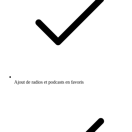
Ajout de radios et podcasts en favoris