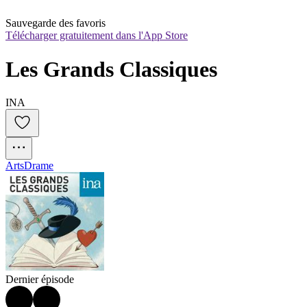
Sauvegarde des favoris
Télécharger gratuitement dans l'App Store
Les Grands Classiques
INA
Arts
Drame
Dernier épisode