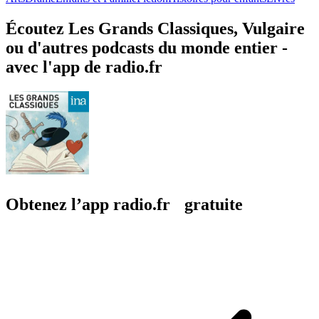
Écoutez Les Grands Classiques, Vulgaire
ou d'autres podcasts du monde entier -
avec l'app de radio.fr
Obtenez l’app radio.fr gratuite