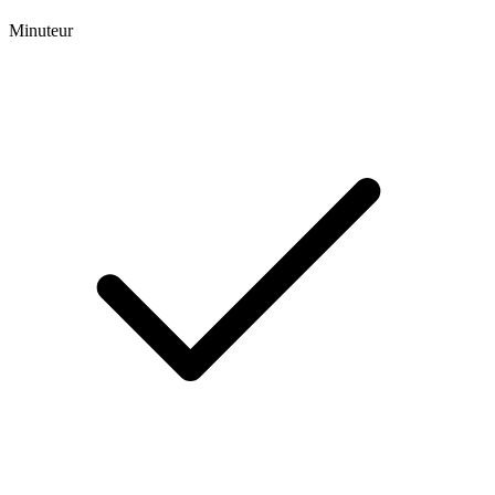
Minuteur