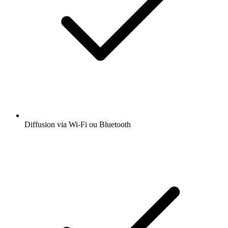
Diffusion via Wi-Fi ou Bluetooth