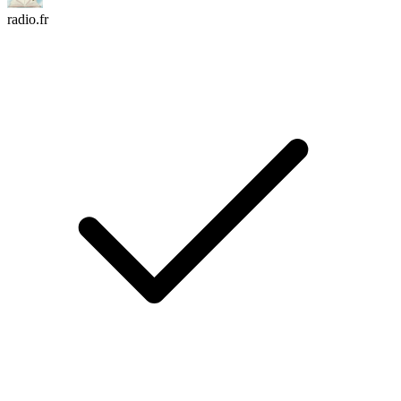
radio.fr