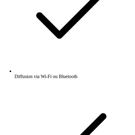
Diffusion via Wi-Fi ou Bluetooth