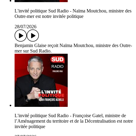
L'invité politique Sud Radio - Naïma Moutchou, ministre des
Outre-mer est notre invitée politique
28/07/2026
Benjamin Glaise reçoit Naïma Moutchou, ministre des Outre-
mer sur Sud Radio.
L'invité politique Sud Radio - Françoise Gatel, ministre de
l’Aménagement du territoire et de la Décentralisation est notre
invitée politique