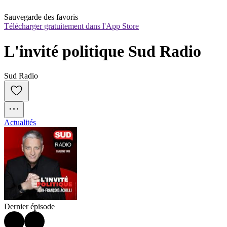
Sauvegarde des favoris
Télécharger gratuitement dans l'App Store
L'invité politique Sud Radio
Sud Radio
Actualités
Dernier épisode