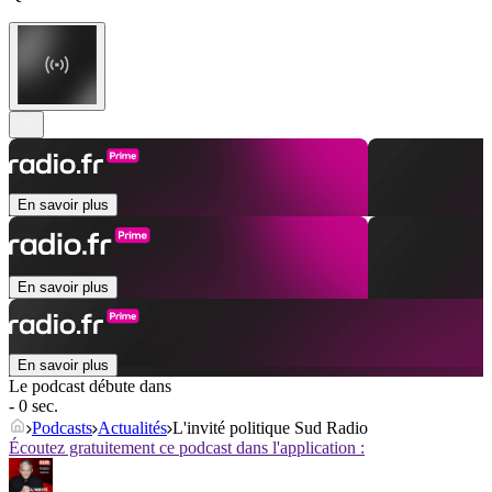
En savoir plus
En savoir plus
En savoir plus
Le podcast débute dans
- 0 sec.
Podcasts
Actualités
L'invité politique Sud Radio
Écoutez gratuitement ce podcast dans l'application :