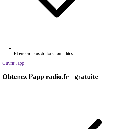
Et encore plus de fonctionnalités
Ouvrir l'app
Obtenez l’app radio.fr gratuite