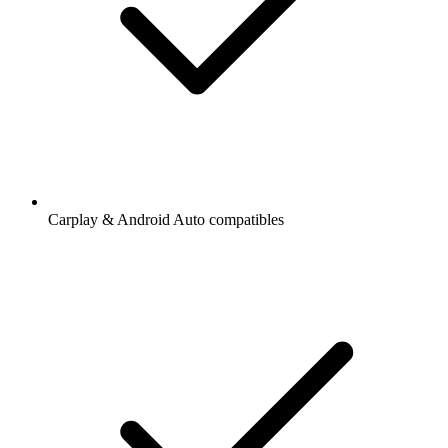
Carplay & Android Auto compatibles