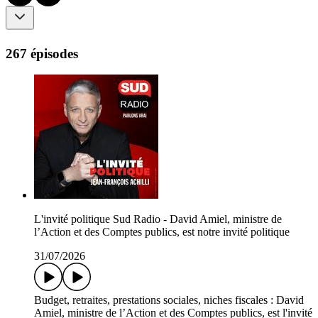
267 épisodes
L'invité politique Sud Radio - David Amiel, ministre de
l’Action et des Comptes publics, est notre invité politique
31/07/2026
Budget, retraites, prestations sociales, niches fiscales : David
Amiel, ministre de l’Action et des Comptes publics, est l'invité