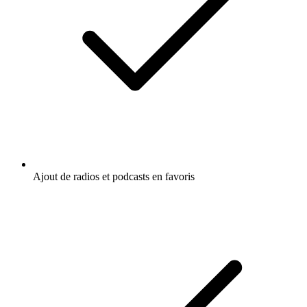
Ajout de radios et podcasts en favoris