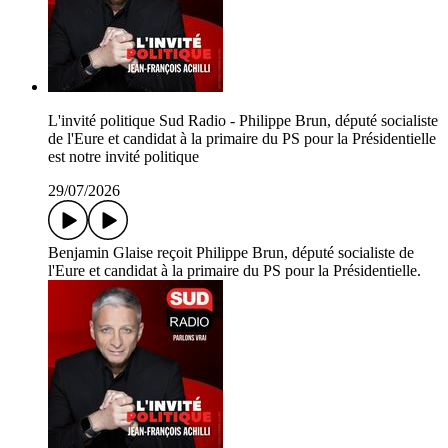
L'invité politique Sud Radio - Philippe Brun, député socialiste
de l'Eure et candidat à la primaire du PS pour la Présidentielle
est notre invité politique
29/07/2026
Benjamin Glaise reçoit Philippe Brun, député socialiste de
l'Eure et candidat à la primaire du PS pour la Présidentielle.