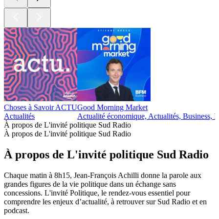
Choses à Savoir ACTU
Good Morning Market
Actualités
Actualité économique, Actualités, Business, I
À propos de L'invité politique Sud Radio
À propos de L'invité politique Sud Radio
À propos de L'invité politique Sud Radio
Chaque matin à 8h15, Jean-François Achilli donne la parole aux
grandes figures de la vie politique dans un échange sans
concessions. L'invité Politique, le rendez-vous essentiel pour
comprendre les enjeux d’actualité, à retrouver sur Sud Radio et en
podcast.