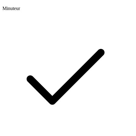
Minuteur