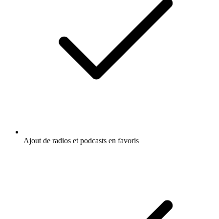
Ajout de radios et podcasts en favoris