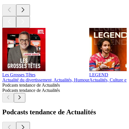
Les Grosses Têtes
LEGEND
Actualité du divertissement, Actualités, Humour
Actualités, Culture et
Podcasts tendance de Actualités
Podcasts tendance de Actualités
Podcasts tendance de Actualités