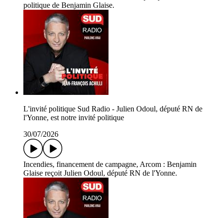
politique de Benjamin Glaise.
L'invité politique Sud Radio - Julien Odoul, député RN de
l'Yonne, est notre invité politique
30/07/2026
Incendies, financement de campagne, Arcom : Benjamin
Glaise reçoit Julien Odoul, député RN de l'Yonne.