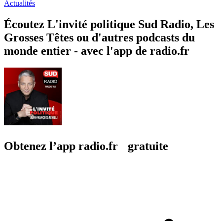
Actualités
Écoutez L'invité politique Sud Radio, Les
Grosses Têtes ou d'autres podcasts du
monde entier - avec l'app de radio.fr
Obtenez l’app radio.fr gratuite