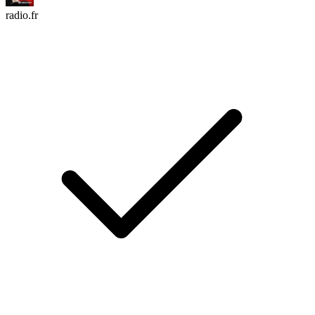
radio.fr