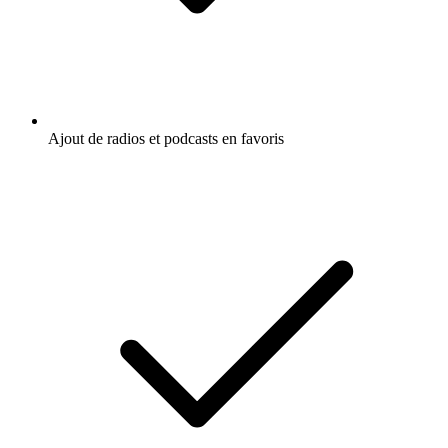
Ajout de radios et podcasts en favoris