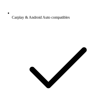
Carplay & Android Auto compatibles