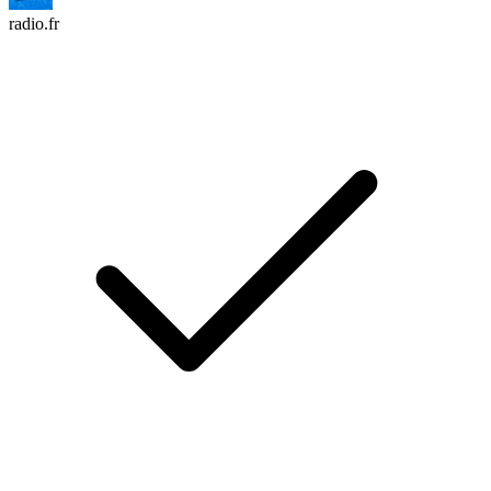
radio.fr