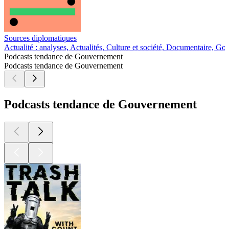
Sources diplomatiques
Actualité : analyses, Actualités, Culture et société, Documentaire, Go
Podcasts tendance de Gouvernement
Podcasts tendance de Gouvernement
Podcasts tendance de Gouvernement