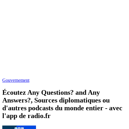
Gouvernement
Écoutez Any Questions? and Any
Answers?, Sources diplomatiques ou
d'autres podcasts du monde entier - avec
l'app de radio.fr