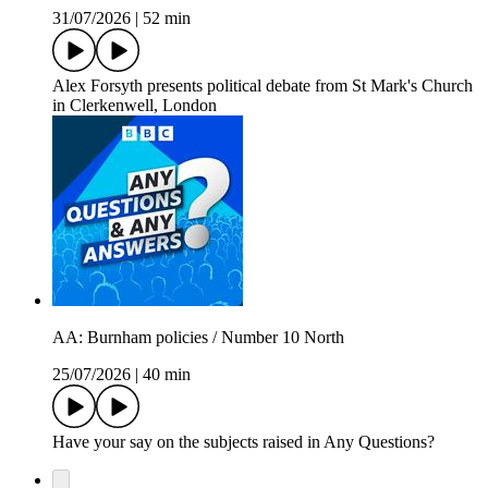
31/07/2026
|
52 min
Alex Forsyth presents political debate from St Mark's Church
in Clerkenwell, London
AA: Burnham policies / Number 10 North
25/07/2026
|
40 min
Have your say on the subjects raised in Any Questions?