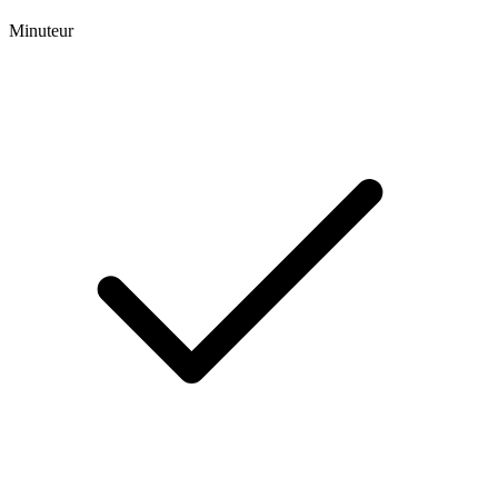
Minuteur