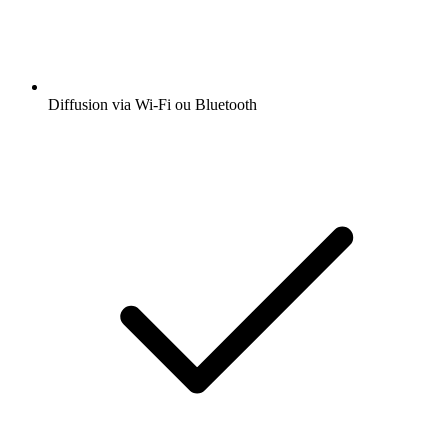
Diffusion via Wi-Fi ou Bluetooth