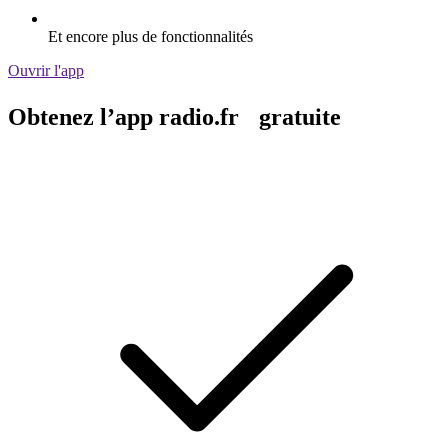
Et encore plus de fonctionnalités
Ouvrir l'app
Obtenez l’app radio.fr gratuite