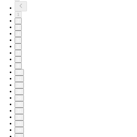
1
2
3
4
5
6
7
8
9
10
11
20
28
29
30
31
32
33
34
35