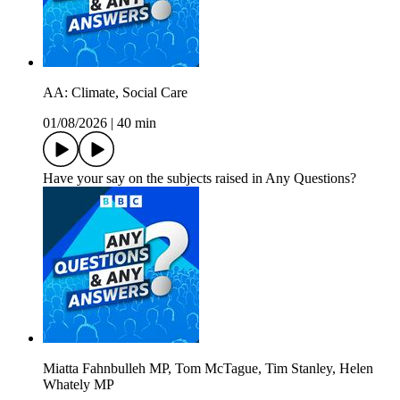
AA: Climate, Social Care
01/08/2026
|
40 min
Have your say on the subjects raised in Any Questions?
Miatta Fahnbulleh MP, Tom McTague, Tim Stanley, Helen
Whately MP