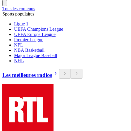
Tous les contenus
Sports populaires
Ligue 1
UEFA Champions League
UEFA Europa League
Premier League
NFL
NBA Basketball
Major League Baseball
NHL
Les meilleures radios