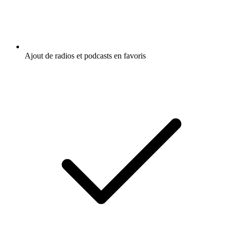
Ajout de radios et podcasts en favoris