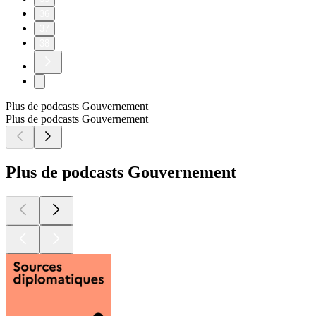
36
37
38
Plus de podcasts Gouvernement
Plus de podcasts Gouvernement
Plus de podcasts Gouvernement