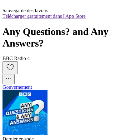
Sauvegarde des favoris
Télécharger gratuitement dans l'App Store
Any Questions? and Any 
Answers?
BBC Radio 4
Gouvernement
Dernier épisode