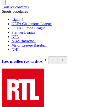
Tous les contenus
Sports populaires
Ligue 1
UEFA Champions League
UEFA Europa League
Premier League
NFL
NBA Basketball
Major League Baseball
NHL
Les meilleures radios