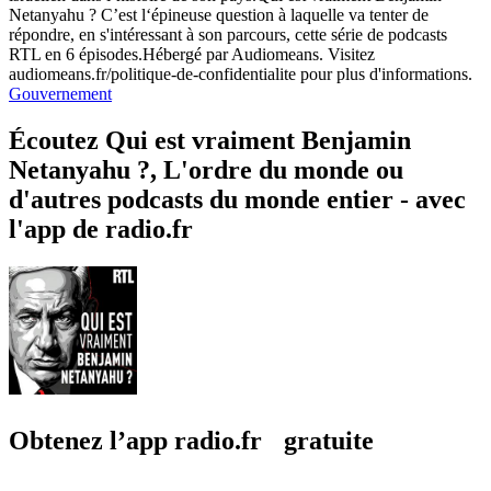
Netanyahu ? C’est l‘épineuse question à laquelle va tenter de
répondre, en s'intéressant à son parcours, cette série de podcasts
RTL en 6 épisodes.Hébergé par Audiomeans. Visitez
audiomeans.fr/politique-de-confidentialite pour plus d'informations.
Gouvernement
Écoutez Qui est vraiment Benjamin
Netanyahu ?, L'ordre du monde ou
d'autres podcasts du monde entier - avec
l'app de radio.fr
Obtenez l’app radio.fr gratuite