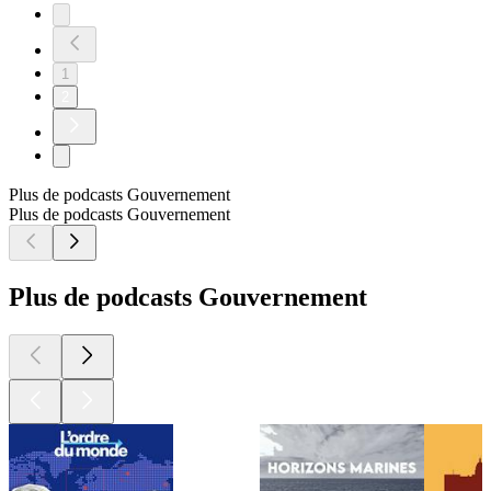
1
2
Plus de podcasts Gouvernement
Plus de podcasts Gouvernement
Plus de podcasts Gouvernement