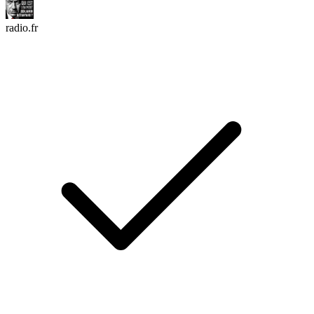
radio.fr