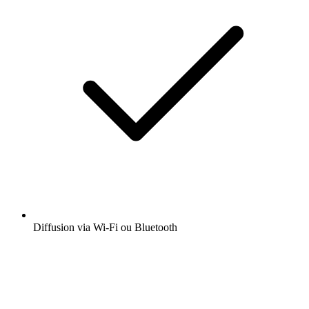
Diffusion via Wi-Fi ou Bluetooth