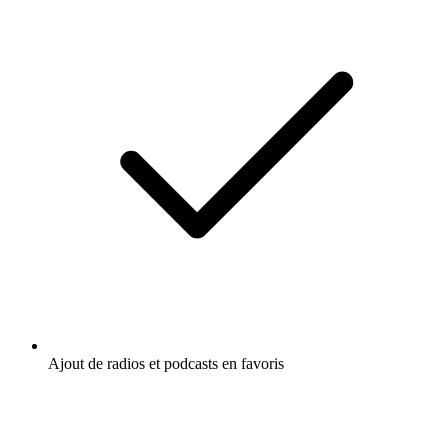
Ajout de radios et podcasts en favoris