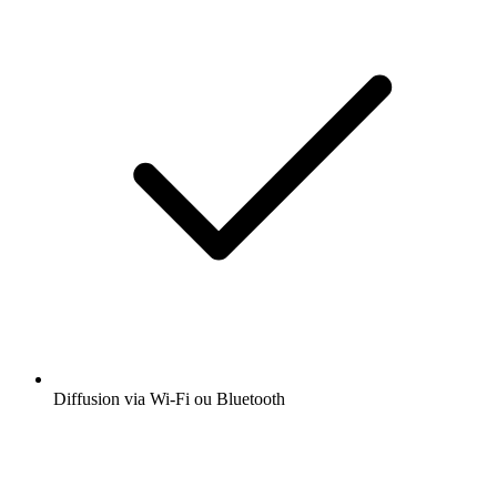
Diffusion via Wi-Fi ou Bluetooth