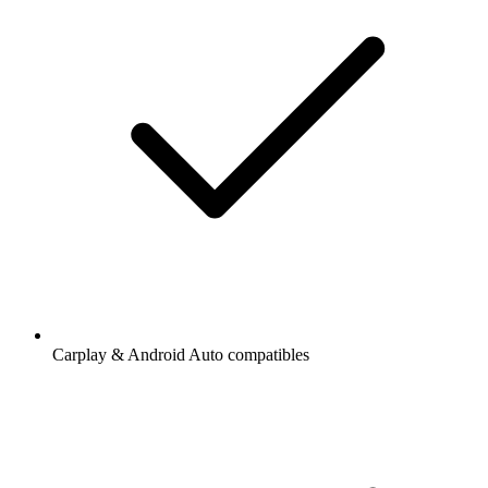
Carplay & Android Auto compatibles