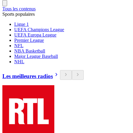
Tous les contenus
Sports populaires
Ligue 1
UEFA Champions League
UEFA Europa League
Premier League
NFL
NBA Basketball
Major League Baseball
NHL
Les meilleures radios