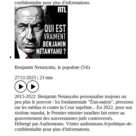
confidentialite pour plus d'informations.
Benjamin Netanyahu, le populiste (5/6)
27/11/2025
|
23 min
2015-2022. Benjamin Netanyahu personnalise toujours un
peu plus le pouvoir : loi fondamentale "État-nation", pressions
sur les médias et contre la Cour suprême... En 2022, pour son
sixième mandat, le Premier ministre israélien fait entrer au
gouvernement des souverainistes juifs controversés.
Hébergé par Audiomeans. Visitez audiomeans.fr/politique-de-
confidentialite pour plus d'informations.