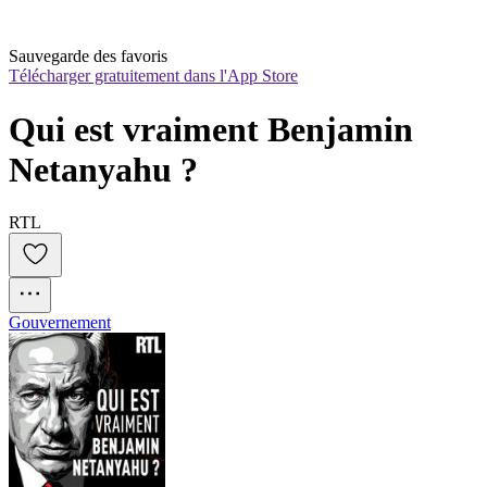
Sauvegarde des favoris
Télécharger gratuitement dans l'App Store
Qui est vraiment Benjamin 
Netanyahu ?
RTL
Gouvernement