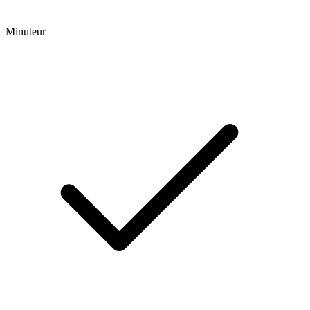
Minuteur