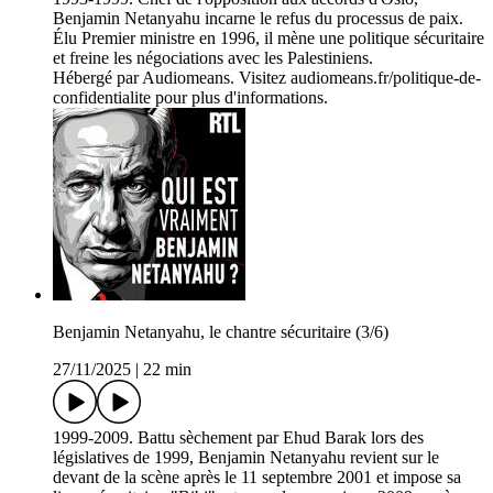
Benjamin Netanyahu incarne le refus du processus de paix.
Élu Premier ministre en 1996, il mène une politique sécuritaire
et freine les négociations avec les Palestiniens.
Hébergé par Audiomeans. Visitez audiomeans.fr/politique-de-
confidentialite pour plus d'informations.
Benjamin Netanyahu, le chantre sécuritaire (3/6)
27/11/2025
|
22 min
1999-2009. Battu sèchement par Ehud Barak lors des
législatives de 1999, Benjamin Netanyahu revient sur le
devant de la scène après le 11 septembre 2001 et impose sa