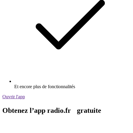
Et encore plus de fonctionnalités
Ouvrir l'app
Obtenez l’app radio.fr gratuite