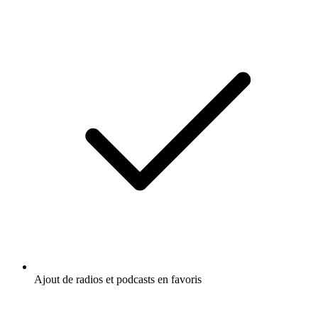
Ajout de radios et podcasts en favoris