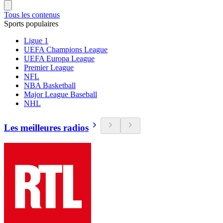
Tous les contenus
Sports populaires
Ligue 1
UEFA Champions League
UEFA Europa League
Premier League
NFL
NBA Basketball
Major League Baseball
NHL
Les meilleures radios