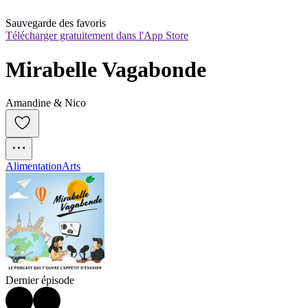
Sauvegarde des favoris
Télécharger gratuitement dans l'App Store
Mirabelle Vagabonde
Amandine & Nico
Alimentation
Arts
Dernier épisode