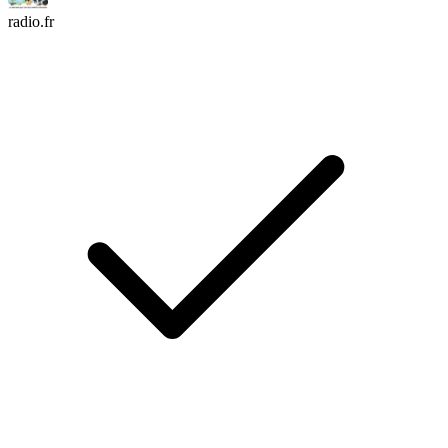
radio.fr