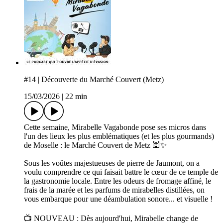
#14 | Découverte du Marché Couvert (Metz)
15/03/2026
|
22 min
Cette semaine, Mirabelle Vagabonde pose ses micros dans
l'un des lieux les plus emblématiques (et les plus gourmands)
de Moselle : le Marché Couvert de Metz 🕍✨
Sous les voûtes majestueuses de pierre de Jaumont, on a
voulu comprendre ce qui faisait battre le cœur de ce temple de
la gastronomie locale. Entre les odeurs de fromage affiné, le
frais de la marée et les parfums de mirabelles distillées, on
vous embarque pour une déambulation sonore... et visuelle !
📺 NOUVEAU : Dès aujourd'hui, Mirabelle change de