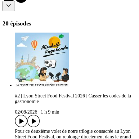
20 épisodes
#2 | Lyon Street Food Festival 2026 | Casser les codes de la
gastronomie
02/08/2026
|
1 h 9 min
Pour ce deuxième volet de notre trilogie consacrée au Lyon
Street Food Festival, on replonge directement dans le grand