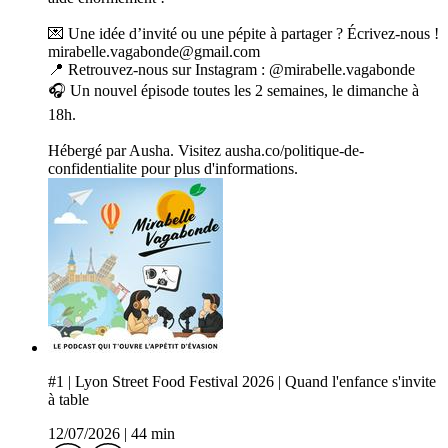
💌 Une idée d’invité ou une pépite à partager ? Écrivez-nous !
mirabelle.vagabonde@gmail.com
📍 Retrouvez-nous sur Instagram : @mirabelle.vagabonde
🎧 Un nouvel épisode toutes les 2 semaines, le dimanche à
18h.
Hébergé par Ausha. Visitez ausha.co/politique-de-
confidentialite pour plus d'informations.
#1 | Lyon Street Food Festival 2026 | Quand l'enfance s'invite
à table
12/07/2026
|
44 min