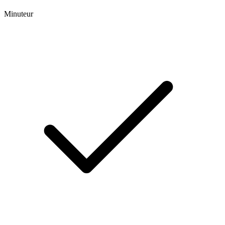
Minuteur