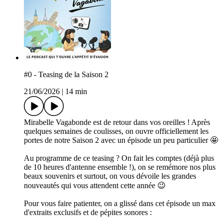
#0 - Teasing de la Saison 2
21/06/2026
|
14 min
Mirabelle Vagabonde est de retour dans vos oreilles ! Après
quelques semaines de coulisses, on ouvre officiellement les
portes de notre Saison 2 avec un épisode un peu particulier 🤩
Au programme de ce teasing ? On fait les comptes (déjà plus
de 10 heures d'antenne ensemble !), on se remémore nos plus
beaux souvenirs et surtout, on vous dévoile les grandes
nouveautés qui vous attendent cette année 😉
Pour vous faire patienter, on a glissé dans cet épisode un max
d'extraits exclusifs et de pépites sonores :