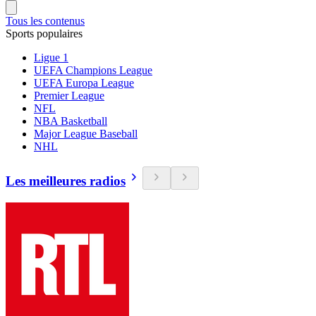
Tous les contenus
Sports populaires
Ligue 1
UEFA Champions League
UEFA Europa League
Premier League
NFL
NBA Basketball
Major League Baseball
NHL
Les meilleures radios